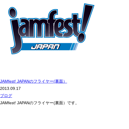
JAMfest! JAPANのフライヤー(裏面）
2013.09.17
ブログ
JAMfest! JAPANのフライヤー(裏面）です。