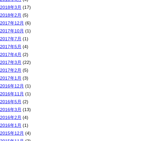
2018年3月
(17)
2018年2月
(5)
2017年12月
(6)
2017年10月
(1)
2017年7月
(1)
2017年5月
(4)
2017年4月
(2)
2017年3月
(22)
2017年2月
(5)
2017年1月
(3)
2016年12月
(1)
2016年11月
(1)
2016年5月
(2)
2016年3月
(13)
2016年2月
(4)
2016年1月
(1)
2015年12月
(4)