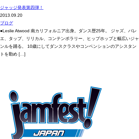
ジャッジ発表第四弾！
2013.09.20
ブログ
●Leslie Atwood 南カリフォルニア出身。ダンス歴25年。 ジャズ、バレ
エ、タップ、リリカル、コンテンポラリー、ヒップホップと幅広いジャ
ンルを踊る。 10歳にしてダンスクラスやコンベンションのアシスタン
トを勤め […]