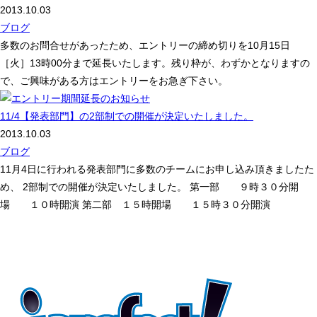
2013.10.03
ブログ
多数のお問合せがあったため、エントリーの締め切りを10月15日
［火］13時00分まで延長いたします。残り枠が、わずかとなりますの
で、ご興味がある方はエントリーをお急ぎ下さい。
11/4【発表部門】の2部制での開催が決定いたしました。
2013.10.03
ブログ
11月4日に行われる発表部門に多数のチームにお申し込み頂きましたた
め、 2部制での開催が決定いたしました。 第一部 ９時３０分開
場 １０時開演 第二部 １５時開場 １５時３０分開演