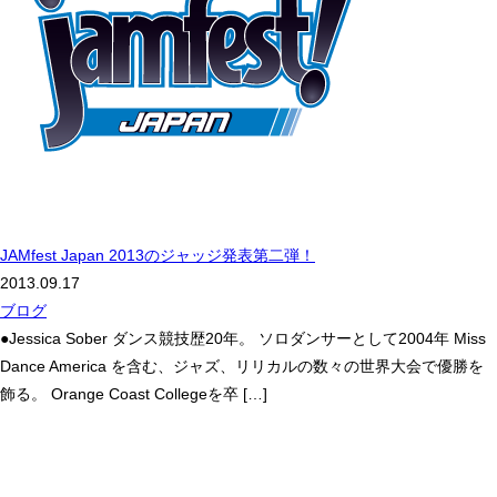
JAMfest Japan 2013のジャッジ発表第二弾！
2013.09.17
ブログ
●Jessica Sober ダンス競技歴20年。 ソロダンサーとして2004年 Miss
Dance America を含む、ジャズ、リリカルの数々の世界大会で優勝を
飾る。 Orange Coast Collegeを卒 […]