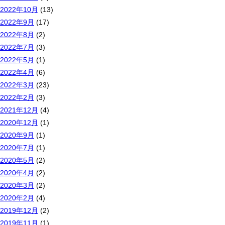
2022年10月
(13)
2022年9月
(17)
2022年8月
(2)
2022年7月
(3)
2022年5月
(1)
2022年4月
(6)
2022年3月
(23)
2022年2月
(3)
2021年12月
(4)
2020年12月
(1)
2020年9月
(1)
2020年7月
(1)
2020年5月
(2)
2020年4月
(2)
2020年3月
(2)
2020年2月
(4)
2019年12月
(2)
2019年11月
(1)