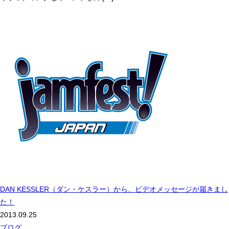
DAN KESSLER（ダン・ケスラー）から、ビデオメッセージが届きまし
た！
2013.09.25
ブログ