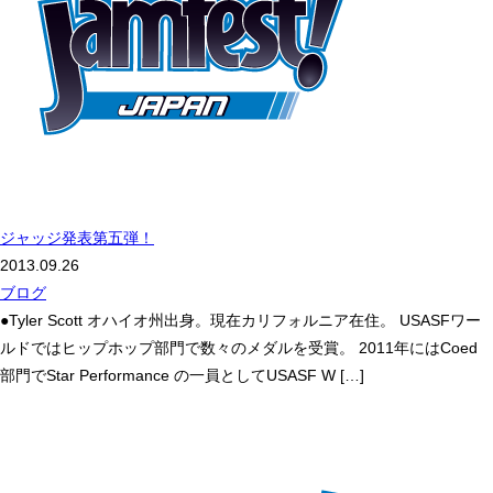
ジャッジ発表第五弾！
2013.09.26
ブログ
●Tyler Scott オハイオ州出身。現在カリフォルニア在住。 USASFワー
ルドではヒップホップ部門で数々のメダルを受賞。 2011年にはCoed
部門でStar Performance の一員としてUSASF W […]