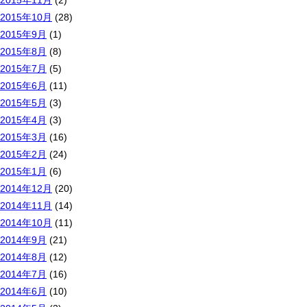
2015年11月
(2)
2015年10月
(28)
2015年9月
(1)
2015年8月
(8)
2015年7月
(5)
2015年6月
(11)
2015年5月
(3)
2015年4月
(3)
2015年3月
(16)
2015年2月
(24)
2015年1月
(6)
2014年12月
(20)
2014年11月
(14)
2014年10月
(11)
2014年9月
(21)
2014年8月
(12)
2014年7月
(16)
2014年6月
(10)