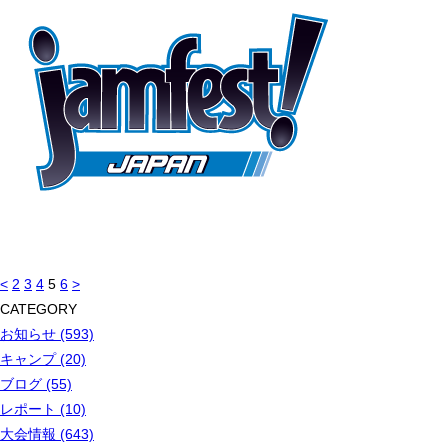
<
2
3
4
5
6
>
CATEGORY
お知らせ (593)
キャンプ (20)
ブログ (55)
レポート (10)
大会情報 (643)