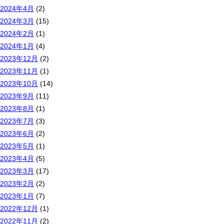
2024年4月
(2)
2024年3月
(15)
2024年2月
(1)
2024年1月
(4)
2023年12月
(2)
2023年11月
(1)
2023年10月
(14)
2023年9月
(11)
2023年8月
(1)
2023年7月
(3)
2023年6月
(2)
2023年5月
(1)
2023年4月
(5)
2023年3月
(17)
2023年2月
(2)
2023年1月
(7)
2022年12月
(1)
2022年11月
(2)