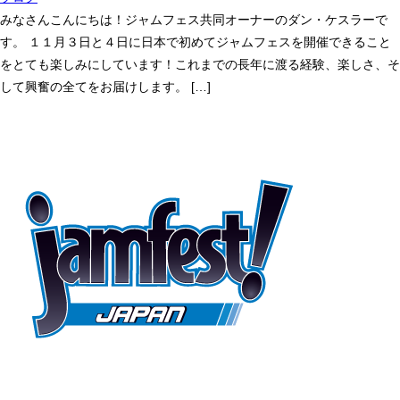
みなさんこんにちは！ジャムフェス共同オーナーのダン・ケスラーで
す。 １１月３日と４日に日本で初めてジャムフェスを開催できること
をとても楽しみにしています！これまでの長年に渡る経験、楽しさ、そ
して興奮の全てをお届けします。 […]