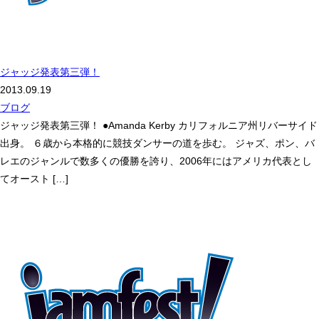
ジャッジ発表第三弾！
2013.09.19
ブログ
ジャッジ発表第三弾！ ●Amanda Kerby カリフォルニア州リバーサイド
出身。 ６歳から本格的に競技ダンサーの道を歩む。 ジャズ、ポン、バ
レエのジャンルで数多くの優勝を誇り、2006年にはアメリカ代表とし
てオースト […]