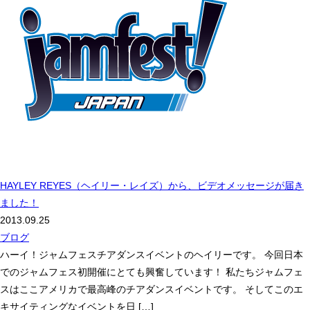
HAYLEY REYES（ヘイリー・レイズ）から、ビデオメッセージが届き
ました！
2013.09.25
ブログ
ハーイ！ジャムフェスチアダンスイベントのヘイリーです。 今回日本
でのジャムフェス初開催にとても興奮しています！ 私たちジャムフェ
スはここアメリカで最高峰のチアダンスイベントです。 そしてこのエ
キサイティングなイベントを日 […]