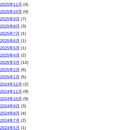
2025年11月
(4)
2025年10月
(9)
2025年9月
(7)
2025年8月
(3)
2025年7月
(1)
2025年6月
(1)
2025年5月
(1)
2025年4月
(2)
2025年3月
(12)
2025年2月
(6)
2025年1月
(5)
2024年12月
(2)
2024年11月
(9)
2024年10月
(9)
2024年9月
(3)
2024年8月
(4)
2024年7月
(2)
2024年5月
(1)