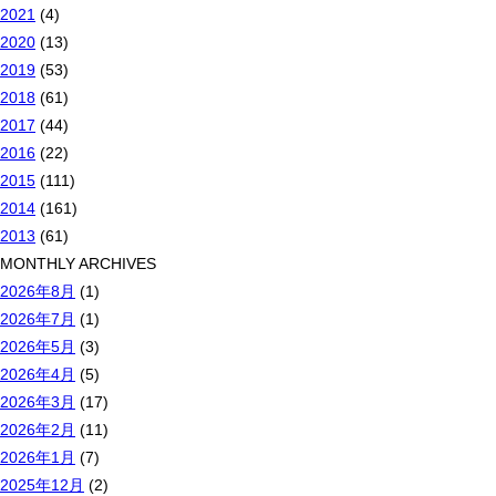
2021
(4)
2020
(13)
2019
(53)
2018
(61)
2017
(44)
2016
(22)
2015
(111)
2014
(161)
2013
(61)
MONTHLY ARCHIVES
2026年8月
(1)
2026年7月
(1)
2026年5月
(3)
2026年4月
(5)
2026年3月
(17)
2026年2月
(11)
2026年1月
(7)
2025年12月
(2)