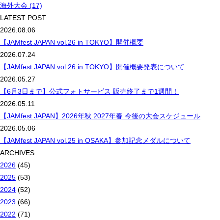
海外大会 (17)
LATEST POST
2026.08.06
【JAMfest JAPAN vol.26 in TOKYO】開催概要
2026.07.24
【JAMfest JAPAN vol.26 in TOKYO】開催概要発表について
2026.05.27
【6月3日まで】公式フォトサービス 販売終了まで1週間！
2026.05.11
【JAMfest JAPAN】2026年秋 2027年春 今後の大会スケジュール
2026.05.06
【JAMfest JAPAN vol.25 in OSAKA】参加記念メダルについて
ARCHIVES
2026
(45)
2025
(53)
2024
(52)
2023
(66)
2022
(71)