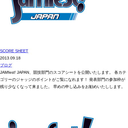
SCORE SHEET
2013.09.18
ブログ
JAMfest! JAPAN、競技部門のスコアシートを公開いたします。 各カテ
ゴリーのジャッジのポイントがご覧になれます！ 発表部門の参加枠が
残り少なくなって来ました。 早めの申し込みをお勧めいたしします。