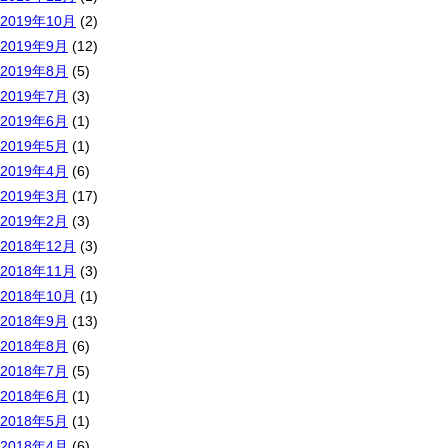
2019年10月
(2)
2019年9月
(12)
2019年8月
(5)
2019年7月
(3)
2019年6月
(1)
2019年5月
(1)
2019年4月
(6)
2019年3月
(17)
2019年2月
(3)
2018年12月
(3)
2018年11月
(3)
2018年10月
(1)
2018年9月
(13)
2018年8月
(6)
2018年7月
(5)
2018年6月
(1)
2018年5月
(1)
2018年4月
(6)