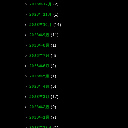
2023年12月
(2)
2023年11月
(1)
2023年10月
(14)
2023年9月
(11)
2023年8月
(1)
2023年7月
(3)
2023年6月
(2)
2023年5月
(1)
2023年4月
(5)
2023年3月
(17)
2023年2月
(2)
2023年1月
(7)
2022年12月
(1)