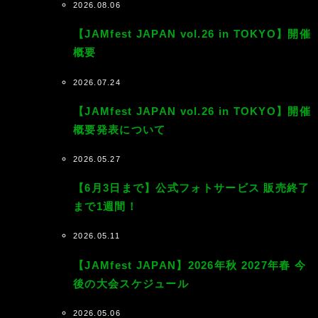
2026.08.06
【JAMfest JAPAN vol.26 in TOKYO】開催
概要
2026.07.24
【JAMfest JAPAN vol.26 in TOKYO】開催
概要発表について
2026.05.27
【6月3日まで】公式フォトサービス 販売終了
まで1週間！
2026.05.11
【JAMfest JAPAN】2026年秋 2027年春 今
後の大会スケジュール
2026.05.06