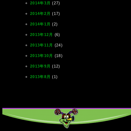
2014年3月
(27)
2014年2月
(17)
2014年1月
(2)
2013年12月
(6)
2013年11月
(24)
2013年10月
(18)
2013年9月
(12)
2013年8月
(1)