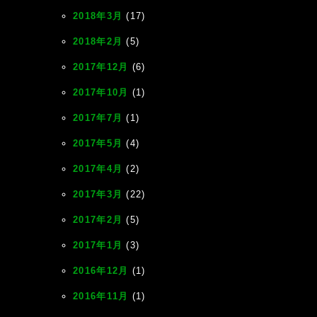
2018年3月
(17)
2018年2月
(5)
2017年12月
(6)
2017年10月
(1)
2017年7月
(1)
2017年5月
(4)
2017年4月
(2)
2017年3月
(22)
2017年2月
(5)
2017年1月
(3)
2016年12月
(1)
2016年11月
(1)