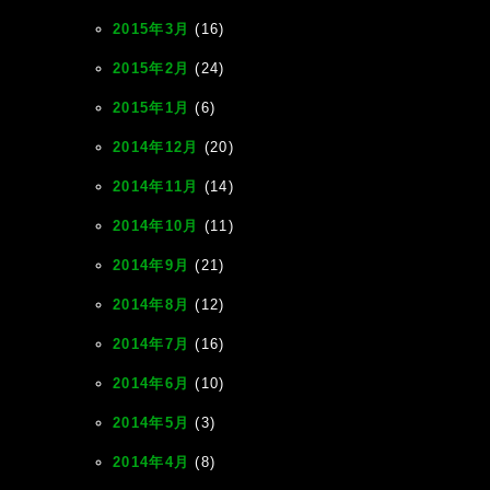
2015年3月
(16)
2015年2月
(24)
2015年1月
(6)
2014年12月
(20)
2014年11月
(14)
2014年10月
(11)
2014年9月
(21)
2014年8月
(12)
2014年7月
(16)
2014年6月
(10)
2014年5月
(3)
2014年4月
(8)