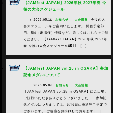
【JAMfest JAPAN】2026年秋 2027年春 今
後の大会スケジュール
今後の大
2026.05.11
お知らせ
,
大会情報
会スケジュールをご案内いたします。 開催予定部
門、Bid（出場権）情報など、詳しくはこちらをご覧
ください。 【JAMfest JAPAN】2026年秋 2027年
春 今後の大会スケジュール0511 […]
【JAMfest JAPAN vol.25 in OSAKA】参加
記念メダルについて
2026.05.06
お知らせ
,
大会情報
【JAMfest JAPAN vol.25 in OSAKA】にご出場、
ご観戦いただきありがとうございました。 参加記
念メダルにつきましては、5月6日に発送完了予定で
ございます。 ご迷惑をお掛けしております […]