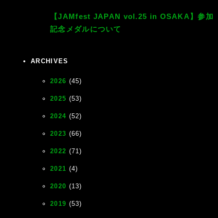
【JAMfest JAPAN vol.25 in OSAKA】参加
記念メダルについて
ARCHIVES
2026
(45)
2025
(53)
2024
(52)
2023
(66)
2022
(71)
2021
(4)
2020
(13)
2019
(53)