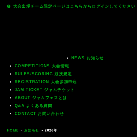
大会出場チーム限定ページはこちらからログインしてください
NEWS
お知らせ
COMPETITIONS
大会情報
RULES/SCORING
競技規定
REGISTRATION
大会参加申込
JAM TICKET
ジャムチケット
ABOUT
ジャムフェスとは
Q&A
よくある質問
CONTACT
お問い合わせ
HOME
>
お知らせ
>
2026年