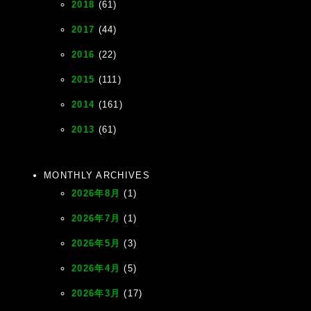
2018
(61)
2017
(44)
2016
(22)
2015
(111)
2014
(161)
2013
(61)
MONTHLY ARCHIVES
2026年8月
(1)
2026年7月
(1)
2026年5月
(3)
2026年4月
(5)
2026年3月
(17)