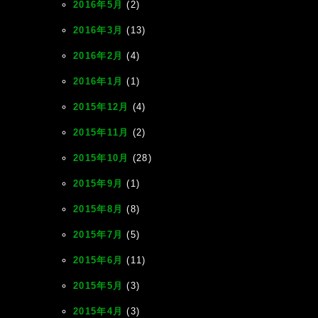
2016年5月
(2)
2016年3月
(13)
2016年2月
(4)
2016年1月
(1)
2015年12月
(4)
2015年11月
(2)
2015年10月
(28)
2015年9月
(1)
2015年8月
(8)
2015年7月
(5)
2015年6月
(11)
2015年5月
(3)
2015年4月
(3)