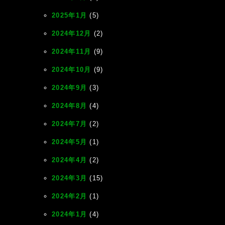
2025年1月
(5)
2024年12月
(2)
2024年11月
(9)
2024年10月
(9)
2024年9月
(3)
2024年8月
(4)
2024年7月
(2)
2024年5月
(1)
2024年4月
(2)
2024年3月
(15)
2024年2月
(1)
2024年1月
(4)