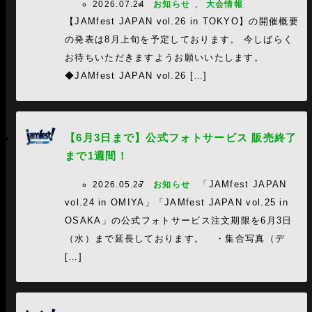
2026.07.24
お知らせ
,
大会情報
【JAMfest JAPAN vol.26 in TOKYO】の開催概要
の発表は8月上旬を予定しております。 今しばらく
お待ちいただきますようお願いいたします。
◆JAMfest JAPAN vol.26 […]
【6月3日まで】公式フォトサービス 販売終了
まで1週間！
「JAMfest JAPAN
2026.05.27
お知らせ
vol.24 in OMIYA」「JAMfest JAPAN vol.25 in
OSAKA」の公式フォトサービス注文期限を6月3日
（水）まで延長しております。 ・集合写真（デ
[…]