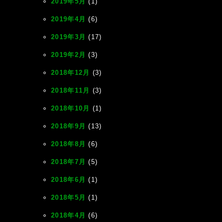
2019年5月
(1)
2019年4月
(6)
2019年3月
(17)
2019年2月
(3)
2018年12月
(3)
2018年11月
(3)
2018年10月
(1)
2018年9月
(13)
2018年8月
(6)
2018年7月
(5)
2018年6月
(1)
2018年5月
(1)
2018年4月
(6)