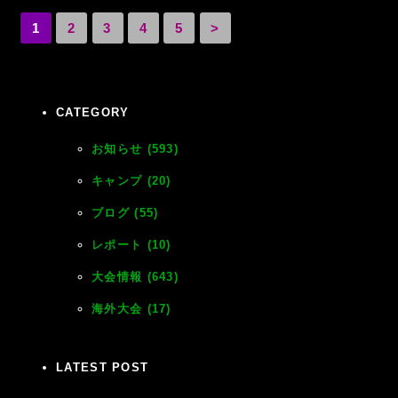
1
2
3
4
5
>
CATEGORY
お知らせ (593)
キャンプ (20)
ブログ (55)
レポート (10)
大会情報 (643)
海外大会 (17)
LATEST POST