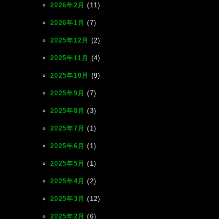
2026年2月
(11)
2026年1月
(7)
2025年12月
(2)
2025年11月
(4)
2025年10月
(9)
2025年9月
(7)
2025年8月
(3)
2025年7月
(1)
2025年6月
(1)
2025年5月
(1)
2025年4月
(2)
2025年3月
(12)
2025年2月
(6)