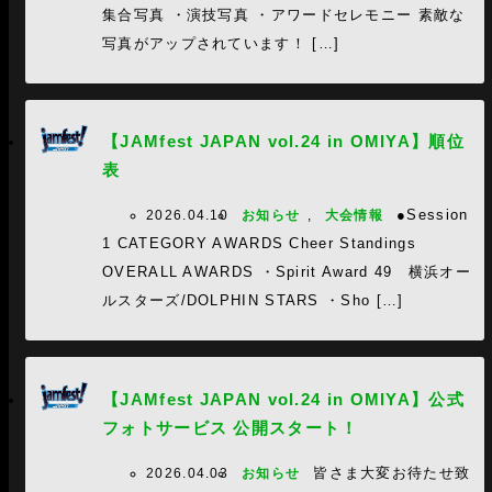
集合写真 ・演技写真 ・アワードセレモニー 素敵な
写真がアップされています！ […]
【JAMfest JAPAN vol.24 in OMIYA】順位
表
●Session
2026.04.10
お知らせ
,
大会情報
1 CATEGORY AWARDS Cheer Standings
OVERALL AWARDS ・Spirit Award 49 横浜オー
ルスターズ/DOLPHIN STARS ・Sho […]
【JAMfest JAPAN vol.24 in OMIYA】公式
フォトサービス 公開スタート！
皆さま大変お待たせ致
2026.04.03
お知らせ