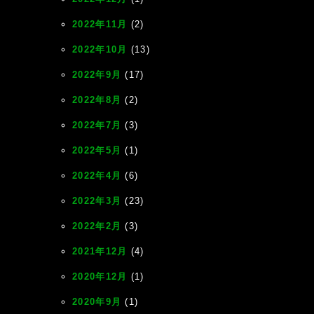
2022年11月
(2)
2022年10月
(13)
2022年9月
(17)
2022年8月
(2)
2022年7月
(3)
2022年5月
(1)
2022年4月
(6)
2022年3月
(23)
2022年2月
(3)
2021年12月
(4)
2020年12月
(1)
2020年9月
(1)