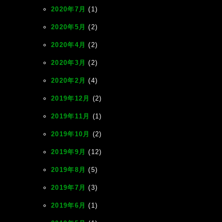
2020年7月
(1)
2020年5月
(2)
2020年4月
(2)
2020年3月
(2)
2020年2月
(4)
2019年12月
(2)
2019年11月
(1)
2019年10月
(2)
2019年9月
(12)
2019年8月
(5)
2019年7月
(3)
2019年6月
(1)