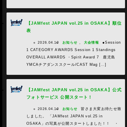
【JAMfest JAPAN vol.25 in OSAKA】順位
表
●Session
2026.04.10
お知らせ
,
大会情報
1 CATEGORY AWARDS Session 1 Standings
OVERALL AWARDS ・Spirit Award 7 鹿児島
YMCAチアダンススクール/CAST Mag […]
【JAMfest JAPAN vol.25 in OSAKA】公式
フォトサービス 公開スタート！
皆さま大変お待たせ致
2026.04.10
お知らせ
しました。 「JAMfest JAPAN vol.25 in
OSAKA」の写真が公開スタートしました！！ ・