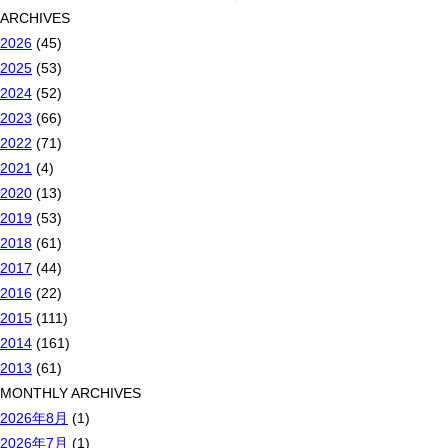
ARCHIVES
2026
(45)
2025
(53)
2024
(52)
2023
(66)
2022
(71)
2021
(4)
2020
(13)
2019
(53)
2018
(61)
2017
(44)
2016
(22)
2015
(111)
2014
(161)
2013
(61)
MONTHLY ARCHIVES
2026年8月
(1)
2026年7月
(1)