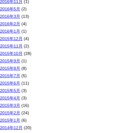
2016年11月
(1)
2016年5月
(2)
2016年3月
(13)
2016年2月
(4)
2016年1月
(1)
2015年12月
(4)
2015年11月
(2)
2015年10月
(28)
2015年9月
(1)
2015年8月
(8)
2015年7月
(5)
2015年6月
(11)
2015年5月
(3)
2015年4月
(3)
2015年3月
(16)
2015年2月
(24)
2015年1月
(6)
2014年12月
(20)