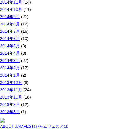
2014年11月
(14)
2014年10月
(11)
2014年9月
(21)
2014年8月
(12)
2014年7月
(16)
2014年6月
(10)
2014年5月
(3)
2014年4月
(8)
2014年3月
(27)
2014年2月
(17)
2014年1月
(2)
2013年12月
(6)
2013年11月
(24)
2013年10月
(18)
2013年9月
(12)
2013年8月
(1)
ABOUT JAMFEST!
ジャムフェスとは