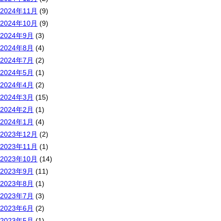
2024年11月
(9)
2024年10月
(9)
2024年9月
(3)
2024年8月
(4)
2024年7月
(2)
2024年5月
(1)
2024年4月
(2)
2024年3月
(15)
2024年2月
(1)
2024年1月
(4)
2023年12月
(2)
2023年11月
(1)
2023年10月
(14)
2023年9月
(11)
2023年8月
(1)
2023年7月
(3)
2023年6月
(2)
2023年5月
(1)