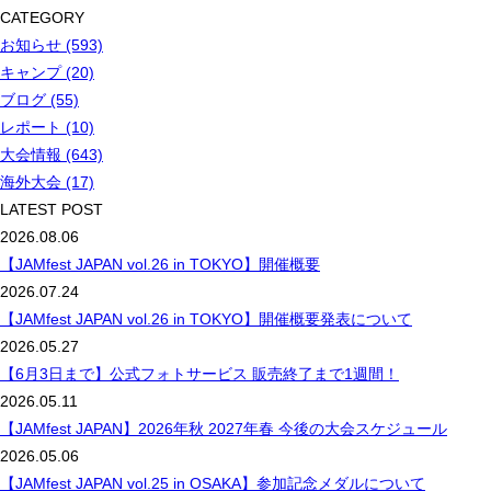
CATEGORY
お知らせ (593)
キャンプ (20)
ブログ (55)
レポート (10)
大会情報 (643)
海外大会 (17)
LATEST POST
2026.08.06
【JAMfest JAPAN vol.26 in TOKYO】開催概要
2026.07.24
【JAMfest JAPAN vol.26 in TOKYO】開催概要発表について
2026.05.27
【6月3日まで】公式フォトサービス 販売終了まで1週間！
2026.05.11
【JAMfest JAPAN】2026年秋 2027年春 今後の大会スケジュール
2026.05.06
【JAMfest JAPAN vol.25 in OSAKA】参加記念メダルについて