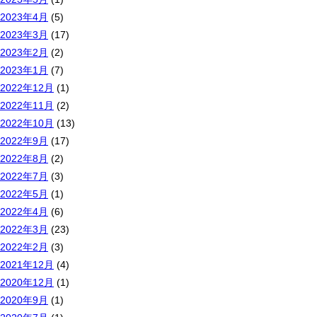
2023年4月
(5)
2023年3月
(17)
2023年2月
(2)
2023年1月
(7)
2022年12月
(1)
2022年11月
(2)
2022年10月
(13)
2022年9月
(17)
2022年8月
(2)
2022年7月
(3)
2022年5月
(1)
2022年4月
(6)
2022年3月
(23)
2022年2月
(3)
2021年12月
(4)
2020年12月
(1)
2020年9月
(1)