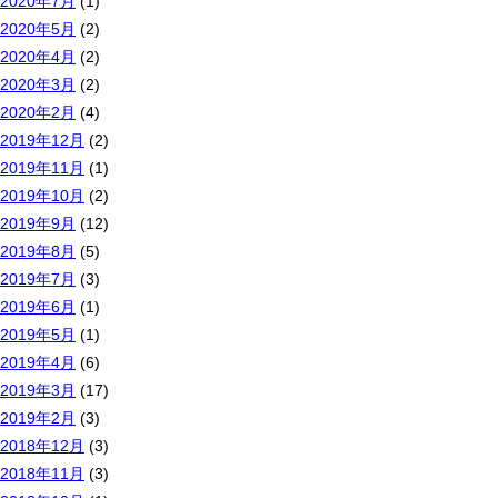
2020年7月
(1)
2020年5月
(2)
2020年4月
(2)
2020年3月
(2)
2020年2月
(4)
2019年12月
(2)
2019年11月
(1)
2019年10月
(2)
2019年9月
(12)
2019年8月
(5)
2019年7月
(3)
2019年6月
(1)
2019年5月
(1)
2019年4月
(6)
2019年3月
(17)
2019年2月
(3)
2018年12月
(3)
2018年11月
(3)