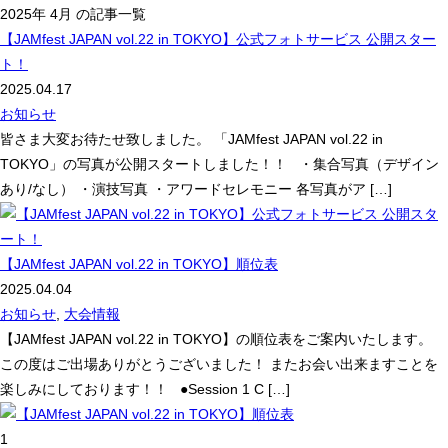
2025年 4月 の記事一覧
【JAMfest JAPAN vol.22 in TOKYO】公式フォトサービス 公開スター
ト！
2025.04.17
お知らせ
皆さま大変お待たせ致しました。 「JAMfest JAPAN vol.22 in
TOKYO」の写真が公開スタートしました！！ ・集合写真（デザイン
あり/なし） ・演技写真 ・アワードセレモニー 各写真がア […]
【JAMfest JAPAN vol.22 in TOKYO】順位表
2025.04.04
お知らせ
,
大会情報
【JAMfest JAPAN vol.22 in TOKYO】の順位表をご案内いたします。
この度はご出場ありがとうございました！ またお会い出来ますことを
楽しみにしております！！ ●Session 1 C […]
1