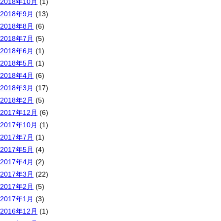
2018年10月
(1)
2018年9月
(13)
2018年8月
(6)
2018年7月
(5)
2018年6月
(1)
2018年5月
(1)
2018年4月
(6)
2018年3月
(17)
2018年2月
(5)
2017年12月
(6)
2017年10月
(1)
2017年7月
(1)
2017年5月
(4)
2017年4月
(2)
2017年3月
(22)
2017年2月
(5)
2017年1月
(3)
2016年12月
(1)