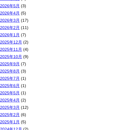
2026年5月
(3)
2026年4月
(5)
2026年3月
(17)
2026年2月
(11)
2026年1月
(7)
2025年12月
(2)
2025年11月
(4)
2025年10月
(9)
2025年9月
(7)
2025年8月
(3)
2025年7月
(1)
2025年6月
(1)
2025年5月
(1)
2025年4月
(2)
2025年3月
(12)
2025年2月
(6)
2025年1月
(5)
2024年12月
(2)