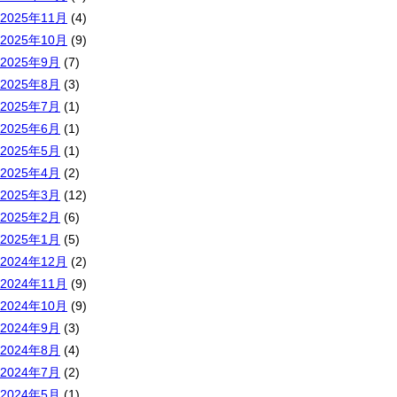
2025年11月
(4)
2025年10月
(9)
2025年9月
(7)
2025年8月
(3)
2025年7月
(1)
2025年6月
(1)
2025年5月
(1)
2025年4月
(2)
2025年3月
(12)
2025年2月
(6)
2025年1月
(5)
2024年12月
(2)
2024年11月
(9)
2024年10月
(9)
2024年9月
(3)
2024年8月
(4)
2024年7月
(2)
2024年5月
(1)