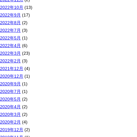
2022年10月
(13)
2022年9月
(17)
2022年8月
(2)
2022年7月
(3)
2022年5月
(1)
2022年4月
(6)
2022年3月
(23)
2022年2月
(3)
2021年12月
(4)
2020年12月
(1)
2020年9月
(1)
2020年7月
(1)
2020年5月
(2)
2020年4月
(2)
2020年3月
(2)
2020年2月
(4)
2019年12月
(2)