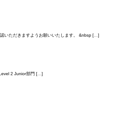
確認いただきますようお願いいたします。 &nbsp […]
2 Junior部門 […]