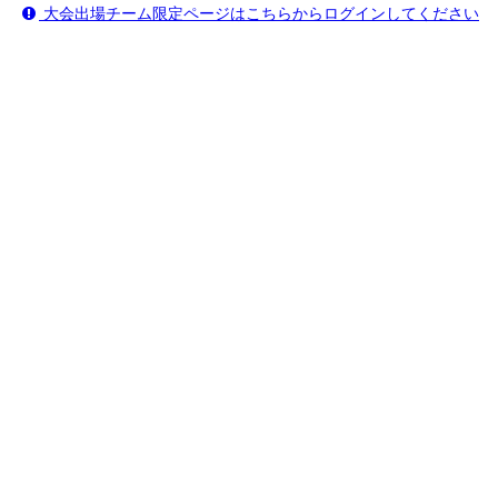
大会出場チーム限定ページはこちらからログインしてください