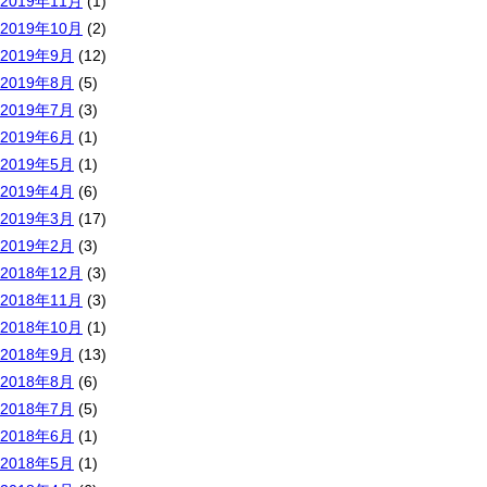
2019年11月
(1)
2019年10月
(2)
2019年9月
(12)
2019年8月
(5)
2019年7月
(3)
2019年6月
(1)
2019年5月
(1)
2019年4月
(6)
2019年3月
(17)
2019年2月
(3)
2018年12月
(3)
2018年11月
(3)
2018年10月
(1)
2018年9月
(13)
2018年8月
(6)
2018年7月
(5)
2018年6月
(1)
2018年5月
(1)