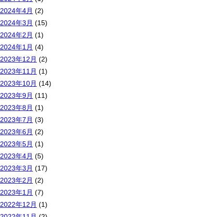
2024年4月
(2)
2024年3月
(15)
2024年2月
(1)
2024年1月
(4)
2023年12月
(2)
2023年11月
(1)
2023年10月
(14)
2023年9月
(11)
2023年8月
(1)
2023年7月
(3)
2023年6月
(2)
2023年5月
(1)
2023年4月
(5)
2023年3月
(17)
2023年2月
(2)
2023年1月
(7)
2022年12月
(1)
2022年11月
(2)