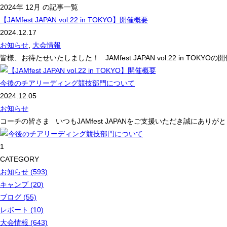
2024年 12月 の記事一覧
【JAMfest JAPAN vol.22 in TOKYO】開催概要
2024.12.17
お知らせ
,
大会情報
皆様、お待たせいたしました！ JAMfest JAPAN vol.22 in 
今後のチアリーディング競技部門について
2024.12.05
お知らせ
コーチの皆さま いつもJAMfest JAPANをご支援いただき誠にありがとうございま
1
CATEGORY
お知らせ (593)
キャンプ (20)
ブログ (55)
レポート (10)
大会情報 (643)