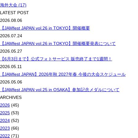
海外大会 (17)
LATEST POST
2026.08.06
【JAMfest JAPAN vol.26 in TOKYO】開催概要
2026.07.24
【JAMfest JAPAN vol.26 in TOKYO】開催概要発表について
2026.05.27
【6月3日まで】公式フォトサービス 販売終了まで1週間！
2026.05.11
【JAMfest JAPAN】2026年秋 2027年春 今後の大会スケジュール
2026.05.06
【JAMfest JAPAN vol.25 in OSAKA】参加記念メダルについて
ARCHIVES
2026
(45)
2025
(53)
2024
(52)
2023
(66)
2022
(71)