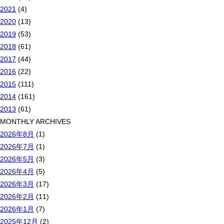
2021
(4)
2020
(13)
2019
(53)
2018
(61)
2017
(44)
2016
(22)
2015
(111)
2014
(161)
2013
(61)
MONTHLY ARCHIVES
2026年8月
(1)
2026年7月
(1)
2026年5月
(3)
2026年4月
(5)
2026年3月
(17)
2026年2月
(11)
2026年1月
(7)
2025年12月
(2)