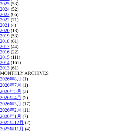
2025
(53)
2024
(52)
2023
(66)
2022
(71)
2021
(4)
2020
(13)
2019
(53)
2018
(61)
2017
(44)
2016
(22)
2015
(111)
2014
(161)
2013
(61)
MONTHLY ARCHIVES
2026年8月
(1)
2026年7月
(1)
2026年5月
(3)
2026年4月
(5)
2026年3月
(17)
2026年2月
(11)
2026年1月
(7)
2025年12月
(2)
2025年11月
(4)