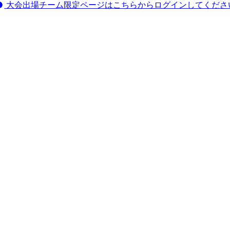
大会出場チーム限定ページはこちらからログインしてくださ