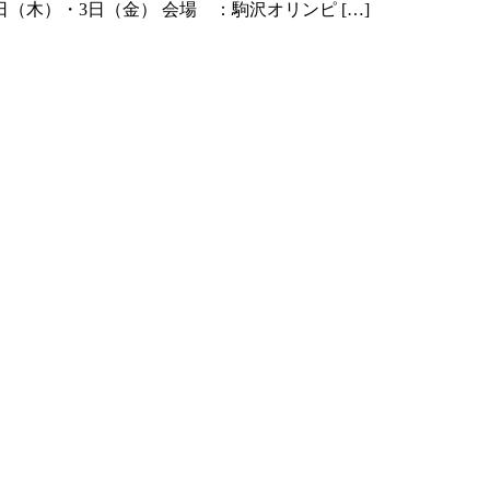
4月2日（木）・3日（金） 会場 ：駒沢オリンピ […]