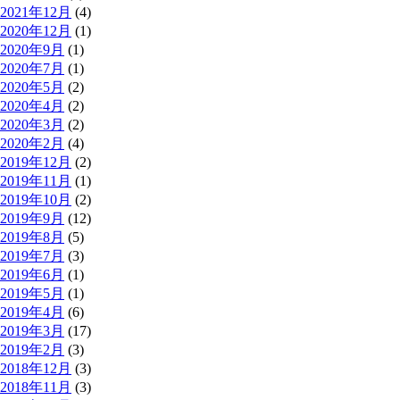
2021年12月
(4)
2020年12月
(1)
2020年9月
(1)
2020年7月
(1)
2020年5月
(2)
2020年4月
(2)
2020年3月
(2)
2020年2月
(4)
2019年12月
(2)
2019年11月
(1)
2019年10月
(2)
2019年9月
(12)
2019年8月
(5)
2019年7月
(3)
2019年6月
(1)
2019年5月
(1)
2019年4月
(6)
2019年3月
(17)
2019年2月
(3)
2018年12月
(3)
2018年11月
(3)