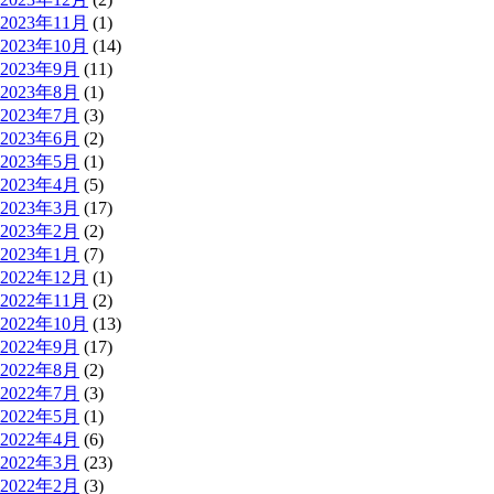
2023年11月
(1)
2023年10月
(14)
2023年9月
(11)
2023年8月
(1)
2023年7月
(3)
2023年6月
(2)
2023年5月
(1)
2023年4月
(5)
2023年3月
(17)
2023年2月
(2)
2023年1月
(7)
2022年12月
(1)
2022年11月
(2)
2022年10月
(13)
2022年9月
(17)
2022年8月
(2)
2022年7月
(3)
2022年5月
(1)
2022年4月
(6)
2022年3月
(23)
2022年2月
(3)