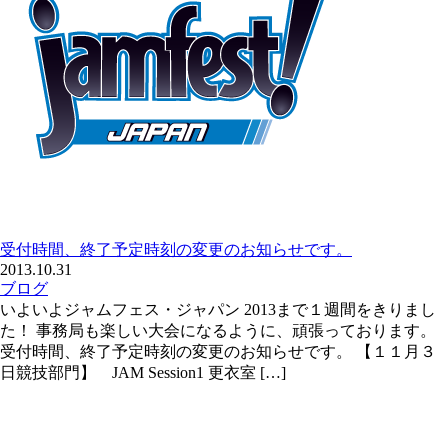
受付時間、終了予定時刻の変更のお知らせです。
2013.10.31
ブログ
いよいよジャムフェス・ジャパン 2013まで１週間をきりまし
た！ 事務局も楽しい大会になるように、頑張っております。
受付時間、終了予定時刻の変更のお知らせです。 【１１月３
日競技部門】 JAM Session1 更衣室 […]