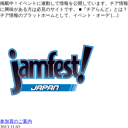
掲載中！イベントに連動して情報を公開しています。チア情報
に興味がある方は必見のサイトです。 ■『チアらんど』とは？
チア情報のプラットホームとして、イベント・オーデ […]
参加賞のご案内
2013.11.02