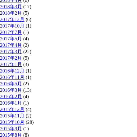
2018年4月
(6)
2018年3月
(17)
2018年2月
(5)
2017年12月
(6)
2017年10月
(1)
2017年7月
(1)
2017年5月
(4)
2017年4月
(2)
2017年3月
(22)
2017年2月
(5)
2017年1月
(3)
2016年12月
(1)
2016年11月
(1)
2016年5月
(2)
2016年3月
(13)
2016年2月
(4)
2016年1月
(1)
2015年12月
(4)
2015年11月
(2)
2015年10月
(28)
2015年9月
(1)
2015年8月
(8)