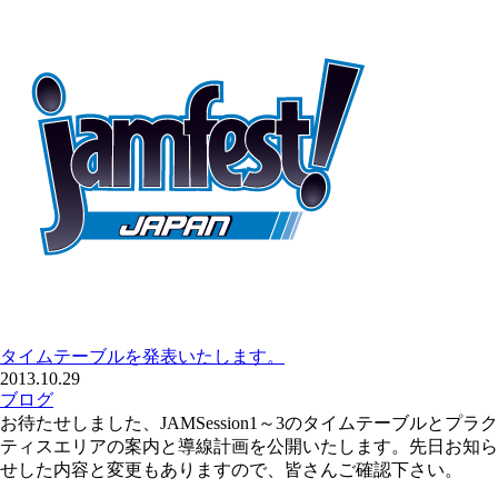
タイムテーブルを発表いたします。
2013.10.29
ブログ
お待たせしました、JAMSession1～3のタイムテーブルとプラク
ティスエリアの案内と導線計画を公開いたします。先日お知ら
せした内容と変更もありますので、皆さんご確認下さい。