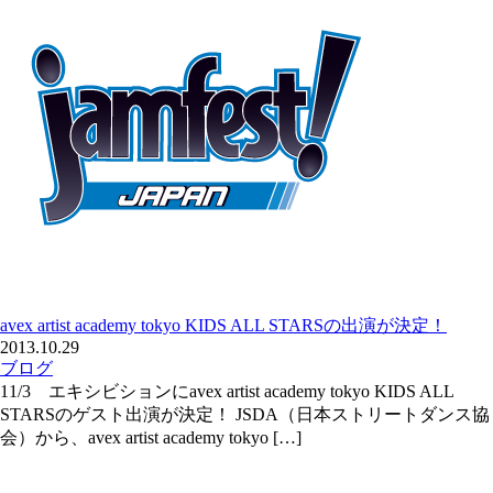
avex artist academy tokyo KIDS ALL STARSの出演が決定！
2013.10.29
ブログ
11/3 エキシビションにavex artist academy tokyo KIDS ALL
STARSのゲスト出演が決定！ JSDA（日本ストリートダンス協
会）から、avex artist academy tokyo […]