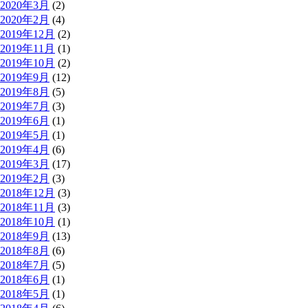
2020年3月
(2)
2020年2月
(4)
2019年12月
(2)
2019年11月
(1)
2019年10月
(2)
2019年9月
(12)
2019年8月
(5)
2019年7月
(3)
2019年6月
(1)
2019年5月
(1)
2019年4月
(6)
2019年3月
(17)
2019年2月
(3)
2018年12月
(3)
2018年11月
(3)
2018年10月
(1)
2018年9月
(13)
2018年8月
(6)
2018年7月
(5)
2018年6月
(1)
2018年5月
(1)