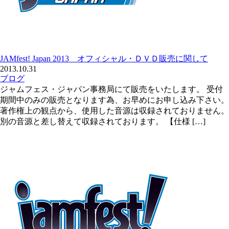
JAMfest! Japan 2013 オフィシャル・ＤＶＤ販売に関して
2013.10.31
ブログ
ジャムフェス・ジャパン事務局にて販売をいたします。 受付
期間中のみの販売となります為、お早めにお申し込み下さい。
著作権上の観点から、使用した音源は収録されておりません。
別の音源と差し替えて収録されております。 【仕様 […]