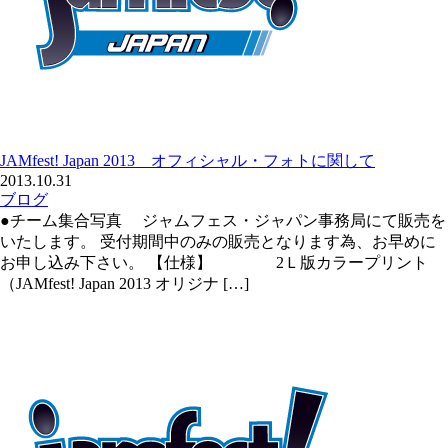
JAMfest! Japan 2013 オフィシャル・フォトに関して
2013.10.31
ブログ
●チーム集合写真 ジャムフェス・ジャパン事務局にて販売を
いたします。 受付期間中のみの販売となります為、お早めに
お申し込み下さい。 【仕様】 2Ｌ版カラープリント
（JAMfest! Japan 2013 オリジナ […]