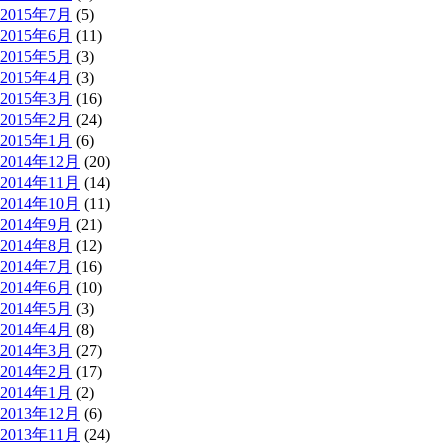
2015年7月
(5)
2015年6月
(11)
2015年5月
(3)
2015年4月
(3)
2015年3月
(16)
2015年2月
(24)
2015年1月
(6)
2014年12月
(20)
2014年11月
(14)
2014年10月
(11)
2014年9月
(21)
2014年8月
(12)
2014年7月
(16)
2014年6月
(10)
2014年5月
(3)
2014年4月
(8)
2014年3月
(27)
2014年2月
(17)
2014年1月
(2)
2013年12月
(6)
2013年11月
(24)