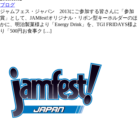
ブログ
ジャムフェス・ジャパン 2013にご参加する皆さんに「参加
賞」として、JAMfest!オリジナル・リボン型キーホルダーのほ
かに、明治製菓様より「Energy Drink」を、TGI FRIDAYS様よ
り「500円お食事ク […]