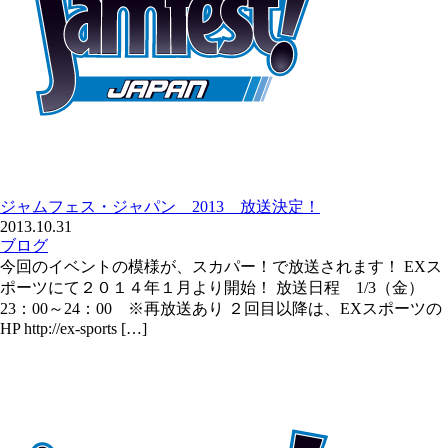
ジャムフェス・ジャパン 2013 放送決定！
2013.10.31
ブログ
今回のイベントの模様が、スカパー！で放送されます！ EXス
ポーツにて２０１４年１月より開始！ 放送日程 1/3（金）
23：00～24：00 ※再放送あり ２回目以降は、EXスポーツの
HP http://ex-sports […]