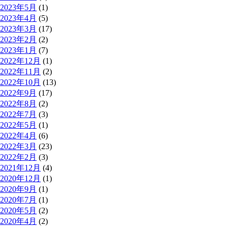
2023年5月
(1)
2023年4月
(5)
2023年3月
(17)
2023年2月
(2)
2023年1月
(7)
2022年12月
(1)
2022年11月
(2)
2022年10月
(13)
2022年9月
(17)
2022年8月
(2)
2022年7月
(3)
2022年5月
(1)
2022年4月
(6)
2022年3月
(23)
2022年2月
(3)
2021年12月
(4)
2020年12月
(1)
2020年9月
(1)
2020年7月
(1)
2020年5月
(2)
2020年4月
(2)