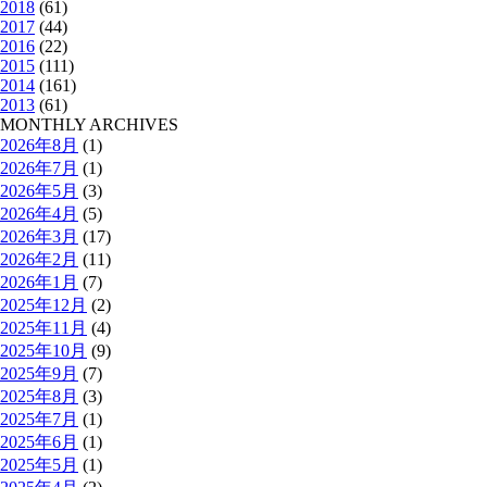
2018
(61)
2017
(44)
2016
(22)
2015
(111)
2014
(161)
2013
(61)
MONTHLY ARCHIVES
2026年8月
(1)
2026年7月
(1)
2026年5月
(3)
2026年4月
(5)
2026年3月
(17)
2026年2月
(11)
2026年1月
(7)
2025年12月
(2)
2025年11月
(4)
2025年10月
(9)
2025年9月
(7)
2025年8月
(3)
2025年7月
(1)
2025年6月
(1)
2025年5月
(1)