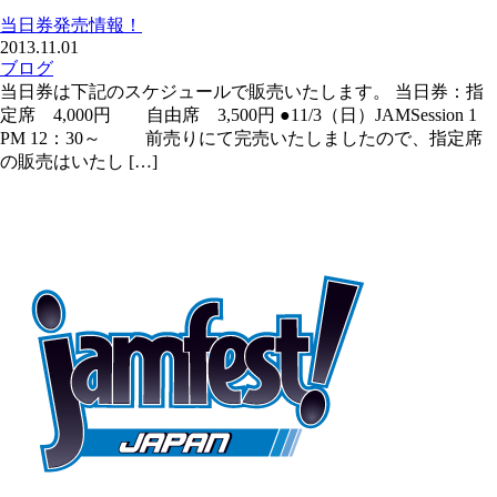
当日券発売情報！
2013.11.01
ブログ
当日券は下記のスケジュールで販売いたします。 当日券：指
定席 4,000円 自由席 3,500円 ●11/3（日）JAMSession 1
PM 12：30～ 前売りにて完売いたしましたので、指定席
の販売はいたし […]