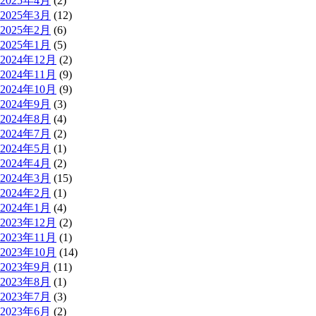
2025年4月
(2)
2025年3月
(12)
2025年2月
(6)
2025年1月
(5)
2024年12月
(2)
2024年11月
(9)
2024年10月
(9)
2024年9月
(3)
2024年8月
(4)
2024年7月
(2)
2024年5月
(1)
2024年4月
(2)
2024年3月
(15)
2024年2月
(1)
2024年1月
(4)
2023年12月
(2)
2023年11月
(1)
2023年10月
(14)
2023年9月
(11)
2023年8月
(1)
2023年7月
(3)
2023年6月
(2)