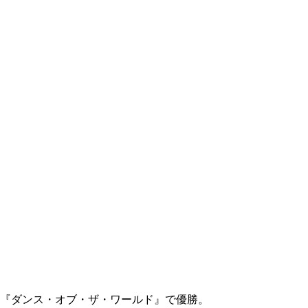
た『ダンス・オブ・ザ・ワールド』で優勝。