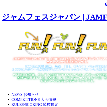
ジャムフェスジャパン | JAMFES
NEWS
お知らせ
COMPETITIONS
大会情報
RULES/SCORING
競技規定