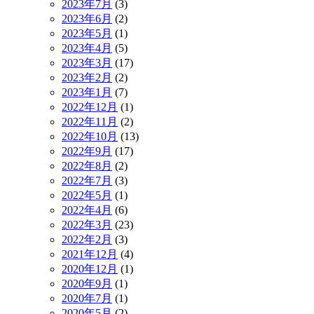
2023年7月
(3)
2023年6月
(2)
2023年5月
(1)
2023年4月
(5)
2023年3月
(17)
2023年2月
(2)
2023年1月
(7)
2022年12月
(1)
2022年11月
(2)
2022年10月
(13)
2022年9月
(17)
2022年8月
(2)
2022年7月
(3)
2022年5月
(1)
2022年4月
(6)
2022年3月
(23)
2022年2月
(3)
2021年12月
(4)
2020年12月
(1)
2020年9月
(1)
2020年7月
(1)
2020年5月
(2)