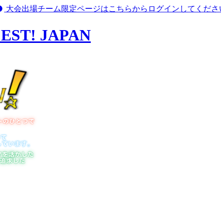
大会出場チーム限定ページはこちらからログインしてくださ
T! JAPAN