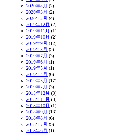
2020年4月
(2)
2020年3月
(2)
2020年2月
(4)
2019年12月
(2)
2019年11月
(1)
2019年10月
(2)
2019年9月
(12)
2019年8月
(5)
2019年7月
(3)
2019年6月
(1)
2019年5月
(1)
2019年4月
(6)
2019年3月
(17)
2019年2月
(3)
2018年12月
(3)
2018年11月
(3)
2018年10月
(1)
2018年9月
(13)
2018年8月
(6)
2018年7月
(5)
2018年6月
(1)