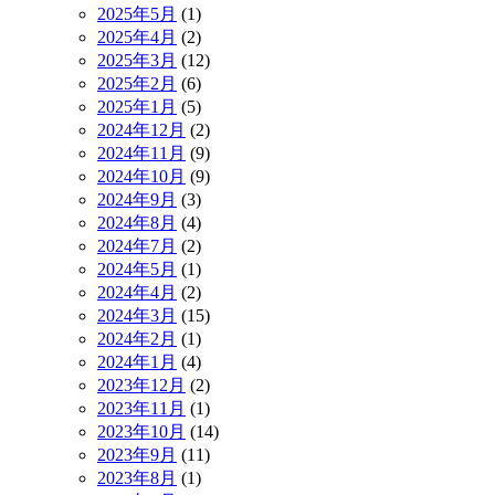
2025年5月
(1)
2025年4月
(2)
2025年3月
(12)
2025年2月
(6)
2025年1月
(5)
2024年12月
(2)
2024年11月
(9)
2024年10月
(9)
2024年9月
(3)
2024年8月
(4)
2024年7月
(2)
2024年5月
(1)
2024年4月
(2)
2024年3月
(15)
2024年2月
(1)
2024年1月
(4)
2023年12月
(2)
2023年11月
(1)
2023年10月
(14)
2023年9月
(11)
2023年8月
(1)