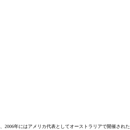
、2006年にはアメリカ代表としてオーストラリアで開催され