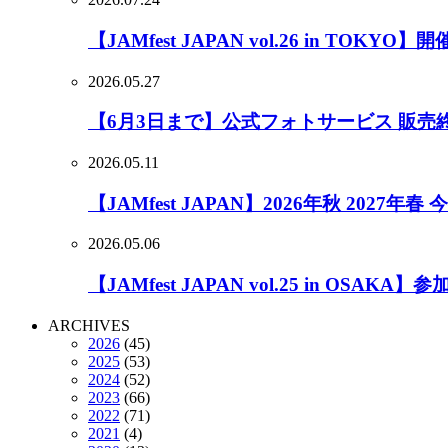
【JAMfest JAPAN vol.26 in TOK
2026.05.27
【6月3日まで】公式フォトサービス 販売
2026.05.11
【JAMfest JAPAN】2026年秋 2027
2026.05.06
【JAMfest JAPAN vol.25 in OSA
ARCHIVES
2026
(45)
2025
(53)
2024
(52)
2023
(66)
2022
(71)
2021
(4)