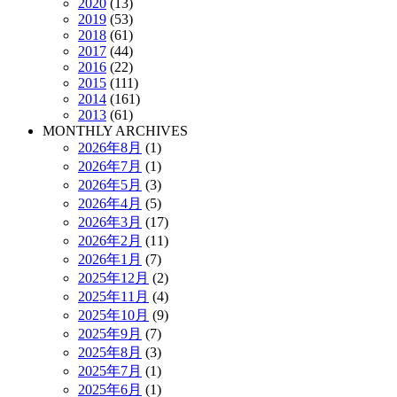
2020
(13)
2019
(53)
2018
(61)
2017
(44)
2016
(22)
2015
(111)
2014
(161)
2013
(61)
MONTHLY ARCHIVES
2026年8月
(1)
2026年7月
(1)
2026年5月
(3)
2026年4月
(5)
2026年3月
(17)
2026年2月
(11)
2026年1月
(7)
2025年12月
(2)
2025年11月
(4)
2025年10月
(9)
2025年9月
(7)
2025年8月
(3)
2025年7月
(1)
2025年6月
(1)