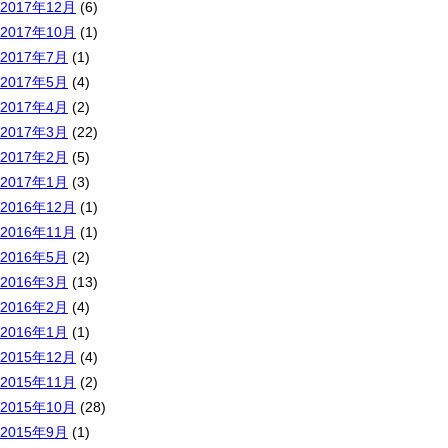
2017年12月
(6)
2017年10月
(1)
2017年7月
(1)
2017年5月
(4)
2017年4月
(2)
2017年3月
(22)
2017年2月
(5)
2017年1月
(3)
2016年12月
(1)
2016年11月
(1)
2016年5月
(2)
2016年3月
(13)
2016年2月
(4)
2016年1月
(1)
2015年12月
(4)
2015年11月
(2)
2015年10月
(28)
2015年9月
(1)