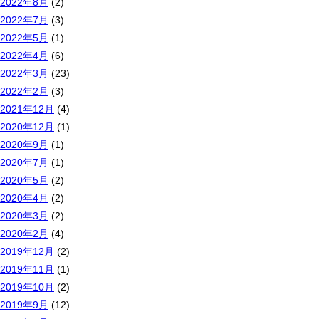
2022年8月
(2)
2022年7月
(3)
2022年5月
(1)
2022年4月
(6)
2022年3月
(23)
2022年2月
(3)
2021年12月
(4)
2020年12月
(1)
2020年9月
(1)
2020年7月
(1)
2020年5月
(2)
2020年4月
(2)
2020年3月
(2)
2020年2月
(4)
2019年12月
(2)
2019年11月
(1)
2019年10月
(2)
2019年9月
(12)