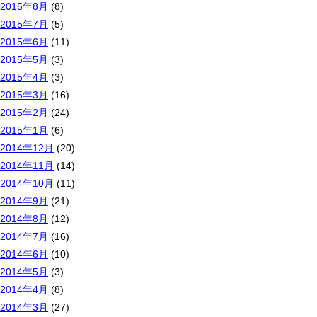
2015年8月
(8)
2015年7月
(5)
2015年6月
(11)
2015年5月
(3)
2015年4月
(3)
2015年3月
(16)
2015年2月
(24)
2015年1月
(6)
2014年12月
(20)
2014年11月
(14)
2014年10月
(11)
2014年9月
(21)
2014年8月
(12)
2014年7月
(16)
2014年6月
(10)
2014年5月
(3)
2014年4月
(8)
2014年3月
(27)