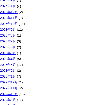
2024年2月
(1)
2024年1月
(4)
2023年12月
(2)
2023年11月
(1)
2023年10月
(14)
2023年9月
(11)
2023年8月
(1)
2023年7月
(3)
2023年6月
(2)
2023年5月
(1)
2023年4月
(5)
2023年3月
(17)
2023年2月
(2)
2023年1月
(7)
2022年12月
(1)
2022年11月
(2)
2022年10月
(13)
2022年9月
(17)