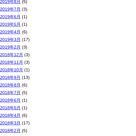
2019年8月
(5)
2019年7月
(3)
2019年6月
(1)
2019年5月
(1)
2019年4月
(6)
2019年3月
(17)
2019年2月
(3)
2018年12月
(3)
2018年11月
(3)
2018年10月
(1)
2018年9月
(13)
2018年8月
(6)
2018年7月
(5)
2018年6月
(1)
2018年5月
(1)
2018年4月
(6)
2018年3月
(17)
2018年2月
(5)