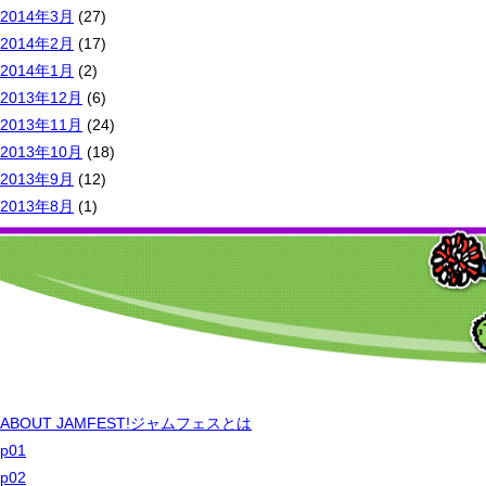
2014年3月
(27)
2014年2月
(17)
2014年1月
(2)
2013年12月
(6)
2013年11月
(24)
2013年10月
(18)
2013年9月
(12)
2013年8月
(1)
ABOUT JAMFEST!
ジャムフェスとは
p01
p02