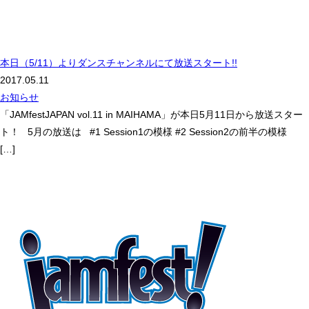
本日（5/11）よりダンスチャンネルにて放送スタート!!
2017.05.11
お知らせ
「JAMfestJAPAN vol.11 in MAIHAMA」が本日5月11日から放送スター
ト！ 5月の放送は #1 Session1の模様 #2 Session2の前半の模様
[…]