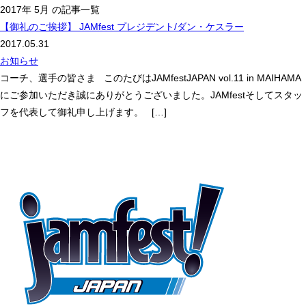
2017年 5月 の記事一覧
【御礼のご挨拶】 JAMfest プレジデント/ダン・ケスラー
2017.05.31
お知らせ
コーチ、選手の皆さま このたびはJAMfestJAPAN vol.11 in MAIHAMA
にご参加いただき誠にありがとうございました。JAMfestそしてスタッ
フを代表して御礼申し上げます。 […]