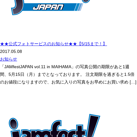
★★公式フォトサービスのお知らせ★★【5/15まで！】
2017.05.08
お知らせ
「JAMfestJAPAN vol.11 in MAIHAMA」の写真公開の期限があと1週
間、5月15日（月）までとなっております。 注文期限を過ぎると1.5倍
のお値段になりますので、お気に入りの写真をお早めにお買い求め […]