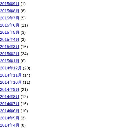
2015年9月
(1)
2015年8月
(8)
2015年7月
(5)
2015年6月
(11)
2015年5月
(3)
2015年4月
(3)
2015年3月
(16)
2015年2月
(24)
2015年1月
(6)
2014年12月
(20)
2014年11月
(14)
2014年10月
(11)
2014年9月
(21)
2014年8月
(12)
2014年7月
(16)
2014年6月
(10)
2014年5月
(3)
2014年4月
(8)