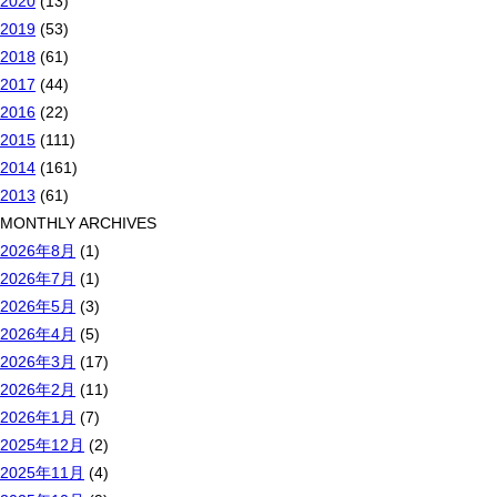
2020
(13)
2019
(53)
2018
(61)
2017
(44)
2016
(22)
2015
(111)
2014
(161)
2013
(61)
MONTHLY ARCHIVES
2026年8月
(1)
2026年7月
(1)
2026年5月
(3)
2026年4月
(5)
2026年3月
(17)
2026年2月
(11)
2026年1月
(7)
2025年12月
(2)
2025年11月
(4)