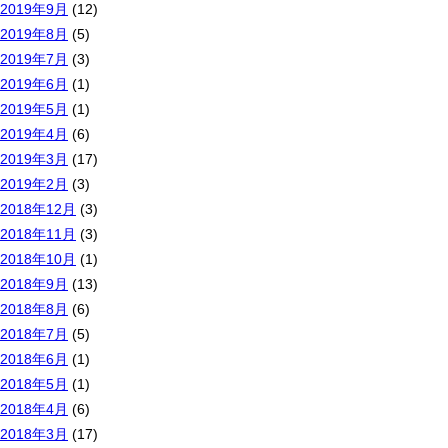
2019年9月
(12)
2019年8月
(5)
2019年7月
(3)
2019年6月
(1)
2019年5月
(1)
2019年4月
(6)
2019年3月
(17)
2019年2月
(3)
2018年12月
(3)
2018年11月
(3)
2018年10月
(1)
2018年9月
(13)
2018年8月
(6)
2018年7月
(5)
2018年6月
(1)
2018年5月
(1)
2018年4月
(6)
2018年3月
(17)