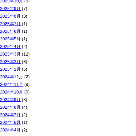
2025年10月
(9)
2025年9月
(7)
2025年8月
(3)
2025年7月
(1)
2025年6月
(1)
2025年5月
(1)
2025年4月
(2)
2025年3月
(12)
2025年2月
(6)
2025年1月
(5)
2024年12月
(2)
2024年11月
(9)
2024年10月
(9)
2024年9月
(3)
2024年8月
(4)
2024年7月
(2)
2024年5月
(1)
2024年4月
(2)