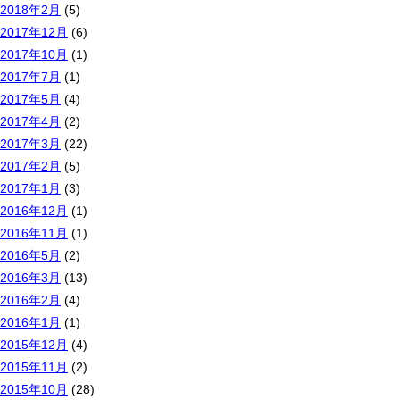
2018年2月
(5)
2017年12月
(6)
2017年10月
(1)
2017年7月
(1)
2017年5月
(4)
2017年4月
(2)
2017年3月
(22)
2017年2月
(5)
2017年1月
(3)
2016年12月
(1)
2016年11月
(1)
2016年5月
(2)
2016年3月
(13)
2016年2月
(4)
2016年1月
(1)
2015年12月
(4)
2015年11月
(2)
2015年10月
(28)