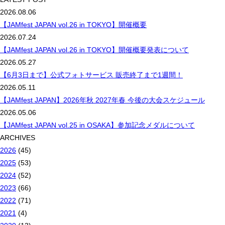
2026.08.06
【JAMfest JAPAN vol.26 in TOKYO】開催概要
2026.07.24
【JAMfest JAPAN vol.26 in TOKYO】開催概要発表について
2026.05.27
【6月3日まで】公式フォトサービス 販売終了まで1週間！
2026.05.11
【JAMfest JAPAN】2026年秋 2027年春 今後の大会スケジュール
2026.05.06
【JAMfest JAPAN vol.25 in OSAKA】参加記念メダルについて
ARCHIVES
2026
(45)
2025
(53)
2024
(52)
2023
(66)
2022
(71)
2021
(4)