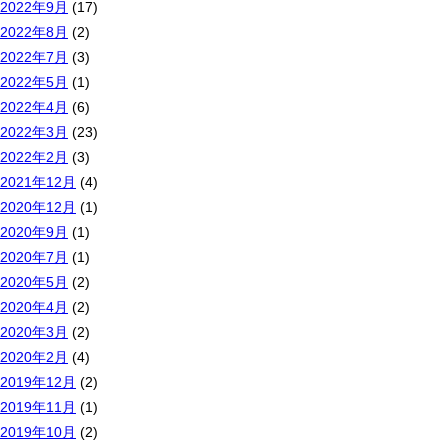
2022年9月
(17)
2022年8月
(2)
2022年7月
(3)
2022年5月
(1)
2022年4月
(6)
2022年3月
(23)
2022年2月
(3)
2021年12月
(4)
2020年12月
(1)
2020年9月
(1)
2020年7月
(1)
2020年5月
(2)
2020年4月
(2)
2020年3月
(2)
2020年2月
(4)
2019年12月
(2)
2019年11月
(1)
2019年10月
(2)