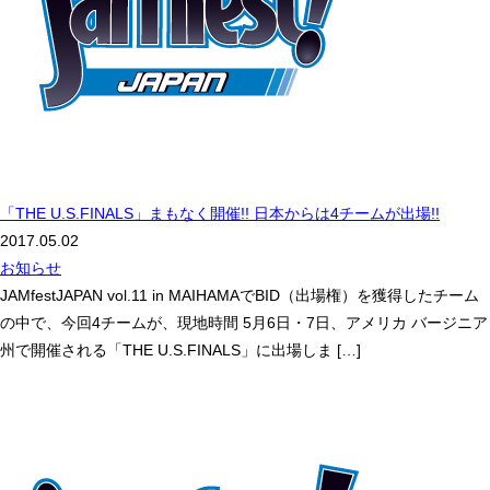
「THE U.S.FINALS」まもなく開催!! 日本からは4チームが出場!!
2017.05.02
お知らせ
JAMfestJAPAN vol.11 in MAIHAMAでBID（出場権）を獲得したチーム
の中で、今回4チームが、現地時間 5月6日・7日、アメリカ バージニア
州で開催される「THE U.S.FINALS」に出場しま […]