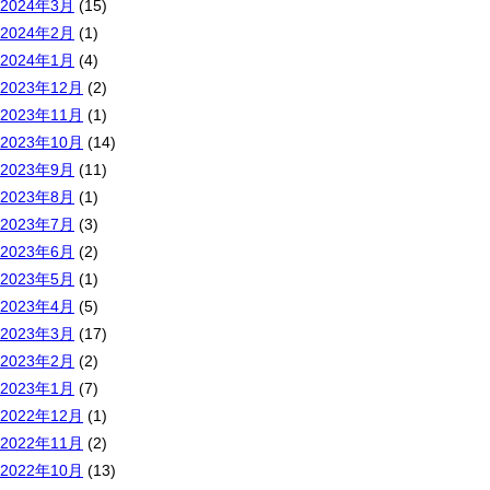
2024年3月
(15)
2024年2月
(1)
2024年1月
(4)
2023年12月
(2)
2023年11月
(1)
2023年10月
(14)
2023年9月
(11)
2023年8月
(1)
2023年7月
(3)
2023年6月
(2)
2023年5月
(1)
2023年4月
(5)
2023年3月
(17)
2023年2月
(2)
2023年1月
(7)
2022年12月
(1)
2022年11月
(2)
2022年10月
(13)