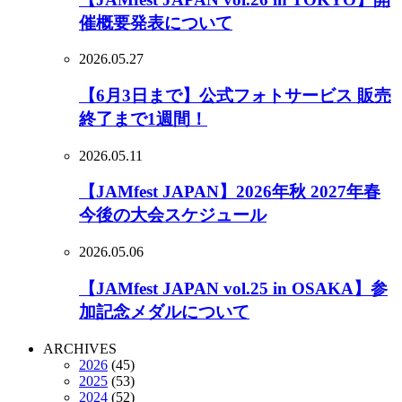
催概要発表について
2026.05.27
【6月3日まで】公式フォトサービス 販売
終了まで1週間！
2026.05.11
【JAMfest JAPAN】2026年秋 2027年春
今後の大会スケジュール
2026.05.06
【JAMfest JAPAN vol.25 in OSAKA】参
加記念メダルについて
ARCHIVES
2026
(45)
2025
(53)
2024
(52)