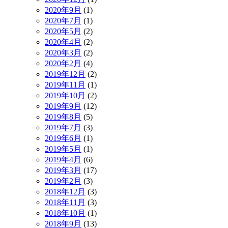
2020年9月
(1)
2020年7月
(1)
2020年5月
(2)
2020年4月
(2)
2020年3月
(2)
2020年2月
(4)
2019年12月
(2)
2019年11月
(1)
2019年10月
(2)
2019年9月
(12)
2019年8月
(5)
2019年7月
(3)
2019年6月
(1)
2019年5月
(1)
2019年4月
(6)
2019年3月
(17)
2019年2月
(3)
2018年12月
(3)
2018年11月
(3)
2018年10月
(1)
2018年9月
(13)