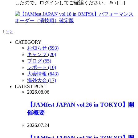
したので、ログインしてご確認ください。 &n […]
1
2
>
CATEGORY
お知らせ (593)
キャンプ (20)
ブログ (55)
レポート (10)
大会情報 (643)
海外大会 (17)
LATEST POST
2026.08.06
【JAMfest JAPAN vol.26 in TOKYO】開
催概要
2026.07.24
【JAMfest JAPAN vol.26 in TOKYO】開