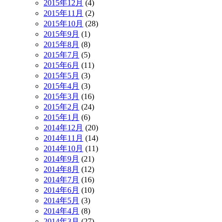
2015年12月
(4)
2015年11月
(2)
2015年10月
(28)
2015年9月
(1)
2015年8月
(8)
2015年7月
(5)
2015年6月
(11)
2015年5月
(3)
2015年4月
(3)
2015年3月
(16)
2015年2月
(24)
2015年1月
(6)
2014年12月
(20)
2014年11月
(14)
2014年10月
(11)
2014年9月
(21)
2014年8月
(12)
2014年7月
(16)
2014年6月
(10)
2014年5月
(3)
2014年4月
(8)
2014年3月
(27)