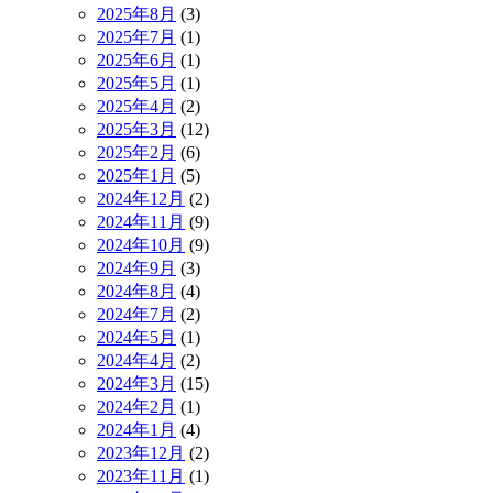
2025年8月
(3)
2025年7月
(1)
2025年6月
(1)
2025年5月
(1)
2025年4月
(2)
2025年3月
(12)
2025年2月
(6)
2025年1月
(5)
2024年12月
(2)
2024年11月
(9)
2024年10月
(9)
2024年9月
(3)
2024年8月
(4)
2024年7月
(2)
2024年5月
(1)
2024年4月
(2)
2024年3月
(15)
2024年2月
(1)
2024年1月
(4)
2023年12月
(2)
2023年11月
(1)