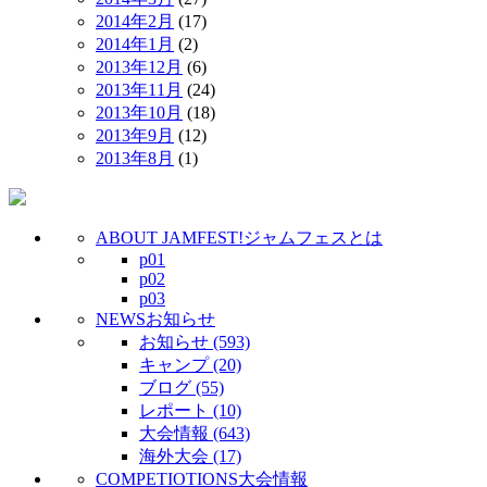
2014年2月
(17)
2014年1月
(2)
2013年12月
(6)
2013年11月
(24)
2013年10月
(18)
2013年9月
(12)
2013年8月
(1)
ABOUT JAMFEST!
ジャムフェスとは
p01
p02
p03
NEWS
お知らせ
お知らせ (593)
キャンプ (20)
ブログ (55)
レポート (10)
大会情報 (643)
海外大会 (17)
COMPETIOTIONS
大会情報