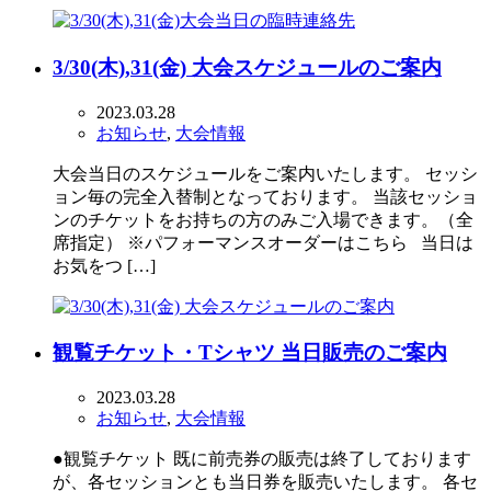
3/30(木),31(金) 大会スケジュールのご案内
2023.03.28
お知らせ
,
大会情報
大会当日のスケジュールをご案内いたします。 セッシ
ョン毎の完全入替制となっております。 当該セッショ
ンのチケットをお持ちの方のみご入場できます。（全
席指定） ※パフォーマンスオーダーはこちら 当日は
お気をつ […]
観覧チケット・Tシャツ 当日販売のご案内
2023.03.28
お知らせ
,
大会情報
●観覧チケット 既に前売券の販売は終了しております
が、各セッションとも当日券を販売いたします。 各セ