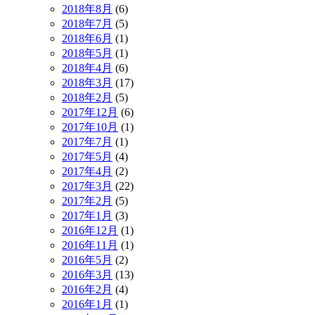
2018年8月
(6)
2018年7月
(5)
2018年6月
(1)
2018年5月
(1)
2018年4月
(6)
2018年3月
(17)
2018年2月
(5)
2017年12月
(6)
2017年10月
(1)
2017年7月
(1)
2017年5月
(4)
2017年4月
(2)
2017年3月
(22)
2017年2月
(5)
2017年1月
(3)
2016年12月
(1)
2016年11月
(1)
2016年5月
(2)
2016年3月
(13)
2016年2月
(4)
2016年1月
(1)