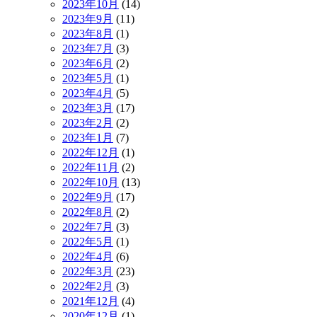
2023年10月
(14)
2023年9月
(11)
2023年8月
(1)
2023年7月
(3)
2023年6月
(2)
2023年5月
(1)
2023年4月
(5)
2023年3月
(17)
2023年2月
(2)
2023年1月
(7)
2022年12月
(1)
2022年11月
(2)
2022年10月
(13)
2022年9月
(17)
2022年8月
(2)
2022年7月
(3)
2022年5月
(1)
2022年4月
(6)
2022年3月
(23)
2022年2月
(3)
2021年12月
(4)
2020年12月
(1)