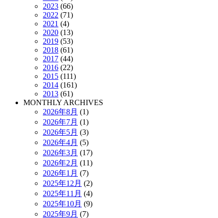
2023
(66)
2022
(71)
2021
(4)
2020
(13)
2019
(53)
2018
(61)
2017
(44)
2016
(22)
2015
(111)
2014
(161)
2013
(61)
MONTHLY ARCHIVES
2026年8月
(1)
2026年7月
(1)
2026年5月
(3)
2026年4月
(5)
2026年3月
(17)
2026年2月
(11)
2026年1月
(7)
2025年12月
(2)
2025年11月
(4)
2025年10月
(9)
2025年9月
(7)