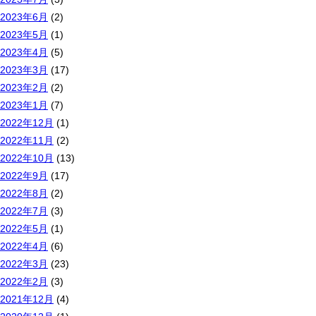
2023年6月
(2)
2023年5月
(1)
2023年4月
(5)
2023年3月
(17)
2023年2月
(2)
2023年1月
(7)
2022年12月
(1)
2022年11月
(2)
2022年10月
(13)
2022年9月
(17)
2022年8月
(2)
2022年7月
(3)
2022年5月
(1)
2022年4月
(6)
2022年3月
(23)
2022年2月
(3)
2021年12月
(4)