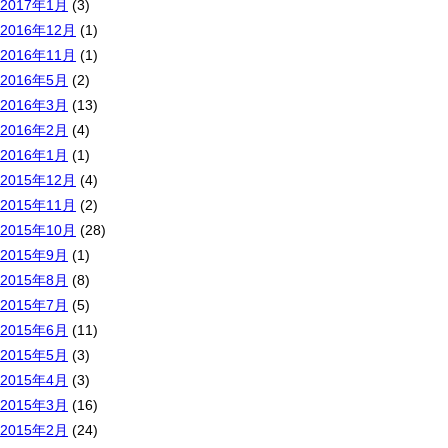
2017年1月
(3)
2016年12月
(1)
2016年11月
(1)
2016年5月
(2)
2016年3月
(13)
2016年2月
(4)
2016年1月
(1)
2015年12月
(4)
2015年11月
(2)
2015年10月
(28)
2015年9月
(1)
2015年8月
(8)
2015年7月
(5)
2015年6月
(11)
2015年5月
(3)
2015年4月
(3)
2015年3月
(16)
2015年2月
(24)