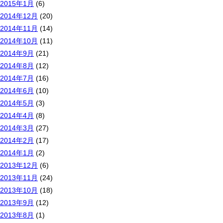
2015年1月
(6)
2014年12月
(20)
2014年11月
(14)
2014年10月
(11)
2014年9月
(21)
2014年8月
(12)
2014年7月
(16)
2014年6月
(10)
2014年5月
(3)
2014年4月
(8)
2014年3月
(27)
2014年2月
(17)
2014年1月
(2)
2013年12月
(6)
2013年11月
(24)
2013年10月
(18)
2013年9月
(12)
2013年8月
(1)