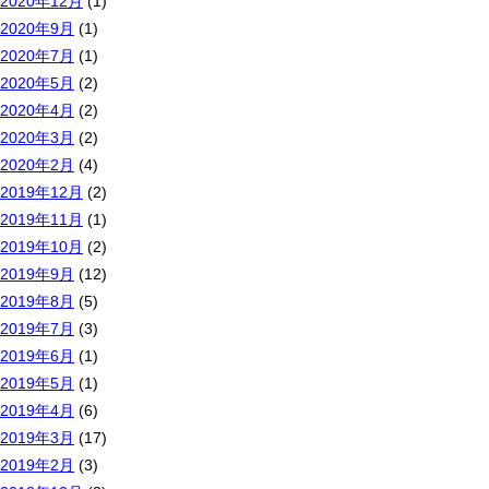
2020年12月
(1)
2020年9月
(1)
2020年7月
(1)
2020年5月
(2)
2020年4月
(2)
2020年3月
(2)
2020年2月
(4)
2019年12月
(2)
2019年11月
(1)
2019年10月
(2)
2019年9月
(12)
2019年8月
(5)
2019年7月
(3)
2019年6月
(1)
2019年5月
(1)
2019年4月
(6)
2019年3月
(17)
2019年2月
(3)