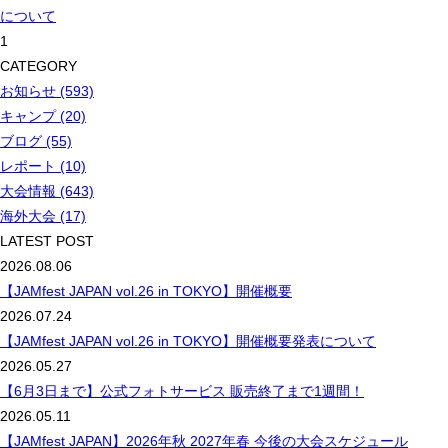
1
CATEGORY
お知らせ (593)
キャンプ (20)
ブログ (55)
レポート (10)
大会情報 (643)
海外大会 (17)
LATEST POST
2026.08.06
【JAMfest JAPAN vol.26 in TOKYO】開催概要
2026.07.24
【JAMfest JAPAN vol.26 in TOKYO】開催概要発表について
2026.05.27
【6月3日まで】公式フォトサービス 販売終了まで1週間！
2026.05.11
【JAMfest JAPAN】2026年秋 2027年春 今後の大会スケジュール