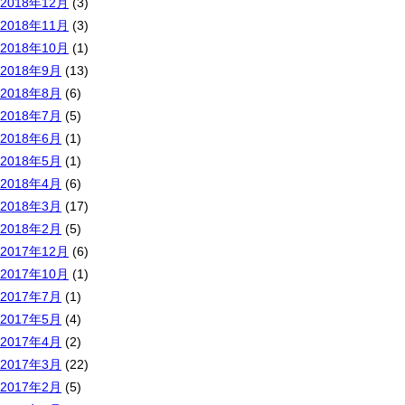
2018年12月
(3)
2018年11月
(3)
2018年10月
(1)
2018年9月
(13)
2018年8月
(6)
2018年7月
(5)
2018年6月
(1)
2018年5月
(1)
2018年4月
(6)
2018年3月
(17)
2018年2月
(5)
2017年12月
(6)
2017年10月
(1)
2017年7月
(1)
2017年5月
(4)
2017年4月
(2)
2017年3月
(22)
2017年2月
(5)