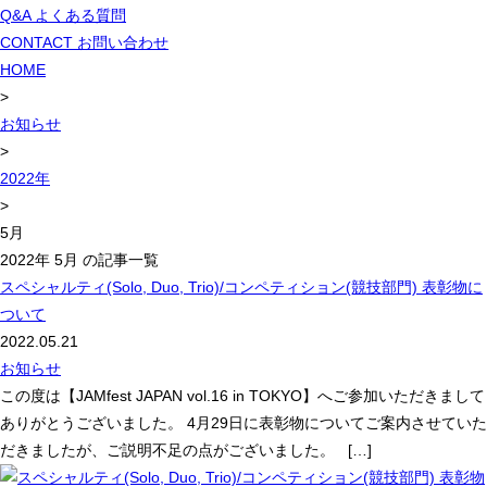
Q&A
よくある質問
CONTACT
お問い合わせ
HOME
>
お知らせ
>
2022年
>
5月
2022年 5月 の記事一覧
スペシャルティ(Solo, Duo, Trio)/コンペティション(競技部門) 表彰物に
ついて
2022.05.21
お知らせ
この度は【JAMfest JAPAN vol.16 in TOKYO】へご参加いただきまして
ありがとうございました。 4月29日に表彰物についてご案内させていた
だきましたが、ご説明不足の点がございました。 […]