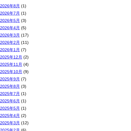
2026年8月
(1)
2026年7月
(1)
2026年5月
(3)
2026年4月
(5)
2026年3月
(17)
2026年2月
(11)
2026年1月
(7)
2025年12月
(2)
2025年11月
(4)
2025年10月
(9)
2025年9月
(7)
2025年8月
(3)
2025年7月
(1)
2025年6月
(1)
2025年5月
(1)
2025年4月
(2)
2025年3月
(12)
2025年2月
(6)