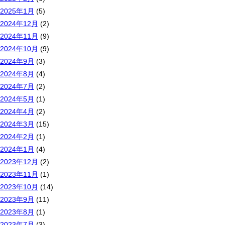
2025年1月
(5)
2024年12月
(2)
2024年11月
(9)
2024年10月
(9)
2024年9月
(3)
2024年8月
(4)
2024年7月
(2)
2024年5月
(1)
2024年4月
(2)
2024年3月
(15)
2024年2月
(1)
2024年1月
(4)
2023年12月
(2)
2023年11月
(1)
2023年10月
(14)
2023年9月
(11)
2023年8月
(1)
2023年7月
(3)