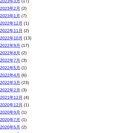
2023年3月
(17)
2023年2月
(2)
2023年1月
(7)
2022年12月
(1)
2022年11月
(2)
2022年10月
(13)
2022年9月
(17)
2022年8月
(2)
2022年7月
(3)
2022年5月
(1)
2022年4月
(6)
2022年3月
(23)
2022年2月
(3)
2021年12月
(4)
2020年12月
(1)
2020年9月
(1)
2020年7月
(1)
2020年5月
(2)