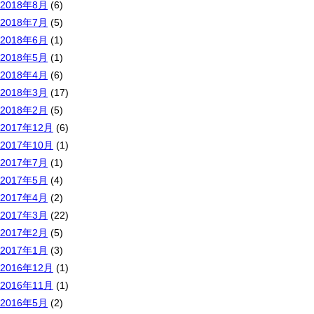
2018年8月
(6)
2018年7月
(5)
2018年6月
(1)
2018年5月
(1)
2018年4月
(6)
2018年3月
(17)
2018年2月
(5)
2017年12月
(6)
2017年10月
(1)
2017年7月
(1)
2017年5月
(4)
2017年4月
(2)
2017年3月
(22)
2017年2月
(5)
2017年1月
(3)
2016年12月
(1)
2016年11月
(1)
2016年5月
(2)