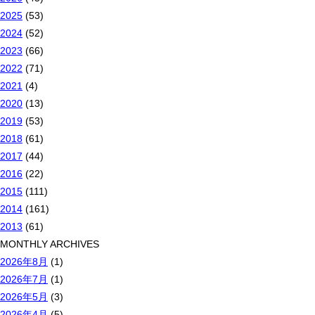
2025
(53)
2024
(52)
2023
(66)
2022
(71)
2021
(4)
2020
(13)
2019
(53)
2018
(61)
2017
(44)
2016
(22)
2015
(111)
2014
(161)
2013
(61)
MONTHLY ARCHIVES
2026年8月
(1)
2026年7月
(1)
2026年5月
(3)
2026年4月
(5)