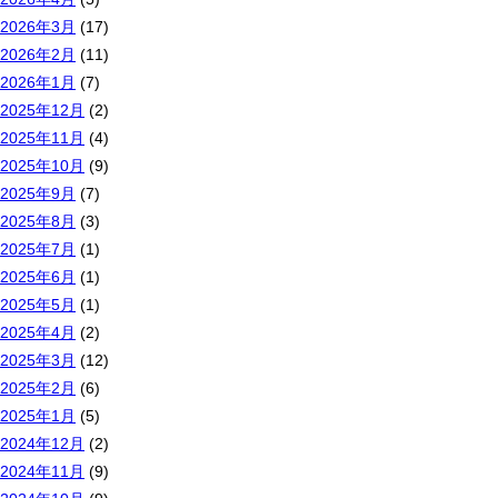
2026年3月
(17)
2026年2月
(11)
2026年1月
(7)
2025年12月
(2)
2025年11月
(4)
2025年10月
(9)
2025年9月
(7)
2025年8月
(3)
2025年7月
(1)
2025年6月
(1)
2025年5月
(1)
2025年4月
(2)
2025年3月
(12)
2025年2月
(6)
2025年1月
(5)
2024年12月
(2)
2024年11月
(9)