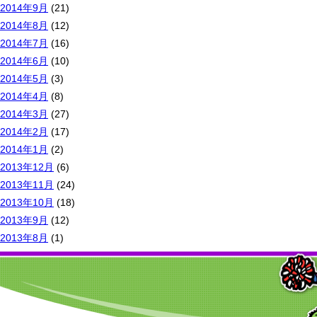
2014年9月
(21)
2014年8月
(12)
2014年7月
(16)
2014年6月
(10)
2014年5月
(3)
2014年4月
(8)
2014年3月
(27)
2014年2月
(17)
2014年1月
(2)
2013年12月
(6)
2013年11月
(24)
2013年10月
(18)
2013年9月
(12)
2013年8月
(1)