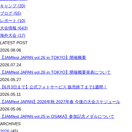
キャンプ (20)
ブログ (55)
レポート (10)
大会情報 (643)
海外大会 (17)
LATEST POST
2026.08.06
【JAMfest JAPAN vol.26 in TOKYO】開催概要
2026.07.24
【JAMfest JAPAN vol.26 in TOKYO】開催概要発表について
2026.05.27
【6月3日まで】公式フォトサービス 販売終了まで1週間！
2026.05.11
【JAMfest JAPAN】2026年秋 2027年春 今後の大会スケジュール
2026.05.06
【JAMfest JAPAN vol.25 in OSAKA】参加記念メダルについて
ARCHIVES
2026
(45)