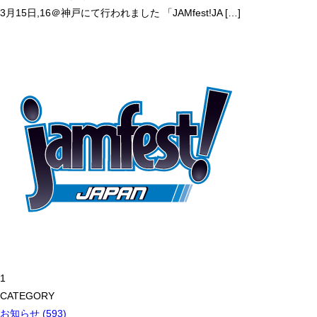
3月15日,16＠神戸にて行われました 「JAMfest!JA […]
1
CATEGORY
お知らせ (593)