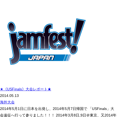
★《USFinals》大会レポート★
2014.05.13
海外大会
2014年5月1日に日本を出発し、2014年5月7日帰国で 「USFinals」大
会遠征へ行って参りました！！！ 2014年3月8日,9日＠東京、又2014年