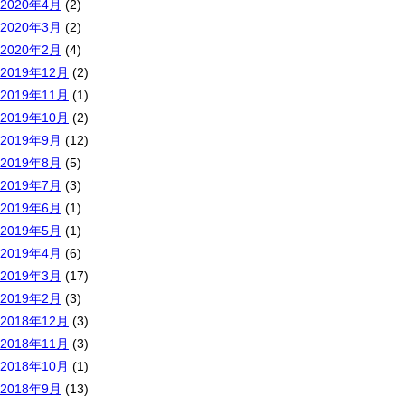
2020年4月
(2)
2020年3月
(2)
2020年2月
(4)
2019年12月
(2)
2019年11月
(1)
2019年10月
(2)
2019年9月
(12)
2019年8月
(5)
2019年7月
(3)
2019年6月
(1)
2019年5月
(1)
2019年4月
(6)
2019年3月
(17)
2019年2月
(3)
2018年12月
(3)
2018年11月
(3)
2018年10月
(1)
2018年9月
(13)