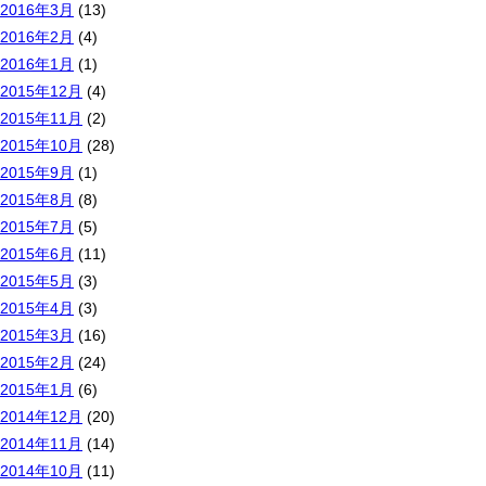
2016年3月
(13)
2016年2月
(4)
2016年1月
(1)
2015年12月
(4)
2015年11月
(2)
2015年10月
(28)
2015年9月
(1)
2015年8月
(8)
2015年7月
(5)
2015年6月
(11)
2015年5月
(3)
2015年4月
(3)
2015年3月
(16)
2015年2月
(24)
2015年1月
(6)
2014年12月
(20)
2014年11月
(14)
2014年10月
(11)