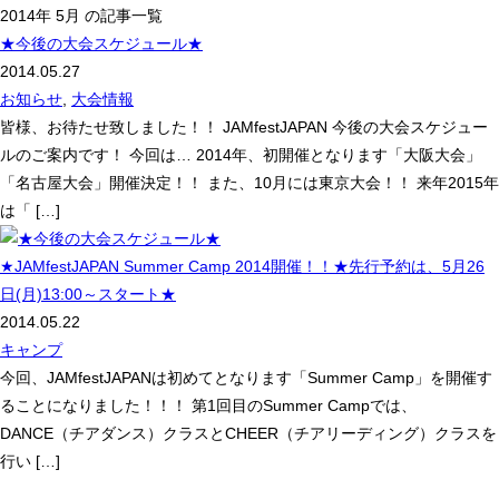
2014年 5月 の記事一覧
★今後の大会スケジュール★
2014.05.27
お知らせ
,
大会情報
皆様、お待たせ致しました！！ JAMfestJAPAN 今後の大会スケジュー
ルのご案内です！ 今回は… 2014年、初開催となります「大阪大会」
「名古屋大会」開催決定！！ また、10月には東京大会！！ 来年2015年
は「 […]
★JAMfestJAPAN Summer Camp 2014開催！！★先行予約は、5月26
日(月)13:00～スタート★
2014.05.22
キャンプ
今回、JAMfestJAPANは初めてとなります「Summer Camp」を開催す
ることになりました！！！ 第1回目のSummer Campでは、
DANCE（チアダンス）クラスとCHEER（チアリーディング）クラスを
行い […]