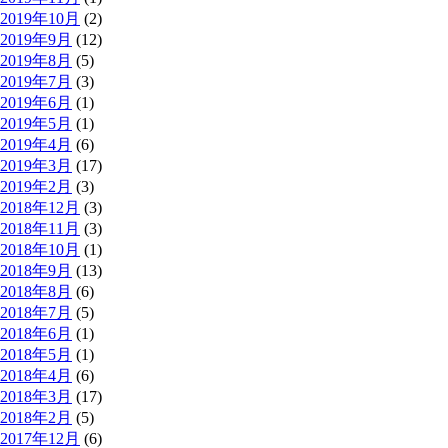
2019年10月
(2)
2019年9月
(12)
2019年8月
(5)
2019年7月
(3)
2019年6月
(1)
2019年5月
(1)
2019年4月
(6)
2019年3月
(17)
2019年2月
(3)
2018年12月
(3)
2018年11月
(3)
2018年10月
(1)
2018年9月
(13)
2018年8月
(6)
2018年7月
(5)
2018年6月
(1)
2018年5月
(1)
2018年4月
(6)
2018年3月
(17)
2018年2月
(5)
2017年12月
(6)