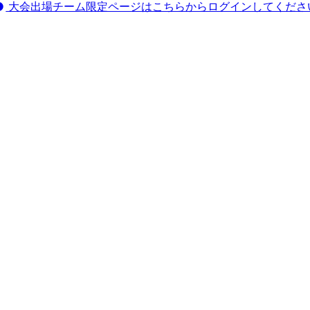
大会出場チーム限定ページはこちらからログインしてくださ