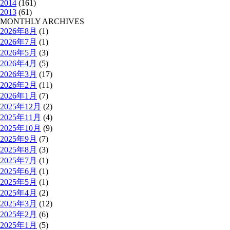
2014
(161)
2013
(61)
MONTHLY ARCHIVES
2026年8月
(1)
2026年7月
(1)
2026年5月
(3)
2026年4月
(5)
2026年3月
(17)
2026年2月
(11)
2026年1月
(7)
2025年12月
(2)
2025年11月
(4)
2025年10月
(9)
2025年9月
(7)
2025年8月
(3)
2025年7月
(1)
2025年6月
(1)
2025年5月
(1)
2025年4月
(2)
2025年3月
(12)
2025年2月
(6)
2025年1月
(5)