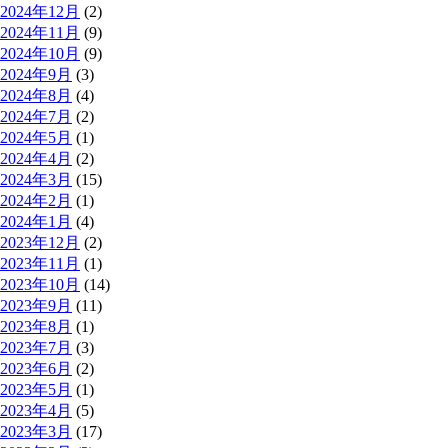
2024年12月
(2)
2024年11月
(9)
2024年10月
(9)
2024年9月
(3)
2024年8月
(4)
2024年7月
(2)
2024年5月
(1)
2024年4月
(2)
2024年3月
(15)
2024年2月
(1)
2024年1月
(4)
2023年12月
(2)
2023年11月
(1)
2023年10月
(14)
2023年9月
(11)
2023年8月
(1)
2023年7月
(3)
2023年6月
(2)
2023年5月
(1)
2023年4月
(5)
2023年3月
(17)