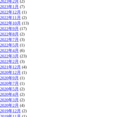
2023年2月
(2)
2023年1月
(7)
2022年12月
(1)
2022年11月
(2)
2022年10月
(13)
2022年9月
(17)
2022年8月
(2)
2022年7月
(3)
2022年5月
(1)
2022年4月
(6)
2022年3月
(23)
2022年2月
(3)
2021年12月
(4)
2020年12月
(1)
2020年9月
(1)
2020年7月
(1)
2020年5月
(2)
2020年4月
(2)
2020年3月
(2)
2020年2月
(4)
2019年12月
(2)
2019年11月
(1)