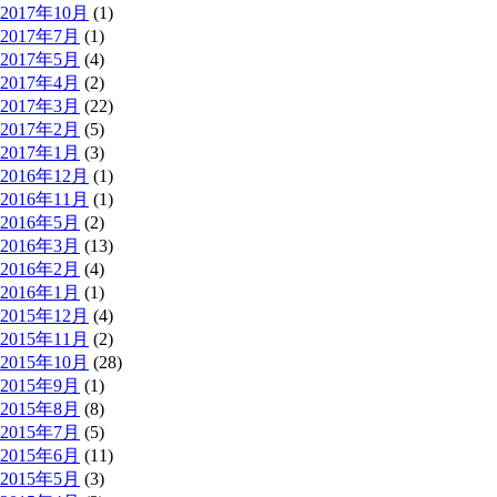
2017年10月
(1)
2017年7月
(1)
2017年5月
(4)
2017年4月
(2)
2017年3月
(22)
2017年2月
(5)
2017年1月
(3)
2016年12月
(1)
2016年11月
(1)
2016年5月
(2)
2016年3月
(13)
2016年2月
(4)
2016年1月
(1)
2015年12月
(4)
2015年11月
(2)
2015年10月
(28)
2015年9月
(1)
2015年8月
(8)
2015年7月
(5)
2015年6月
(11)
2015年5月
(3)