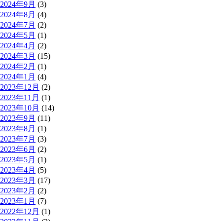
2024年9月
(3)
2024年8月
(4)
2024年7月
(2)
2024年5月
(1)
2024年4月
(2)
2024年3月
(15)
2024年2月
(1)
2024年1月
(4)
2023年12月
(2)
2023年11月
(1)
2023年10月
(14)
2023年9月
(11)
2023年8月
(1)
2023年7月
(3)
2023年6月
(2)
2023年5月
(1)
2023年4月
(5)
2023年3月
(17)
2023年2月
(2)
2023年1月
(7)
2022年12月
(1)