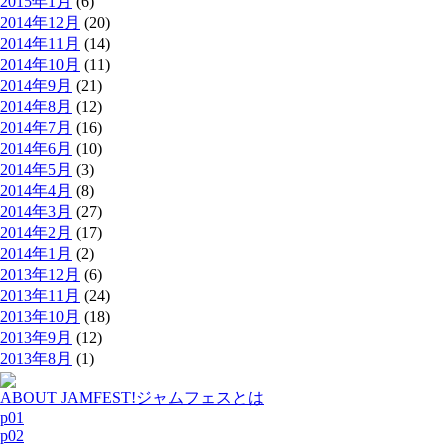
2015年1月
(6)
2014年12月
(20)
2014年11月
(14)
2014年10月
(11)
2014年9月
(21)
2014年8月
(12)
2014年7月
(16)
2014年6月
(10)
2014年5月
(3)
2014年4月
(8)
2014年3月
(27)
2014年2月
(17)
2014年1月
(2)
2013年12月
(6)
2013年11月
(24)
2013年10月
(18)
2013年9月
(12)
2013年8月
(1)
ABOUT JAMFEST!
ジャムフェスとは
p01
p02