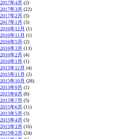
2017年4月
(2)
2017年3月
(22)
2017年2月
(5)
2017年1月
(3)
2016年12月
(1)
2016年11月
(1)
2016年5月
(2)
2016年3月
(13)
2016年2月
(4)
2016年1月
(1)
2015年12月
(4)
2015年11月
(2)
2015年10月
(28)
2015年9月
(1)
2015年8月
(8)
2015年7月
(5)
2015年6月
(11)
2015年5月
(3)
2015年4月
(3)
2015年3月
(16)
2015年2月
(24)