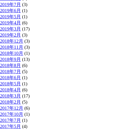
2019年7月
(3)
2019年6月
(1)
2019年5月
(1)
2019年4月
(6)
2019年3月
(17)
2019年2月
(3)
2018年12月
(3)
2018年11月
(3)
2018年10月
(1)
2018年9月
(13)
2018年8月
(6)
2018年7月
(5)
2018年6月
(1)
2018年5月
(1)
2018年4月
(6)
2018年3月
(17)
2018年2月
(5)
2017年12月
(6)
2017年10月
(1)
2017年7月
(1)
2017年5月
(4)