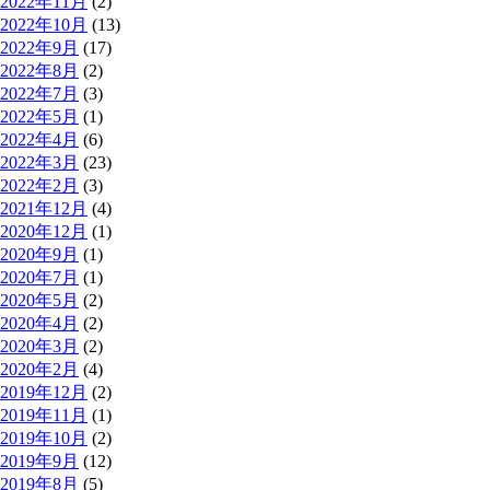
2022年11月
(2)
2022年10月
(13)
2022年9月
(17)
2022年8月
(2)
2022年7月
(3)
2022年5月
(1)
2022年4月
(6)
2022年3月
(23)
2022年2月
(3)
2021年12月
(4)
2020年12月
(1)
2020年9月
(1)
2020年7月
(1)
2020年5月
(2)
2020年4月
(2)
2020年3月
(2)
2020年2月
(4)
2019年12月
(2)
2019年11月
(1)
2019年10月
(2)
2019年9月
(12)
2019年8月
(5)