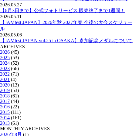
2026.05.27
【6月3日まで】公式フォトサービス 販売終了まで1週間！
2026.05.11
【JAMfest JAPAN】2026年秋 2027年春 今後の大会スケジュー
ル
2026.05.06
【JAMfest JAPAN vol.25 in OSAKA】参加記念メダルについて
ARCHIVES
2026
(45)
2025
(53)
2024
(52)
2023
(66)
2022
(71)
2021
(4)
2020
(13)
2019
(53)
2018
(61)
2017
(44)
2016
(22)
2015
(111)
2014
(161)
2013
(61)
MONTHLY ARCHIVES
2026年8月
(1)