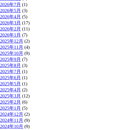
2026年7月
(1)
2026年5月
(3)
2026年4月
(5)
2026年3月
(17)
2026年2月
(11)
2026年1月
(7)
2025年12月
(2)
2025年11月
(4)
2025年10月
(9)
2025年9月
(7)
2025年8月
(3)
2025年7月
(1)
2025年6月
(1)
2025年5月
(1)
2025年4月
(2)
2025年3月
(12)
2025年2月
(6)
2025年1月
(5)
2024年12月
(2)
2024年11月
(9)
2024年10月
(9)