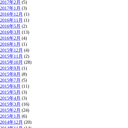
2017年2月
(5)
2017年1月
(3)
2016年12月
(1)
2016年11月
(1)
2016年5月
(2)
2016年3月
(13)
2016年2月
(4)
2016年1月
(1)
2015年12月
(4)
2015年11月
(2)
2015年10月
(28)
2015年9月
(1)
2015年8月
(8)
2015年7月
(5)
2015年6月
(11)
2015年5月
(3)
2015年4月
(3)
2015年3月
(16)
2015年2月
(24)
2015年1月
(6)
2014年12月
(20)