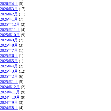
2026年4月
(5)
2026年3月
(17)
2026年2月
(11)
2026年1月
(7)
2025年12月
(2)
2025年11月
(4)
2025年10月
(9)
2025年9月
(7)
2025年8月
(3)
2025年7月
(1)
2025年6月
(1)
2025年5月
(1)
2025年4月
(2)
2025年3月
(12)
2025年2月
(6)
2025年1月
(5)
2024年12月
(2)
2024年11月
(9)
2024年10月
(9)
2024年9月
(3)
2024年8月
(4)