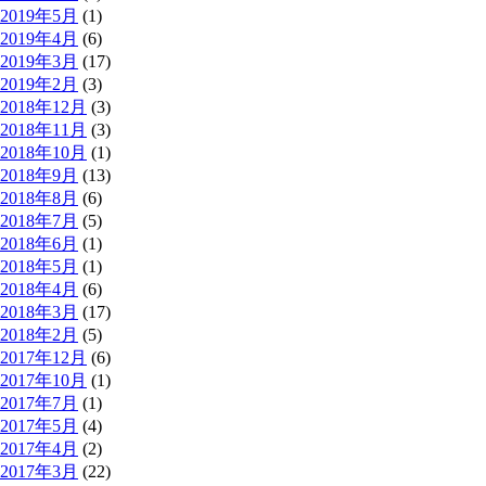
2019年5月
(1)
2019年4月
(6)
2019年3月
(17)
2019年2月
(3)
2018年12月
(3)
2018年11月
(3)
2018年10月
(1)
2018年9月
(13)
2018年8月
(6)
2018年7月
(5)
2018年6月
(1)
2018年5月
(1)
2018年4月
(6)
2018年3月
(17)
2018年2月
(5)
2017年12月
(6)
2017年10月
(1)
2017年7月
(1)
2017年5月
(4)
2017年4月
(2)
2017年3月
(22)