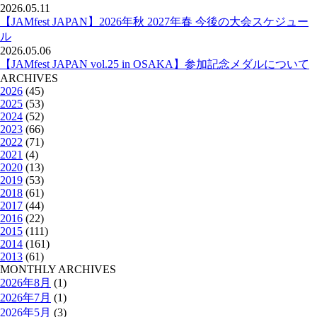
2026.05.11
【JAMfest JAPAN】2026年秋 2027年春 今後の大会スケジュー
ル
2026.05.06
【JAMfest JAPAN vol.25 in OSAKA】参加記念メダルについて
ARCHIVES
2026
(45)
2025
(53)
2024
(52)
2023
(66)
2022
(71)
2021
(4)
2020
(13)
2019
(53)
2018
(61)
2017
(44)
2016
(22)
2015
(111)
2014
(161)
2013
(61)
MONTHLY ARCHIVES
2026年8月
(1)
2026年7月
(1)
2026年5月
(3)