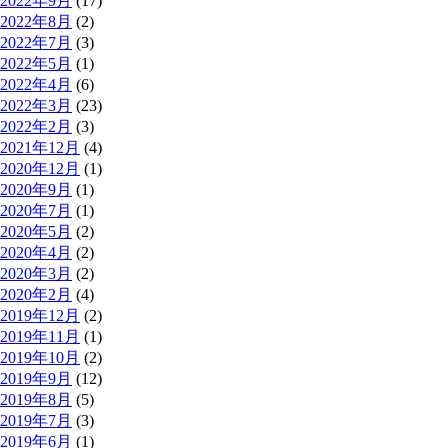
2022年9月
(17)
2022年8月
(2)
2022年7月
(3)
2022年5月
(1)
2022年4月
(6)
2022年3月
(23)
2022年2月
(3)
2021年12月
(4)
2020年12月
(1)
2020年9月
(1)
2020年7月
(1)
2020年5月
(2)
2020年4月
(2)
2020年3月
(2)
2020年2月
(4)
2019年12月
(2)
2019年11月
(1)
2019年10月
(2)
2019年9月
(12)
2019年8月
(5)
2019年7月
(3)
2019年6月
(1)