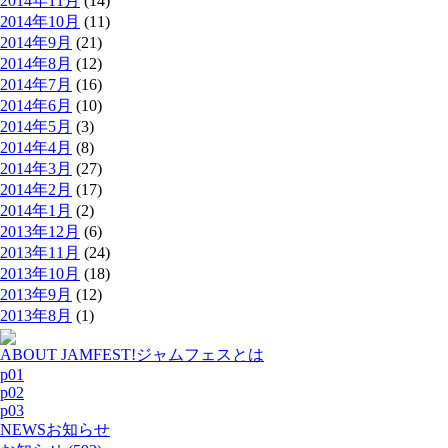
2014年11月
(14)
2014年10月
(11)
2014年9月
(21)
2014年8月
(12)
2014年7月
(16)
2014年6月
(10)
2014年5月
(3)
2014年4月
(8)
2014年3月
(27)
2014年2月
(17)
2014年1月
(2)
2013年12月
(6)
2013年11月
(24)
2013年10月
(18)
2013年9月
(12)
2013年8月
(1)
ABOUT JAMFEST!
ジャムフェスとは
p01
p02
p03
NEWS
お知らせ