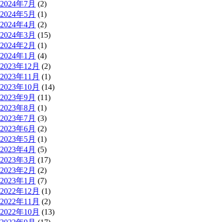
2024年7月
(2)
2024年5月
(1)
2024年4月
(2)
2024年3月
(15)
2024年2月
(1)
2024年1月
(4)
2023年12月
(2)
2023年11月
(1)
2023年10月
(14)
2023年9月
(11)
2023年8月
(1)
2023年7月
(3)
2023年6月
(2)
2023年5月
(1)
2023年4月
(5)
2023年3月
(17)
2023年2月
(2)
2023年1月
(7)
2022年12月
(1)
2022年11月
(2)
2022年10月
(13)