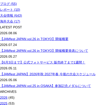
ブログ (55)
レポート (10)
大会情報 (643)
海外大会 (17)
LATEST POST
2026.08.06
【JAMfest JAPAN vol.26 in TOKYO】開催概要
2026.07.24
【JAMfest JAPAN vol.26 in TOKYO】開催概要発表について
2026.05.27
【6月3日まで】公式フォトサービス 販売終了まで1週間！
2026.05.11
【JAMfest JAPAN】2026年秋 2027年春 今後の大会スケジュール
2026.05.06
【JAMfest JAPAN vol.25 in OSAKA】参加記念メダルについて
ARCHIVES
2026
(45)
2025
(53)