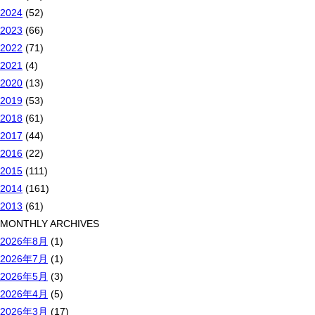
2024
(52)
2023
(66)
2022
(71)
2021
(4)
2020
(13)
2019
(53)
2018
(61)
2017
(44)
2016
(22)
2015
(111)
2014
(161)
2013
(61)
MONTHLY ARCHIVES
2026年8月
(1)
2026年7月
(1)
2026年5月
(3)
2026年4月
(5)
2026年3月
(17)