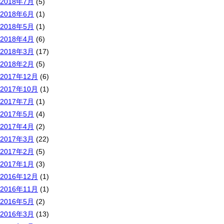
2018年7月
(5)
2018年6月
(1)
2018年5月
(1)
2018年4月
(6)
2018年3月
(17)
2018年2月
(5)
2017年12月
(6)
2017年10月
(1)
2017年7月
(1)
2017年5月
(4)
2017年4月
(2)
2017年3月
(22)
2017年2月
(5)
2017年1月
(3)
2016年12月
(1)
2016年11月
(1)
2016年5月
(2)
2016年3月
(13)