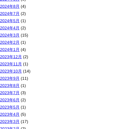
2024年8月
(4)
2024年7月
(2)
2024年5月
(1)
2024年4月
(2)
2024年3月
(15)
2024年2月
(1)
2024年1月
(4)
2023年12月
(2)
2023年11月
(1)
2023年10月
(14)
2023年9月
(11)
2023年8月
(1)
2023年7月
(3)
2023年6月
(2)
2023年5月
(1)
2023年4月
(5)
2023年3月
(17)
2023年2月
(2)