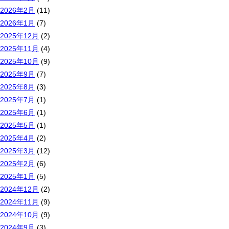
2026年2月
(11)
2026年1月
(7)
2025年12月
(2)
2025年11月
(4)
2025年10月
(9)
2025年9月
(7)
2025年8月
(3)
2025年7月
(1)
2025年6月
(1)
2025年5月
(1)
2025年4月
(2)
2025年3月
(12)
2025年2月
(6)
2025年1月
(5)
2024年12月
(2)
2024年11月
(9)
2024年10月
(9)
2024年9月
(3)