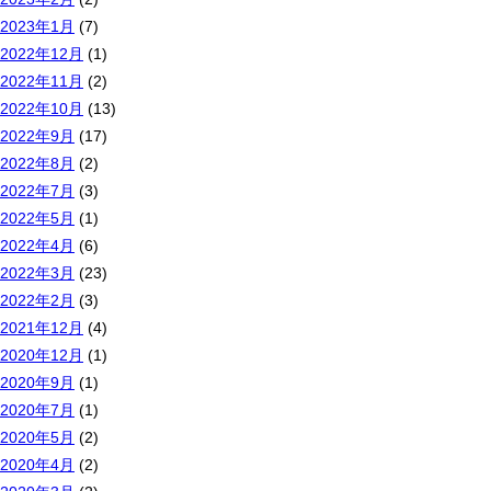
2023年1月
(7)
2022年12月
(1)
2022年11月
(2)
2022年10月
(13)
2022年9月
(17)
2022年8月
(2)
2022年7月
(3)
2022年5月
(1)
2022年4月
(6)
2022年3月
(23)
2022年2月
(3)
2021年12月
(4)
2020年12月
(1)
2020年9月
(1)
2020年7月
(1)
2020年5月
(2)
2020年4月
(2)