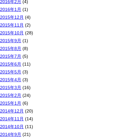
2016年2月
(4)
2016年1月
(1)
2015年12月
(4)
2015年11月
(2)
2015年10月
(28)
2015年9月
(1)
2015年8月
(8)
2015年7月
(5)
2015年6月
(11)
2015年5月
(3)
2015年4月
(3)
2015年3月
(16)
2015年2月
(24)
2015年1月
(6)
2014年12月
(20)
2014年11月
(14)
2014年10月
(11)
2014年9月
(21)