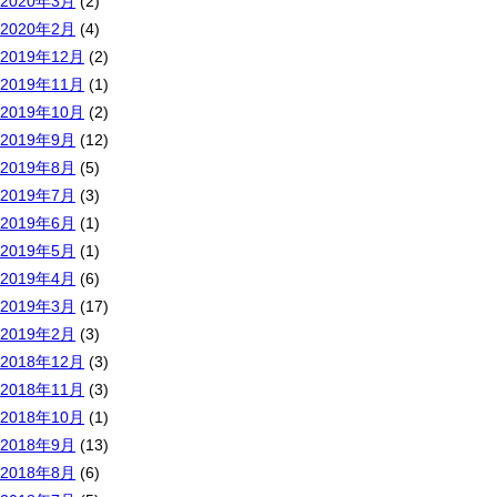
2020年3月
(2)
2020年2月
(4)
2019年12月
(2)
2019年11月
(1)
2019年10月
(2)
2019年9月
(12)
2019年8月
(5)
2019年7月
(3)
2019年6月
(1)
2019年5月
(1)
2019年4月
(6)
2019年3月
(17)
2019年2月
(3)
2018年12月
(3)
2018年11月
(3)
2018年10月
(1)
2018年9月
(13)
2018年8月
(6)