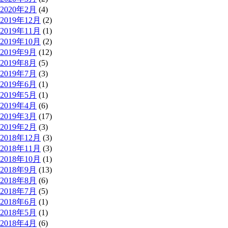
2020年2月
(4)
2019年12月
(2)
2019年11月
(1)
2019年10月
(2)
2019年9月
(12)
2019年8月
(5)
2019年7月
(3)
2019年6月
(1)
2019年5月
(1)
2019年4月
(6)
2019年3月
(17)
2019年2月
(3)
2018年12月
(3)
2018年11月
(3)
2018年10月
(1)
2018年9月
(13)
2018年8月
(6)
2018年7月
(5)
2018年6月
(1)
2018年5月
(1)
2018年4月
(6)