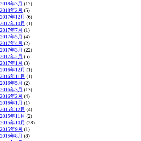
2018年3月
(17)
2018年2月
(5)
2017年12月
(6)
2017年10月
(1)
2017年7月
(1)
2017年5月
(4)
2017年4月
(2)
2017年3月
(22)
2017年2月
(5)
2017年1月
(3)
2016年12月
(1)
2016年11月
(1)
2016年5月
(2)
2016年3月
(13)
2016年2月
(4)
2016年1月
(1)
2015年12月
(4)
2015年11月
(2)
2015年10月
(28)
2015年9月
(1)
2015年8月
(8)