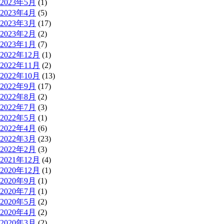
2023年5月
(1)
2023年4月
(5)
2023年3月
(17)
2023年2月
(2)
2023年1月
(7)
2022年12月
(1)
2022年11月
(2)
2022年10月
(13)
2022年9月
(17)
2022年8月
(2)
2022年7月
(3)
2022年5月
(1)
2022年4月
(6)
2022年3月
(23)
2022年2月
(3)
2021年12月
(4)
2020年12月
(1)
2020年9月
(1)
2020年7月
(1)
2020年5月
(2)
2020年4月
(2)
2020年3月
(2)