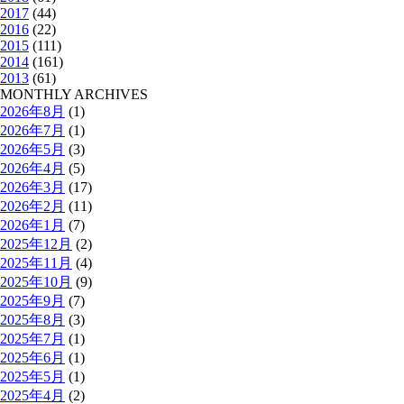
2017
(44)
2016
(22)
2015
(111)
2014
(161)
2013
(61)
MONTHLY ARCHIVES
2026年8月
(1)
2026年7月
(1)
2026年5月
(3)
2026年4月
(5)
2026年3月
(17)
2026年2月
(11)
2026年1月
(7)
2025年12月
(2)
2025年11月
(4)
2025年10月
(9)
2025年9月
(7)
2025年8月
(3)
2025年7月
(1)
2025年6月
(1)
2025年5月
(1)
2025年4月
(2)