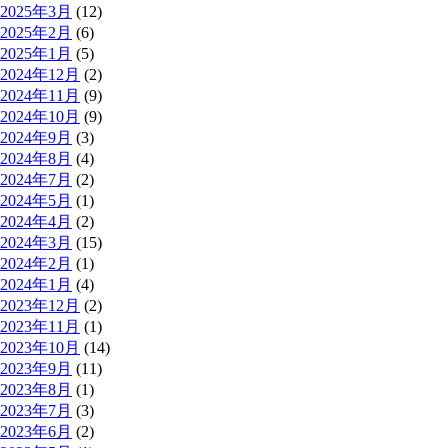
2025年3月
(12)
2025年2月
(6)
2025年1月
(5)
2024年12月
(2)
2024年11月
(9)
2024年10月
(9)
2024年9月
(3)
2024年8月
(4)
2024年7月
(2)
2024年5月
(1)
2024年4月
(2)
2024年3月
(15)
2024年2月
(1)
2024年1月
(4)
2023年12月
(2)
2023年11月
(1)
2023年10月
(14)
2023年9月
(11)
2023年8月
(1)
2023年7月
(3)
2023年6月
(2)