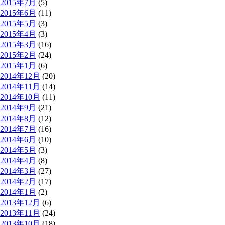
2015年7月
(5)
2015年6月
(11)
2015年5月
(3)
2015年4月
(3)
2015年3月
(16)
2015年2月
(24)
2015年1月
(6)
2014年12月
(20)
2014年11月
(14)
2014年10月
(11)
2014年9月
(21)
2014年8月
(12)
2014年7月
(16)
2014年6月
(10)
2014年5月
(3)
2014年4月
(8)
2014年3月
(27)
2014年2月
(17)
2014年1月
(2)
2013年12月
(6)
2013年11月
(24)
2013年10月
(18)