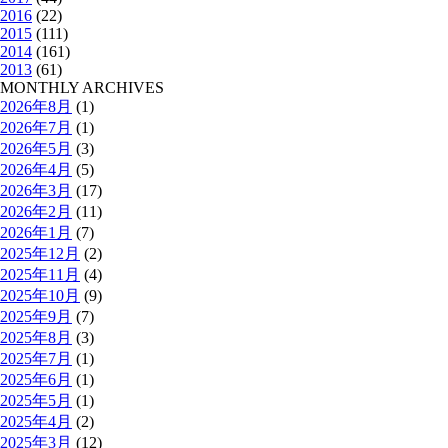
2016
(22)
2015
(111)
2014
(161)
2013
(61)
MONTHLY ARCHIVES
2026年8月
(1)
2026年7月
(1)
2026年5月
(3)
2026年4月
(5)
2026年3月
(17)
2026年2月
(11)
2026年1月
(7)
2025年12月
(2)
2025年11月
(4)
2025年10月
(9)
2025年9月
(7)
2025年8月
(3)
2025年7月
(1)
2025年6月
(1)
2025年5月
(1)
2025年4月
(2)
2025年3月
(12)