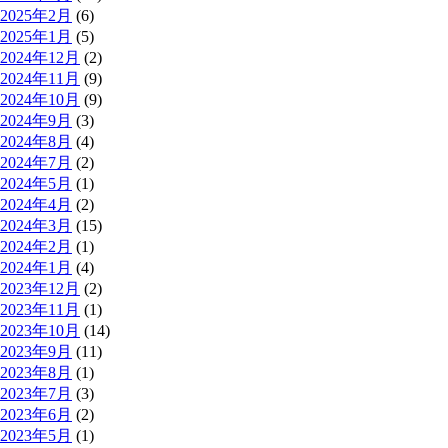
2025年2月
(6)
2025年1月
(5)
2024年12月
(2)
2024年11月
(9)
2024年10月
(9)
2024年9月
(3)
2024年8月
(4)
2024年7月
(2)
2024年5月
(1)
2024年4月
(2)
2024年3月
(15)
2024年2月
(1)
2024年1月
(4)
2023年12月
(2)
2023年11月
(1)
2023年10月
(14)
2023年9月
(11)
2023年8月
(1)
2023年7月
(3)
2023年6月
(2)
2023年5月
(1)