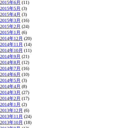
2015年6月
(11)
2015年5月
(3)
2015年4月
(3)
2015年3月
(16)
2015年2月
(24)
2015年1月
(6)
2014年12月
(20)
2014年11月
(14)
2014年10月
(11)
2014年9月
(21)
2014年8月
(12)
2014年7月
(16)
2014年6月
(10)
2014年5月
(3)
2014年4月
(8)
2014年3月
(27)
2014年2月
(17)
2014年1月
(2)
2013年12月
(6)
2013年11月
(24)
2013年10月
(18)