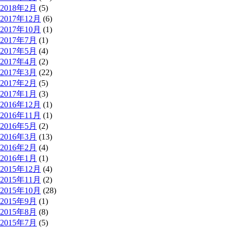
2018年2月
(5)
2017年12月
(6)
2017年10月
(1)
2017年7月
(1)
2017年5月
(4)
2017年4月
(2)
2017年3月
(22)
2017年2月
(5)
2017年1月
(3)
2016年12月
(1)
2016年11月
(1)
2016年5月
(2)
2016年3月
(13)
2016年2月
(4)
2016年1月
(1)
2015年12月
(4)
2015年11月
(2)
2015年10月
(28)
2015年9月
(1)
2015年8月
(8)
2015年7月
(5)