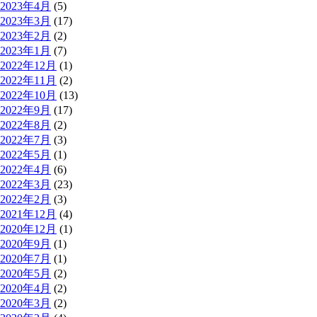
2023年4月
(5)
2023年3月
(17)
2023年2月
(2)
2023年1月
(7)
2022年12月
(1)
2022年11月
(2)
2022年10月
(13)
2022年9月
(17)
2022年8月
(2)
2022年7月
(3)
2022年5月
(1)
2022年4月
(6)
2022年3月
(23)
2022年2月
(3)
2021年12月
(4)
2020年12月
(1)
2020年9月
(1)
2020年7月
(1)
2020年5月
(2)
2020年4月
(2)
2020年3月
(2)