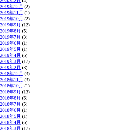
2020年2月
(4)
2019年12月
(2)
2019年11月
(1)
2019年10月
(2)
2019年9月
(12)
2019年8月
(5)
2019年7月
(3)
2019年6月
(1)
2019年5月
(1)
2019年4月
(6)
2019年3月
(17)
2019年2月
(3)
2018年12月
(3)
2018年11月
(3)
2018年10月
(1)
2018年9月
(13)
2018年8月
(6)
2018年7月
(5)
2018年6月
(1)
2018年5月
(1)
2018年4月
(6)
2018年3月
(17)