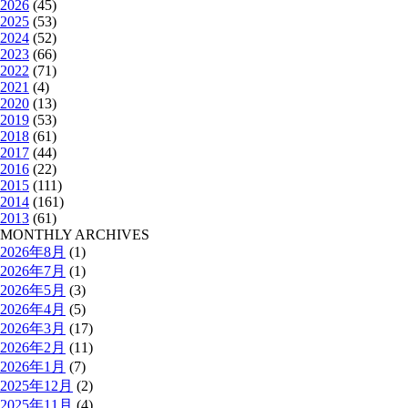
2026
(45)
2025
(53)
2024
(52)
2023
(66)
2022
(71)
2021
(4)
2020
(13)
2019
(53)
2018
(61)
2017
(44)
2016
(22)
2015
(111)
2014
(161)
2013
(61)
MONTHLY ARCHIVES
2026年8月
(1)
2026年7月
(1)
2026年5月
(3)
2026年4月
(5)
2026年3月
(17)
2026年2月
(11)
2026年1月
(7)
2025年12月
(2)
2025年11月
(4)