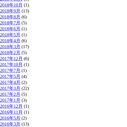
2018年10月
(1)
2018年9月
(13)
2018年8月
(6)
2018年7月
(5)
2018年6月
(1)
2018年5月
(1)
2018年4月
(6)
2018年3月
(17)
2018年2月
(5)
2017年12月
(6)
2017年10月
(1)
2017年7月
(1)
2017年5月
(4)
2017年4月
(2)
2017年3月
(22)
2017年2月
(5)
2017年1月
(3)
2016年12月
(1)
2016年11月
(1)
2016年5月
(2)
2016年3月
(13)