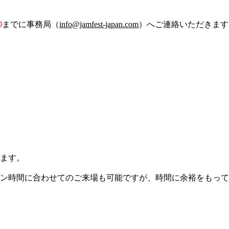
0
までに事務局（
info@jamfest-japan.com
）へご連絡いただきます
ます。
ン時間に合わせてのご来場も可能ですが、時間に余裕をもって