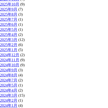
2025年10月
(9)
2025年9月
(7)
2025年8月
(3)
2025年7月
(1)
2025年6月
(1)
2025年5月
(1)
2025年4月
(2)
2025年3月
(12)
2025年2月
(6)
2025年1月
(5)
2024年12月
(2)
2024年11月
(9)
2024年10月
(9)
2024年9月
(3)
2024年8月
(4)
2024年7月
(2)
2024年5月
(1)
2024年4月
(2)
2024年3月
(15)
2024年2月
(1)
2024年1月
(4)