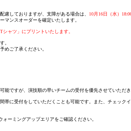
配慮しておりますが、支障がある場合は、
10月16日（水）18:0
ォーマンスオーダーを確定いたします。
Tシャツ」にプリントいたします。
す。
予めご了承ください。
可能ですが、演技順の早いチームの受付を優先させていただき
間帯に受付をしていただくことも可能です。また、チェックイ
、ウォーミングアップエリアをご確認ください。