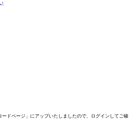
い
各種ダウンロードページ」にアップいたしましたので、ログインしてご確