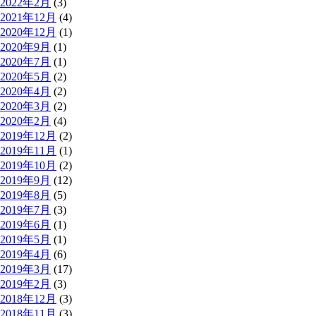
2022年2月
(3)
2021年12月
(4)
2020年12月
(1)
2020年9月
(1)
2020年7月
(1)
2020年5月
(2)
2020年4月
(2)
2020年3月
(2)
2020年2月
(4)
2019年12月
(2)
2019年11月
(1)
2019年10月
(2)
2019年9月
(12)
2019年8月
(5)
2019年7月
(3)
2019年6月
(1)
2019年5月
(1)
2019年4月
(6)
2019年3月
(17)
2019年2月
(3)
2018年12月
(3)
2018年11月
(3)