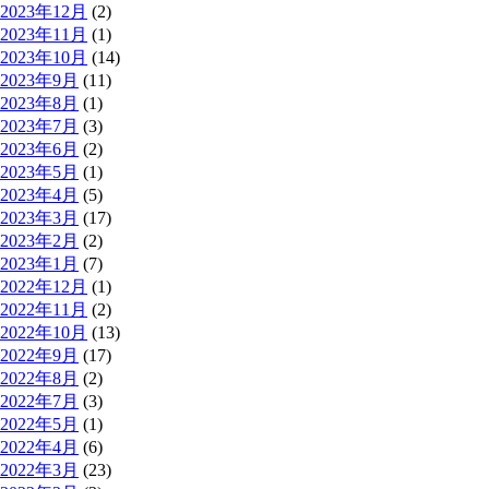
2023年12月
(2)
2023年11月
(1)
2023年10月
(14)
2023年9月
(11)
2023年8月
(1)
2023年7月
(3)
2023年6月
(2)
2023年5月
(1)
2023年4月
(5)
2023年3月
(17)
2023年2月
(2)
2023年1月
(7)
2022年12月
(1)
2022年11月
(2)
2022年10月
(13)
2022年9月
(17)
2022年8月
(2)
2022年7月
(3)
2022年5月
(1)
2022年4月
(6)
2022年3月
(23)