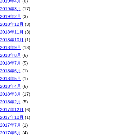
2019年4月
(6)
2019年3月
(17)
2019年2月
(3)
2018年12月
(3)
2018年11月
(3)
2018年10月
(1)
2018年9月
(13)
2018年8月
(6)
2018年7月
(5)
2018年6月
(1)
2018年5月
(1)
2018年4月
(6)
2018年3月
(17)
2018年2月
(5)
2017年12月
(6)
2017年10月
(1)
2017年7月
(1)
2017年5月
(4)