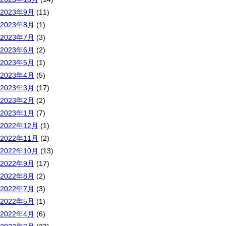
2023年9月
(11)
2023年8月
(1)
2023年7月
(3)
2023年6月
(2)
2023年5月
(1)
2023年4月
(5)
2023年3月
(17)
2023年2月
(2)
2023年1月
(7)
2022年12月
(1)
2022年11月
(2)
2022年10月
(13)
2022年9月
(17)
2022年8月
(2)
2022年7月
(3)
2022年5月
(1)
2022年4月
(6)