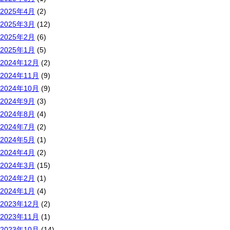
2025年4月
(2)
2025年3月
(12)
2025年2月
(6)
2025年1月
(5)
2024年12月
(2)
2024年11月
(9)
2024年10月
(9)
2024年9月
(3)
2024年8月
(4)
2024年7月
(2)
2024年5月
(1)
2024年4月
(2)
2024年3月
(15)
2024年2月
(1)
2024年1月
(4)
2023年12月
(2)
2023年11月
(1)
2023年10月
(14)