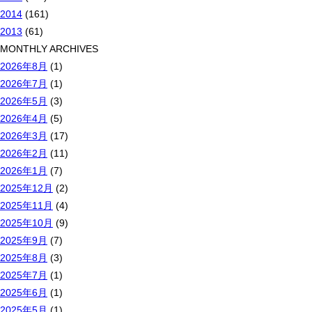
2014
(161)
2013
(61)
MONTHLY ARCHIVES
2026年8月
(1)
2026年7月
(1)
2026年5月
(3)
2026年4月
(5)
2026年3月
(17)
2026年2月
(11)
2026年1月
(7)
2025年12月
(2)
2025年11月
(4)
2025年10月
(9)
2025年9月
(7)
2025年8月
(3)
2025年7月
(1)
2025年6月
(1)
2025年5月
(1)