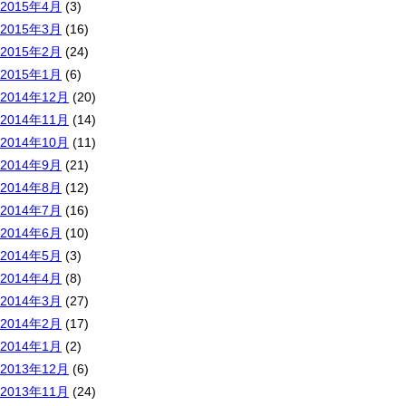
2015年4月
(3)
2015年3月
(16)
2015年2月
(24)
2015年1月
(6)
2014年12月
(20)
2014年11月
(14)
2014年10月
(11)
2014年9月
(21)
2014年8月
(12)
2014年7月
(16)
2014年6月
(10)
2014年5月
(3)
2014年4月
(8)
2014年3月
(27)
2014年2月
(17)
2014年1月
(2)
2013年12月
(6)
2013年11月
(24)