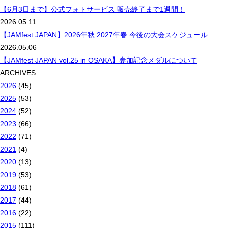
【6月3日まで】公式フォトサービス 販売終了まで1週間！
2026.05.11
【JAMfest JAPAN】2026年秋 2027年春 今後の大会スケジュール
2026.05.06
【JAMfest JAPAN vol.25 in OSAKA】参加記念メダルについて
ARCHIVES
2026
(45)
2025
(53)
2024
(52)
2023
(66)
2022
(71)
2021
(4)
2020
(13)
2019
(53)
2018
(61)
2017
(44)
2016
(22)
2015
(111)