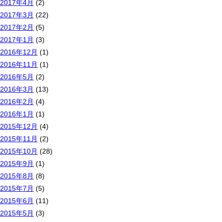
2017年4月
(2)
2017年3月
(22)
2017年2月
(5)
2017年1月
(3)
2016年12月
(1)
2016年11月
(1)
2016年5月
(2)
2016年3月
(13)
2016年2月
(4)
2016年1月
(1)
2015年12月
(4)
2015年11月
(2)
2015年10月
(28)
2015年9月
(1)
2015年8月
(8)
2015年7月
(5)
2015年6月
(11)
2015年5月
(3)