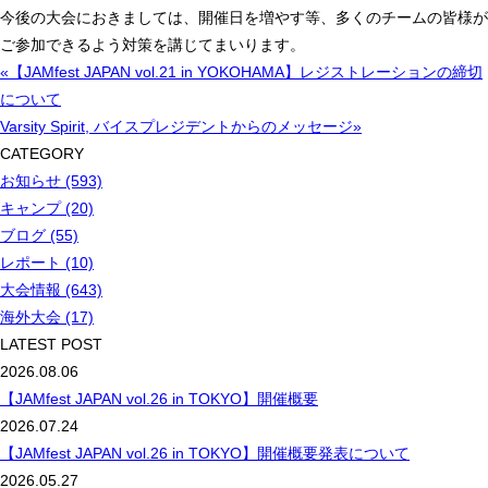
今後の大会におきましては、開催日を増やす等、多くのチームの皆様が
ご参加できるよう対策を講じてまいります。
«【JAMfest JAPAN vol.21 in YOKOHAMA】レジストレーションの締切
について
Varsity Spirit, バイスプレジデントからのメッセージ»
CATEGORY
お知らせ (593)
キャンプ (20)
ブログ (55)
レポート (10)
大会情報 (643)
海外大会 (17)
LATEST POST
2026.08.06
【JAMfest JAPAN vol.26 in TOKYO】開催概要
2026.07.24
【JAMfest JAPAN vol.26 in TOKYO】開催概要発表について
2026.05.27