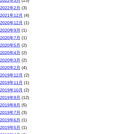
2022年3月
(23)
2022年2月
(3)
2021年12月
(4)
2020年12月
(1)
2020年9月
(1)
2020年7月
(1)
2020年5月
(2)
2020年4月
(2)
2020年3月
(2)
2020年2月
(4)
2019年12月
(2)
2019年11月
(1)
2019年10月
(2)
2019年9月
(12)
2019年8月
(5)
2019年7月
(3)
2019年6月
(1)
2019年5月
(1)