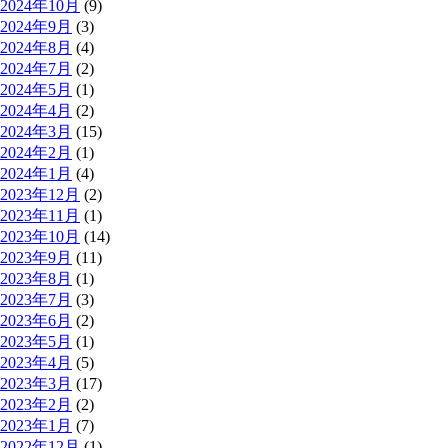
2024年10月
(9)
2024年9月
(3)
2024年8月
(4)
2024年7月
(2)
2024年5月
(1)
2024年4月
(2)
2024年3月
(15)
2024年2月
(1)
2024年1月
(4)
2023年12月
(2)
2023年11月
(1)
2023年10月
(14)
2023年9月
(11)
2023年8月
(1)
2023年7月
(3)
2023年6月
(2)
2023年5月
(1)
2023年4月
(5)
2023年3月
(17)
2023年2月
(2)
2023年1月
(7)
2022年12月
(1)