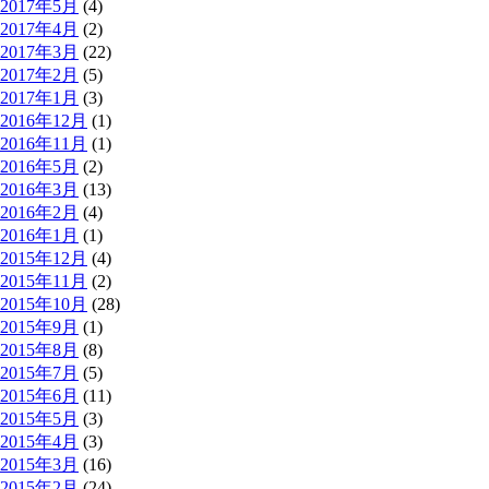
2017年5月
(4)
2017年4月
(2)
2017年3月
(22)
2017年2月
(5)
2017年1月
(3)
2016年12月
(1)
2016年11月
(1)
2016年5月
(2)
2016年3月
(13)
2016年2月
(4)
2016年1月
(1)
2015年12月
(4)
2015年11月
(2)
2015年10月
(28)
2015年9月
(1)
2015年8月
(8)
2015年7月
(5)
2015年6月
(11)
2015年5月
(3)
2015年4月
(3)
2015年3月
(16)
2015年2月
(24)