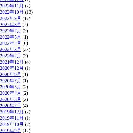
2022年11月
(2)
2022年10月
(13)
2022年9月
(17)
2022年8月
(2)
2022年7月
(3)
2022年5月
(1)
2022年4月
(6)
2022年3月
(23)
2022年2月
(3)
2021年12月
(4)
2020年12月
(1)
2020年9月
(1)
2020年7月
(1)
2020年5月
(2)
2020年4月
(2)
2020年3月
(2)
2020年2月
(4)
2019年12月
(2)
2019年11月
(1)
2019年10月
(2)
2019年9月
(12)