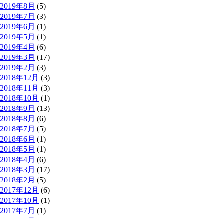
2019年8月
(5)
2019年7月
(3)
2019年6月
(1)
2019年5月
(1)
2019年4月
(6)
2019年3月
(17)
2019年2月
(3)
2018年12月
(3)
2018年11月
(3)
2018年10月
(1)
2018年9月
(13)
2018年8月
(6)
2018年7月
(5)
2018年6月
(1)
2018年5月
(1)
2018年4月
(6)
2018年3月
(17)
2018年2月
(5)
2017年12月
(6)
2017年10月
(1)
2017年7月
(1)