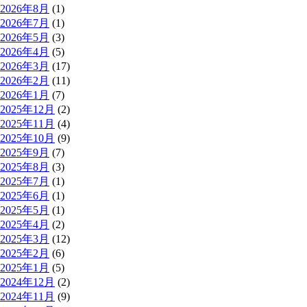
2026年8月
(1)
2026年7月
(1)
2026年5月
(3)
2026年4月
(5)
2026年3月
(17)
2026年2月
(11)
2026年1月
(7)
2025年12月
(2)
2025年11月
(4)
2025年10月
(9)
2025年9月
(7)
2025年8月
(3)
2025年7月
(1)
2025年6月
(1)
2025年5月
(1)
2025年4月
(2)
2025年3月
(12)
2025年2月
(6)
2025年1月
(5)
2024年12月
(2)
2024年11月
(9)