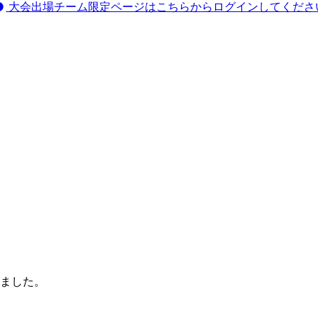
大会出場チーム限定ページはこちらからログインしてくださ
いました。