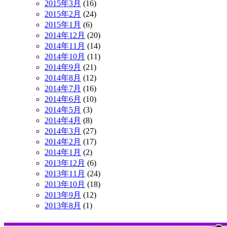
2015年3月
(16)
2015年2月
(24)
2015年1月
(6)
2014年12月
(20)
2014年11月
(14)
2014年10月
(11)
2014年9月
(21)
2014年8月
(12)
2014年7月
(16)
2014年6月
(10)
2014年5月
(3)
2014年4月
(8)
2014年3月
(27)
2014年2月
(17)
2014年1月
(2)
2013年12月
(6)
2013年11月
(24)
2013年10月
(18)
2013年9月
(12)
2013年8月
(1)