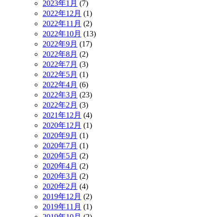
2023年1月
(7)
2022年12月
(1)
2022年11月
(2)
2022年10月
(13)
2022年9月
(17)
2022年8月
(2)
2022年7月
(3)
2022年5月
(1)
2022年4月
(6)
2022年3月
(23)
2022年2月
(3)
2021年12月
(4)
2020年12月
(1)
2020年9月
(1)
2020年7月
(1)
2020年5月
(2)
2020年4月
(2)
2020年3月
(2)
2020年2月
(4)
2019年12月
(2)
2019年11月
(1)
2019年10月
(2)