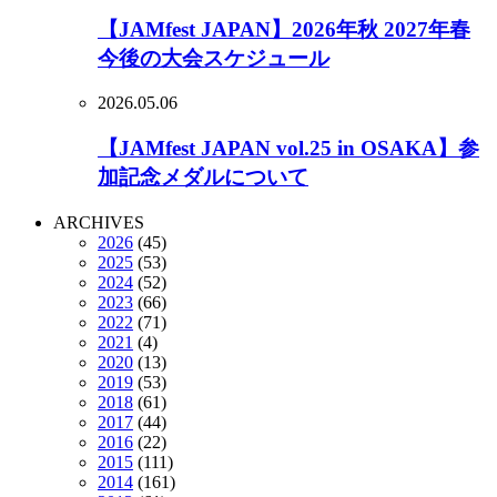
【JAMfest JAPAN】2026年秋 2027年春
今後の大会スケジュール
2026.05.06
【JAMfest JAPAN vol.25 in OSAKA】参
加記念メダルについて
ARCHIVES
2026
(45)
2025
(53)
2024
(52)
2023
(66)
2022
(71)
2021
(4)
2020
(13)
2019
(53)
2018
(61)
2017
(44)
2016
(22)
2015
(111)
2014
(161)