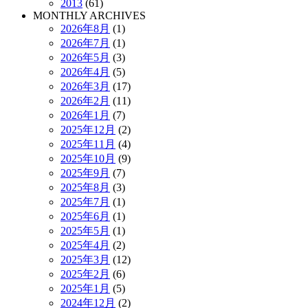
2013
(61)
MONTHLY ARCHIVES
2026年8月
(1)
2026年7月
(1)
2026年5月
(3)
2026年4月
(5)
2026年3月
(17)
2026年2月
(11)
2026年1月
(7)
2025年12月
(2)
2025年11月
(4)
2025年10月
(9)
2025年9月
(7)
2025年8月
(3)
2025年7月
(1)
2025年6月
(1)
2025年5月
(1)
2025年4月
(2)
2025年3月
(12)
2025年2月
(6)
2025年1月
(5)
2024年12月
(2)