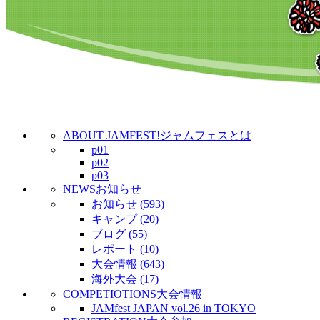
ABOUT JAMFEST!
ジャムフェスとは
p01
p02
p03
NEWS
お知らせ
お知らせ (593)
キャンプ (20)
ブログ (55)
レポート (10)
大会情報 (643)
海外大会 (17)
COMPETIOTIONS
大会情報
JAMfest JAPAN vol.26 in TOKYO