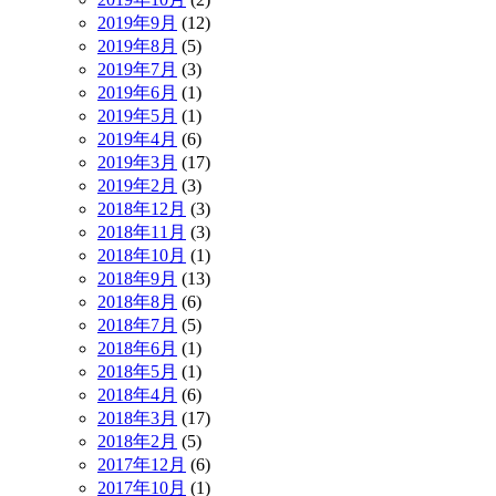
2019年9月
(12)
2019年8月
(5)
2019年7月
(3)
2019年6月
(1)
2019年5月
(1)
2019年4月
(6)
2019年3月
(17)
2019年2月
(3)
2018年12月
(3)
2018年11月
(3)
2018年10月
(1)
2018年9月
(13)
2018年8月
(6)
2018年7月
(5)
2018年6月
(1)
2018年5月
(1)
2018年4月
(6)
2018年3月
(17)
2018年2月
(5)
2017年12月
(6)
2017年10月
(1)