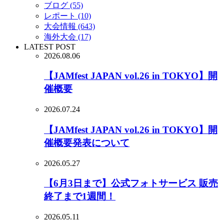
ブログ (55)
レポート (10)
大会情報 (643)
海外大会 (17)
LATEST POST
2026.08.06
【JAMfest JAPAN vol.26 in TOKYO】開
催概要
2026.07.24
【JAMfest JAPAN vol.26 in TOKYO】開
催概要発表について
2026.05.27
【6月3日まで】公式フォトサービス 販売
終了まで1週間！
2026.05.11