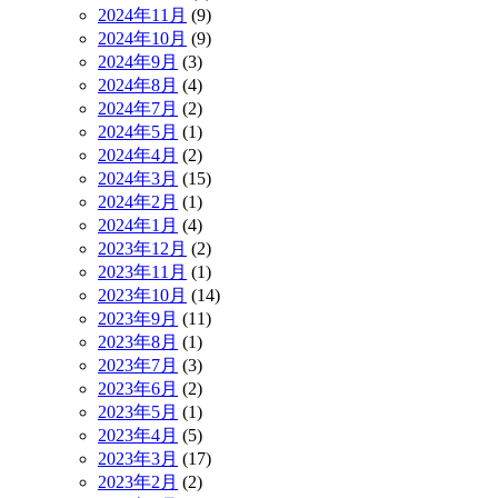
2024年11月
(9)
2024年10月
(9)
2024年9月
(3)
2024年8月
(4)
2024年7月
(2)
2024年5月
(1)
2024年4月
(2)
2024年3月
(15)
2024年2月
(1)
2024年1月
(4)
2023年12月
(2)
2023年11月
(1)
2023年10月
(14)
2023年9月
(11)
2023年8月
(1)
2023年7月
(3)
2023年6月
(2)
2023年5月
(1)
2023年4月
(5)
2023年3月
(17)
2023年2月
(2)