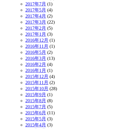
2017年7月
(1)
2017年5月
(4)
2017年4月
(2)
2017年3月
(22)
2017年2月
(5)
2017年1月
(3)
2016年12月
(1)
2016年11月
(1)
2016年5月
(2)
2016年3月
(13)
2016年2月
(4)
2016年1月
(1)
2015年12月
(4)
2015年11月
(2)
2015年10月
(28)
2015年9月
(1)
2015年8月
(8)
2015年7月
(5)
2015年6月
(11)
2015年5月
(3)
2015年4月
(3)