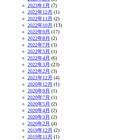
2023年1月
(7)
2022年12月
(1)
2022年11月
(2)
2022年10月
(13)
2022年9月
(17)
2022年8月
(2)
2022年7月
(3)
2022年5月
(1)
2022年4月
(6)
2022年3月
(23)
2022年2月
(3)
2021年12月
(4)
2020年12月
(1)
2020年9月
(1)
2020年7月
(1)
2020年5月
(2)
2020年4月
(2)
2020年3月
(2)
2020年2月
(4)
2019年12月
(2)
2019年11月
(1)