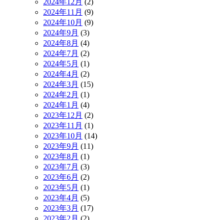
2024年12月
(2)
2024年11月
(9)
2024年10月
(9)
2024年9月
(3)
2024年8月
(4)
2024年7月
(2)
2024年5月
(1)
2024年4月
(2)
2024年3月
(15)
2024年2月
(1)
2024年1月
(4)
2023年12月
(2)
2023年11月
(1)
2023年10月
(14)
2023年9月
(11)
2023年8月
(1)
2023年7月
(3)
2023年6月
(2)
2023年5月
(1)
2023年4月
(5)
2023年3月
(17)
2023年2月
(2)