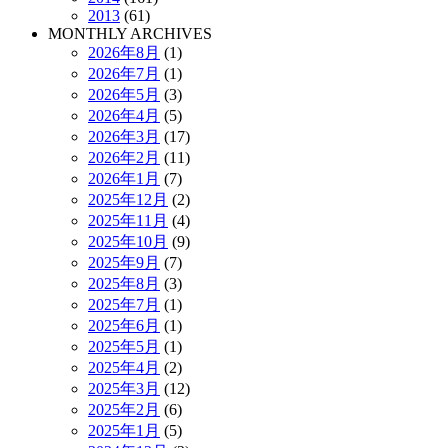
2013
(61)
MONTHLY ARCHIVES
2026年8月
(1)
2026年7月
(1)
2026年5月
(3)
2026年4月
(5)
2026年3月
(17)
2026年2月
(11)
2026年1月
(7)
2025年12月
(2)
2025年11月
(4)
2025年10月
(9)
2025年9月
(7)
2025年8月
(3)
2025年7月
(1)
2025年6月
(1)
2025年5月
(1)
2025年4月
(2)
2025年3月
(12)
2025年2月
(6)
2025年1月
(5)