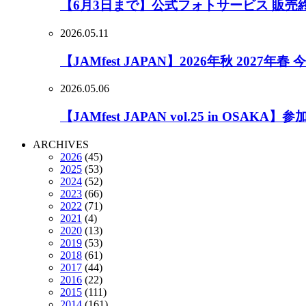
【6月3日まで】公式フォトサービス 販売
2026.05.11
【JAMfest JAPAN】2026年秋 2027
2026.05.06
【JAMfest JAPAN vol.25 in OSA
ARCHIVES
2026
(45)
2025
(53)
2024
(52)
2023
(66)
2022
(71)
2021
(4)
2020
(13)
2019
(53)
2018
(61)
2017
(44)
2016
(22)
2015
(111)
2014
(161)