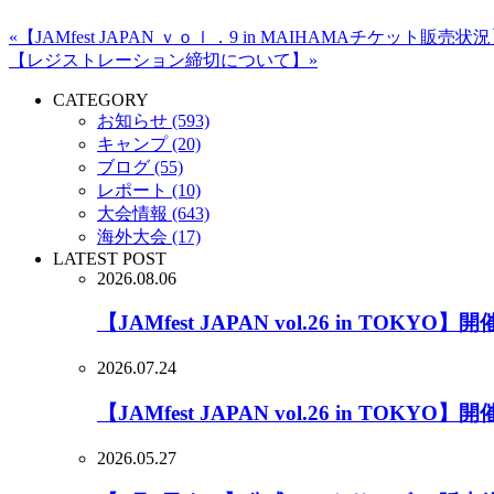
«【JAMfest JAPAN ｖｏｌ．9 in MAIHAMAチケット販売状
【レジストレーション締切について】»
CATEGORY
お知らせ (593)
キャンプ (20)
ブログ (55)
レポート (10)
大会情報 (643)
海外大会 (17)
LATEST POST
2026.08.06
【JAMfest JAPAN vol.26 in TOKYO】
2026.07.24
【JAMfest JAPAN vol.26 in TOK
2026.05.27