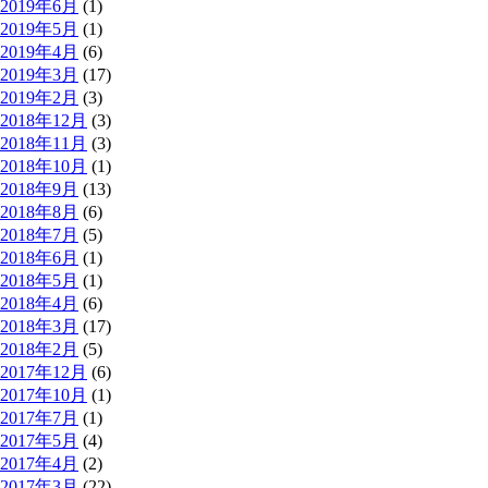
2019年6月
(1)
2019年5月
(1)
2019年4月
(6)
2019年3月
(17)
2019年2月
(3)
2018年12月
(3)
2018年11月
(3)
2018年10月
(1)
2018年9月
(13)
2018年8月
(6)
2018年7月
(5)
2018年6月
(1)
2018年5月
(1)
2018年4月
(6)
2018年3月
(17)
2018年2月
(5)
2017年12月
(6)
2017年10月
(1)
2017年7月
(1)
2017年5月
(4)
2017年4月
(2)
2017年3月
(22)