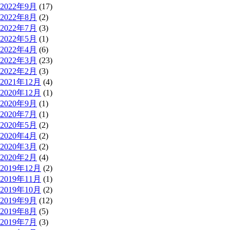
2022年9月
(17)
2022年8月
(2)
2022年7月
(3)
2022年5月
(1)
2022年4月
(6)
2022年3月
(23)
2022年2月
(3)
2021年12月
(4)
2020年12月
(1)
2020年9月
(1)
2020年7月
(1)
2020年5月
(2)
2020年4月
(2)
2020年3月
(2)
2020年2月
(4)
2019年12月
(2)
2019年11月
(1)
2019年10月
(2)
2019年9月
(12)
2019年8月
(5)
2019年7月
(3)