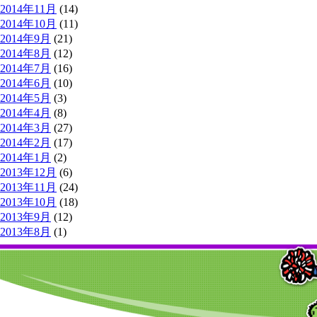
2014年11月
(14)
2014年10月
(11)
2014年9月
(21)
2014年8月
(12)
2014年7月
(16)
2014年6月
(10)
2014年5月
(3)
2014年4月
(8)
2014年3月
(27)
2014年2月
(17)
2014年1月
(2)
2013年12月
(6)
2013年11月
(24)
2013年10月
(18)
2013年9月
(12)
2013年8月
(1)