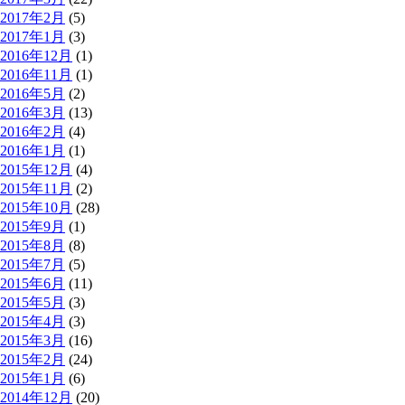
2017年2月
(5)
2017年1月
(3)
2016年12月
(1)
2016年11月
(1)
2016年5月
(2)
2016年3月
(13)
2016年2月
(4)
2016年1月
(1)
2015年12月
(4)
2015年11月
(2)
2015年10月
(28)
2015年9月
(1)
2015年8月
(8)
2015年7月
(5)
2015年6月
(11)
2015年5月
(3)
2015年4月
(3)
2015年3月
(16)
2015年2月
(24)
2015年1月
(6)
2014年12月
(20)