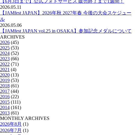
【6月3日まで】公式フォトサービス 販売終了まで1週間！
2026.05.11
【JAMfest JAPAN】2026年秋 2027年春 今後の大会スケジュー
ル
2026.05.06
【JAMfest JAPAN vol.25 in OSAKA】参加記念メダルについて
ARCHIVES
2026
(45)
2025
(53)
2024
(52)
2023
(66)
2022
(71)
2021
(4)
2020
(13)
2019
(53)
2018
(61)
2017
(44)
2016
(22)
2015
(111)
2014
(161)
2013
(61)
MONTHLY ARCHIVES
2026年8月
(1)
2026年7月
(1)