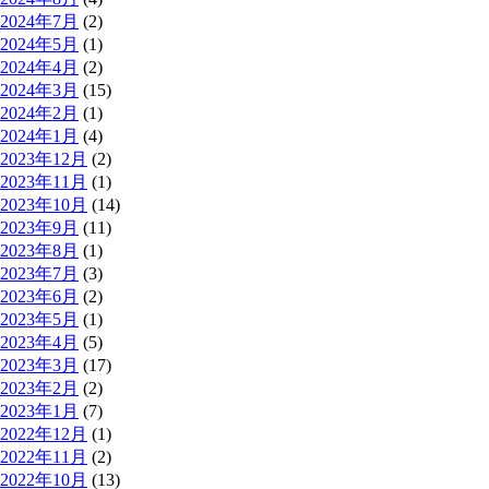
2024年7月
(2)
2024年5月
(1)
2024年4月
(2)
2024年3月
(15)
2024年2月
(1)
2024年1月
(4)
2023年12月
(2)
2023年11月
(1)
2023年10月
(14)
2023年9月
(11)
2023年8月
(1)
2023年7月
(3)
2023年6月
(2)
2023年5月
(1)
2023年4月
(5)
2023年3月
(17)
2023年2月
(2)
2023年1月
(7)
2022年12月
(1)
2022年11月
(2)
2022年10月
(13)