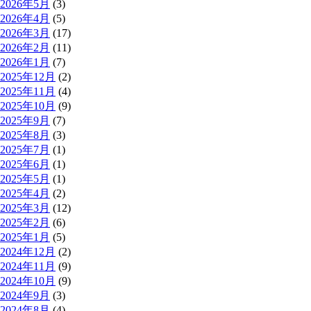
2026年5月
(3)
2026年4月
(5)
2026年3月
(17)
2026年2月
(11)
2026年1月
(7)
2025年12月
(2)
2025年11月
(4)
2025年10月
(9)
2025年9月
(7)
2025年8月
(3)
2025年7月
(1)
2025年6月
(1)
2025年5月
(1)
2025年4月
(2)
2025年3月
(12)
2025年2月
(6)
2025年1月
(5)
2024年12月
(2)
2024年11月
(9)
2024年10月
(9)
2024年9月
(3)
2024年8月
(4)