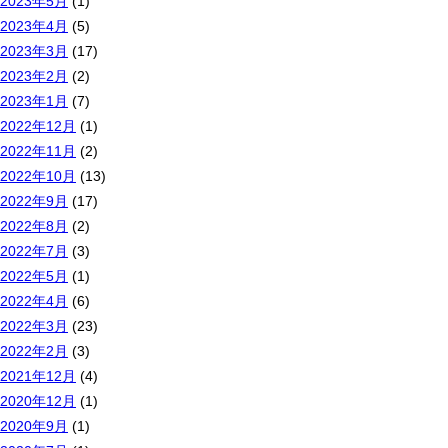
2023年5月
(1)
2023年4月
(5)
2023年3月
(17)
2023年2月
(2)
2023年1月
(7)
2022年12月
(1)
2022年11月
(2)
2022年10月
(13)
2022年9月
(17)
2022年8月
(2)
2022年7月
(3)
2022年5月
(1)
2022年4月
(6)
2022年3月
(23)
2022年2月
(3)
2021年12月
(4)
2020年12月
(1)
2020年9月
(1)