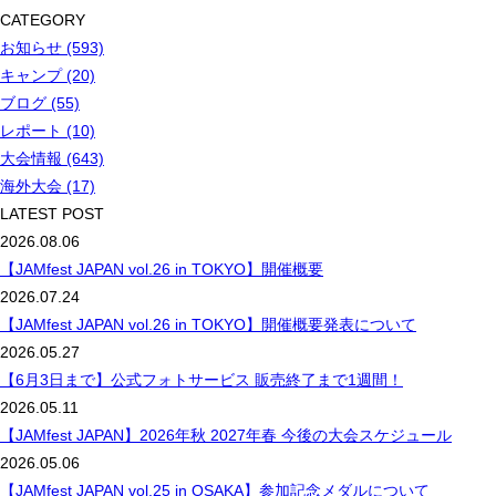
CATEGORY
お知らせ (593)
キャンプ (20)
ブログ (55)
レポート (10)
大会情報 (643)
海外大会 (17)
LATEST POST
2026.08.06
【JAMfest JAPAN vol.26 in TOKYO】開催概要
2026.07.24
【JAMfest JAPAN vol.26 in TOKYO】開催概要発表について
2026.05.27
【6月3日まで】公式フォトサービス 販売終了まで1週間！
2026.05.11
【JAMfest JAPAN】2026年秋 2027年春 今後の大会スケジュール
2026.05.06
【JAMfest JAPAN vol.25 in OSAKA】参加記念メダルについて