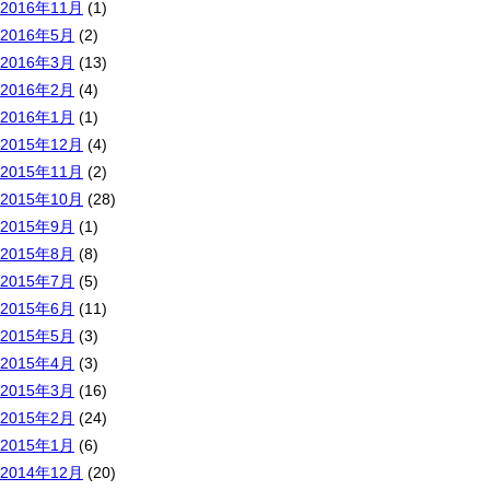
2016年11月
(1)
2016年5月
(2)
2016年3月
(13)
2016年2月
(4)
2016年1月
(1)
2015年12月
(4)
2015年11月
(2)
2015年10月
(28)
2015年9月
(1)
2015年8月
(8)
2015年7月
(5)
2015年6月
(11)
2015年5月
(3)
2015年4月
(3)
2015年3月
(16)
2015年2月
(24)
2015年1月
(6)
2014年12月
(20)