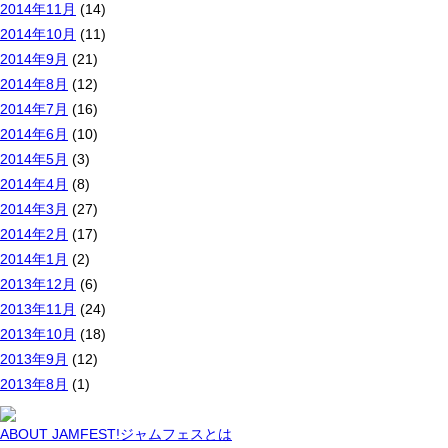
2014年11月
(14)
2014年10月
(11)
2014年9月
(21)
2014年8月
(12)
2014年7月
(16)
2014年6月
(10)
2014年5月
(3)
2014年4月
(8)
2014年3月
(27)
2014年2月
(17)
2014年1月
(2)
2013年12月
(6)
2013年11月
(24)
2013年10月
(18)
2013年9月
(12)
2013年8月
(1)
ABOUT JAMFEST!
ジャムフェスとは