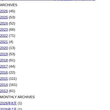
ARCHIVES
2026
(45)
2025
(53)
2024
(52)
2023
(66)
2022
(71)
2021
(4)
2020
(13)
2019
(53)
2018
(61)
2017
(44)
2016
(22)
2015
(111)
2014
(161)
2013
(61)
MONTHLY ARCHIVES
2026年8月
(1)
2026年7月
(1)