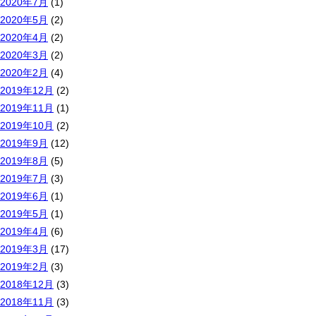
2020年7月
(1)
2020年5月
(2)
2020年4月
(2)
2020年3月
(2)
2020年2月
(4)
2019年12月
(2)
2019年11月
(1)
2019年10月
(2)
2019年9月
(12)
2019年8月
(5)
2019年7月
(3)
2019年6月
(1)
2019年5月
(1)
2019年4月
(6)
2019年3月
(17)
2019年2月
(3)
2018年12月
(3)
2018年11月
(3)