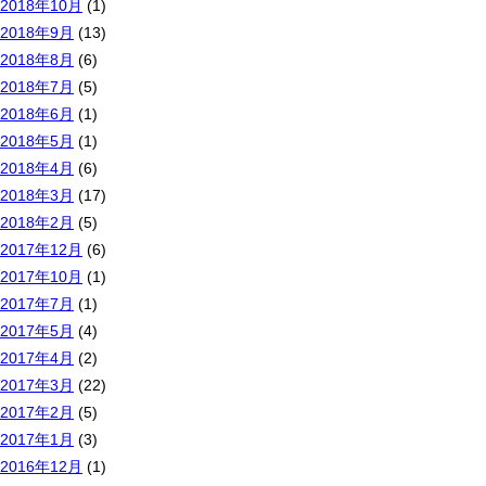
2018年10月
(1)
2018年9月
(13)
2018年8月
(6)
2018年7月
(5)
2018年6月
(1)
2018年5月
(1)
2018年4月
(6)
2018年3月
(17)
2018年2月
(5)
2017年12月
(6)
2017年10月
(1)
2017年7月
(1)
2017年5月
(4)
2017年4月
(2)
2017年3月
(22)
2017年2月
(5)
2017年1月
(3)
2016年12月
(1)