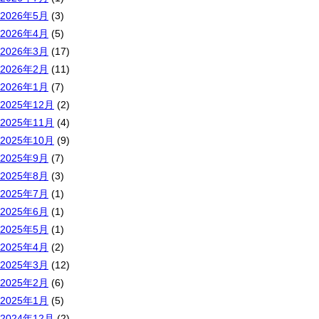
2026年5月
(3)
2026年4月
(5)
2026年3月
(17)
2026年2月
(11)
2026年1月
(7)
2025年12月
(2)
2025年11月
(4)
2025年10月
(9)
2025年9月
(7)
2025年8月
(3)
2025年7月
(1)
2025年6月
(1)
2025年5月
(1)
2025年4月
(2)
2025年3月
(12)
2025年2月
(6)
2025年1月
(5)
2024年12月
(2)