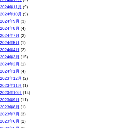
2024年11月
(9)
2024年10月
(9)
2024年9月
(3)
2024年8月
(4)
2024年7月
(2)
2024年5月
(1)
2024年4月
(2)
2024年3月
(15)
2024年2月
(1)
2024年1月
(4)
2023年12月
(2)
2023年11月
(1)
2023年10月
(14)
2023年9月
(11)
2023年8月
(1)
2023年7月
(3)
2023年6月
(2)