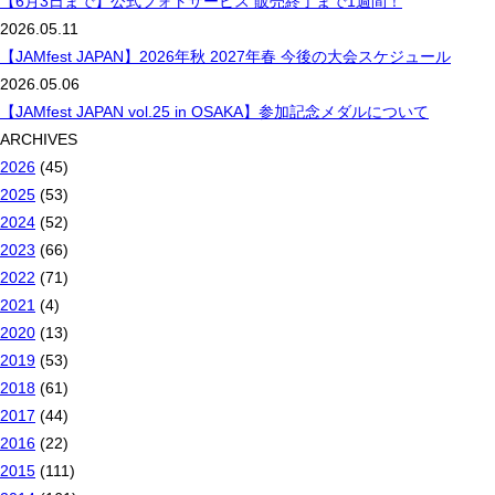
【6月3日まで】公式フォトサービス 販売終了まで1週間！
2026.05.11
【JAMfest JAPAN】2026年秋 2027年春 今後の大会スケジュール
2026.05.06
【JAMfest JAPAN vol.25 in OSAKA】参加記念メダルについて
ARCHIVES
2026
(45)
2025
(53)
2024
(52)
2023
(66)
2022
(71)
2021
(4)
2020
(13)
2019
(53)
2018
(61)
2017
(44)
2016
(22)
2015
(111)