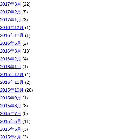
2017年3月
(22)
2017年2月
(5)
2017年1月
(3)
2016年12月
(1)
2016年11月
(1)
2016年5月
(2)
2016年3月
(13)
2016年2月
(4)
2016年1月
(1)
2015年12月
(4)
2015年11月
(2)
2015年10月
(28)
2015年9月
(1)
2015年8月
(8)
2015年7月
(5)
2015年6月
(11)
2015年5月
(3)
2015年4月
(3)