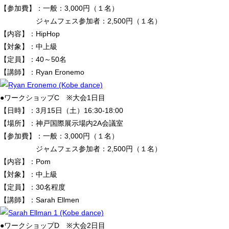
【参加費】：一般：3,000円（１名）
ジャムフェス参加者：2,500円（１名）
【内容】：HipHop
【対象】：中上級
【定員】：40～50名
【講師】：Ryan Eronemo
●ワークショップC ※大会1日目
【日時】：3月15日（土）16:30-18:00
【場所】：神戸国際展示場内2A会議室
【参加費】：一般：3,000円（１名）
ジャムフェス参加者：2,500円（１名）
【内容】：Pom
【対象】：中上級
【定員】：30名程度
【講師】：Sarah Ellmen
●ワークショップD ※大会2日目