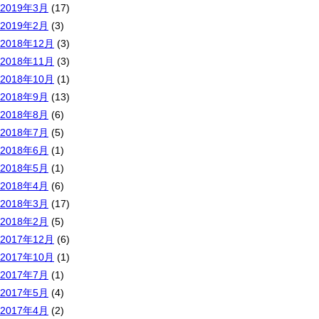
2019年3月
(17)
2019年2月
(3)
2018年12月
(3)
2018年11月
(3)
2018年10月
(1)
2018年9月
(13)
2018年8月
(6)
2018年7月
(5)
2018年6月
(1)
2018年5月
(1)
2018年4月
(6)
2018年3月
(17)
2018年2月
(5)
2017年12月
(6)
2017年10月
(1)
2017年7月
(1)
2017年5月
(4)
2017年4月
(2)