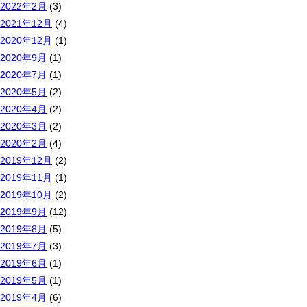
2022年2月
(3)
2021年12月
(4)
2020年12月
(1)
2020年9月
(1)
2020年7月
(1)
2020年5月
(2)
2020年4月
(2)
2020年3月
(2)
2020年2月
(4)
2019年12月
(2)
2019年11月
(1)
2019年10月
(2)
2019年9月
(12)
2019年8月
(5)
2019年7月
(3)
2019年6月
(1)
2019年5月
(1)
2019年4月
(6)