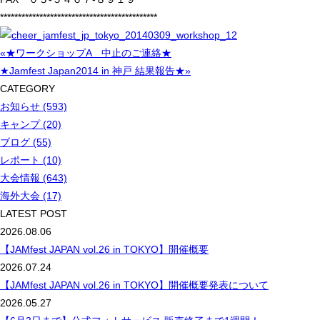
********************************************
«★ワークショップA 中止のご連絡★
★Jamfest Japan2014 in 神戸 結果報告★»
CATEGORY
お知らせ (593)
キャンプ (20)
ブログ (55)
レポート (10)
大会情報 (643)
海外大会 (17)
LATEST POST
2026.08.06
【JAMfest JAPAN vol.26 in TOKYO】開催概要
2026.07.24
【JAMfest JAPAN vol.26 in TOKYO】開催概要発表について
2026.05.27