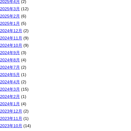
2025年4月
(2)
2025年3月
(12)
2025年2月
(6)
2025年1月
(5)
2024年12月
(2)
2024年11月
(9)
2024年10月
(9)
2024年9月
(3)
2024年8月
(4)
2024年7月
(2)
2024年5月
(1)
2024年4月
(2)
2024年3月
(15)
2024年2月
(1)
2024年1月
(4)
2023年12月
(2)
2023年11月
(1)
2023年10月
(14)