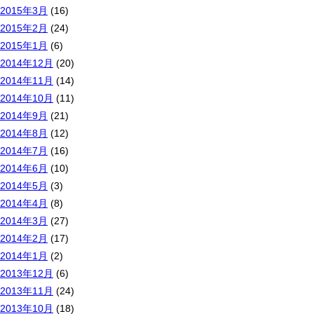
2015年3月
(16)
2015年2月
(24)
2015年1月
(6)
2014年12月
(20)
2014年11月
(14)
2014年10月
(11)
2014年9月
(21)
2014年8月
(12)
2014年7月
(16)
2014年6月
(10)
2014年5月
(3)
2014年4月
(8)
2014年3月
(27)
2014年2月
(17)
2014年1月
(2)
2013年12月
(6)
2013年11月
(24)
2013年10月
(18)