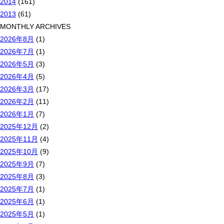
2014
(161)
2013
(61)
MONTHLY ARCHIVES
2026年8月
(1)
2026年7月
(1)
2026年5月
(3)
2026年4月
(5)
2026年3月
(17)
2026年2月
(11)
2026年1月
(7)
2025年12月
(2)
2025年11月
(4)
2025年10月
(9)
2025年9月
(7)
2025年8月
(3)
2025年7月
(1)
2025年6月
(1)
2025年5月
(1)