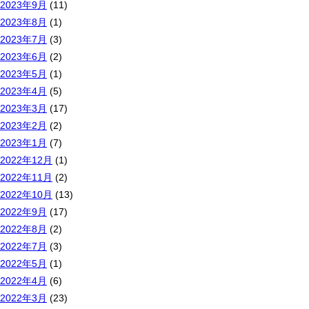
2023年9月
(11)
2023年8月
(1)
2023年7月
(3)
2023年6月
(2)
2023年5月
(1)
2023年4月
(5)
2023年3月
(17)
2023年2月
(2)
2023年1月
(7)
2022年12月
(1)
2022年11月
(2)
2022年10月
(13)
2022年9月
(17)
2022年8月
(2)
2022年7月
(3)
2022年5月
(1)
2022年4月
(6)
2022年3月
(23)