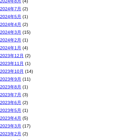
2024年8月
(4)
2024年7月
(2)
2024年5月
(1)
2024年4月
(2)
2024年3月
(15)
2024年2月
(1)
2024年1月
(4)
2023年12月
(2)
2023年11月
(1)
2023年10月
(14)
2023年9月
(11)
2023年8月
(1)
2023年7月
(3)
2023年6月
(2)
2023年5月
(1)
2023年4月
(5)
2023年3月
(17)
2023年2月
(2)