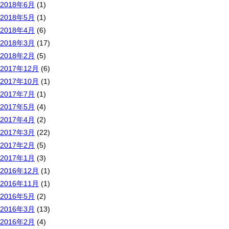
2018年6月
(1)
2018年5月
(1)
2018年4月
(6)
2018年3月
(17)
2018年2月
(5)
2017年12月
(6)
2017年10月
(1)
2017年7月
(1)
2017年5月
(4)
2017年4月
(2)
2017年3月
(22)
2017年2月
(5)
2017年1月
(3)
2016年12月
(1)
2016年11月
(1)
2016年5月
(2)
2016年3月
(13)
2016年2月
(4)