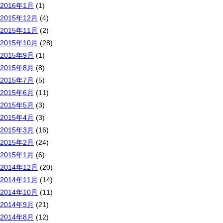
2016年1月
(1)
2015年12月
(4)
2015年11月
(2)
2015年10月
(28)
2015年9月
(1)
2015年8月
(8)
2015年7月
(5)
2015年6月
(11)
2015年5月
(3)
2015年4月
(3)
2015年3月
(16)
2015年2月
(24)
2015年1月
(6)
2014年12月
(20)
2014年11月
(14)
2014年10月
(11)
2014年9月
(21)
2014年8月
(12)