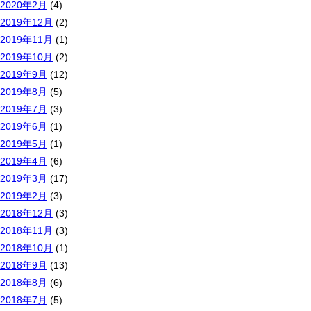
2020年2月
(4)
2019年12月
(2)
2019年11月
(1)
2019年10月
(2)
2019年9月
(12)
2019年8月
(5)
2019年7月
(3)
2019年6月
(1)
2019年5月
(1)
2019年4月
(6)
2019年3月
(17)
2019年2月
(3)
2018年12月
(3)
2018年11月
(3)
2018年10月
(1)
2018年9月
(13)
2018年8月
(6)
2018年7月
(5)