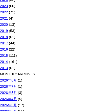
2023
(66)
2022
(71)
2021
(4)
2020
(13)
2019
(53)
2018
(61)
2017
(44)
2016
(22)
2015
(111)
2014
(161)
2013
(61)
MONTHLY ARCHIVES
2026年8月
(1)
2026年7月
(1)
2026年5月
(3)
2026年4月
(5)
2026年3月
(17)