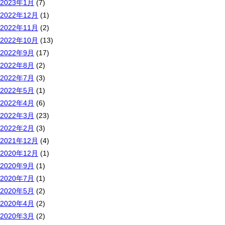
2023年1月
(7)
2022年12月
(1)
2022年11月
(2)
2022年10月
(13)
2022年9月
(17)
2022年8月
(2)
2022年7月
(3)
2022年5月
(1)
2022年4月
(6)
2022年3月
(23)
2022年2月
(3)
2021年12月
(4)
2020年12月
(1)
2020年9月
(1)
2020年7月
(1)
2020年5月
(2)
2020年4月
(2)
2020年3月
(2)