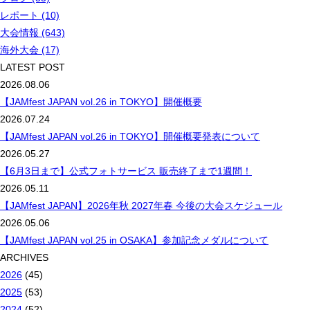
レポート (10)
大会情報 (643)
海外大会 (17)
LATEST POST
2026.08.06
【JAMfest JAPAN vol.26 in TOKYO】開催概要
2026.07.24
【JAMfest JAPAN vol.26 in TOKYO】開催概要発表について
2026.05.27
【6月3日まで】公式フォトサービス 販売終了まで1週間！
2026.05.11
【JAMfest JAPAN】2026年秋 2027年春 今後の大会スケジュール
2026.05.06
【JAMfest JAPAN vol.25 in OSAKA】参加記念メダルについて
ARCHIVES
2026
(45)
2025
(53)
2024
(52)