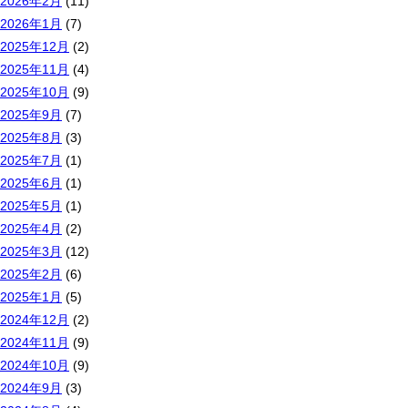
2026年2月
(11)
2026年1月
(7)
2025年12月
(2)
2025年11月
(4)
2025年10月
(9)
2025年9月
(7)
2025年8月
(3)
2025年7月
(1)
2025年6月
(1)
2025年5月
(1)
2025年4月
(2)
2025年3月
(12)
2025年2月
(6)
2025年1月
(5)
2024年12月
(2)
2024年11月
(9)
2024年10月
(9)
2024年9月
(3)