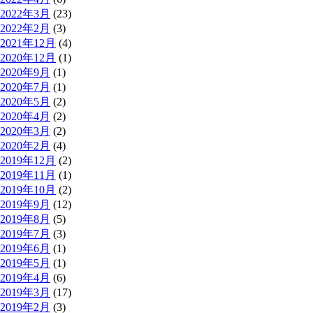
2022年3月
(23)
2022年2月
(3)
2021年12月
(4)
2020年12月
(1)
2020年9月
(1)
2020年7月
(1)
2020年5月
(2)
2020年4月
(2)
2020年3月
(2)
2020年2月
(4)
2019年12月
(2)
2019年11月
(1)
2019年10月
(2)
2019年9月
(12)
2019年8月
(5)
2019年7月
(3)
2019年6月
(1)
2019年5月
(1)
2019年4月
(6)
2019年3月
(17)
2019年2月
(3)