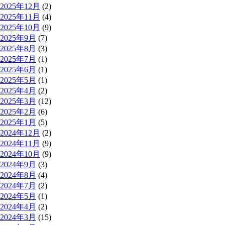
2025年12月
(2)
2025年11月
(4)
2025年10月
(9)
2025年9月
(7)
2025年8月
(3)
2025年7月
(1)
2025年6月
(1)
2025年5月
(1)
2025年4月
(2)
2025年3月
(12)
2025年2月
(6)
2025年1月
(5)
2024年12月
(2)
2024年11月
(9)
2024年10月
(9)
2024年9月
(3)
2024年8月
(4)
2024年7月
(2)
2024年5月
(1)
2024年4月
(2)
2024年3月
(15)