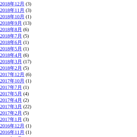
2018年12月
(3)
2018年11月
(3)
2018年10月
(1)
2018年9月
(13)
2018年8月
(6)
2018年7月
(5)
2018年6月
(1)
2018年5月
(1)
2018年4月
(6)
2018年3月
(17)
2018年2月
(5)
2017年12月
(6)
2017年10月
(1)
2017年7月
(1)
2017年5月
(4)
2017年4月
(2)
2017年3月
(22)
2017年2月
(5)
2017年1月
(3)
2016年12月
(1)
2016年11月
(1)