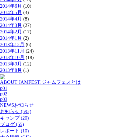
2014年6月
(10)
2014年5月
(3)
2014年4月
(8)
2014年3月
(27)
2014年2月
(17)
2014年1月
(2)
2013年12月
(6)
2013年11月
(24)
2013年10月
(18)
2013年9月
(12)
2013年8月
(1)
ABOUT JAMFEST!
ジャムフェスとは
p01
p02
p03
NEWS
お知らせ
お知らせ (592)
キャンプ (20)
ブログ (55)
レポート (10)