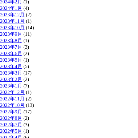
2024年2月
(1)
2024年1月
(4)
2023年12月
(2)
2023年11月
(1)
2023年10月
(14)
2023年9月
(11)
2023年8月
(1)
2023年7月
(3)
2023年6月
(2)
2023年5月
(1)
2023年4月
(5)
2023年3月
(17)
2023年2月
(2)
2023年1月
(7)
2022年12月
(1)
2022年11月
(2)
2022年10月
(13)
2022年9月
(17)
2022年8月
(2)
2022年7月
(3)
2022年5月
(1)
2022年4月
(6)