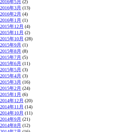
2016年5月
(2)
2016年3月
(13)
2016年2月
(4)
2016年1月
(1)
2015年12月
(4)
2015年11月
(2)
2015年10月
(28)
2015年9月
(1)
2015年8月
(8)
2015年7月
(5)
2015年6月
(11)
2015年5月
(3)
2015年4月
(3)
2015年3月
(16)
2015年2月
(24)
2015年1月
(6)
2014年12月
(20)
2014年11月
(14)
2014年10月
(11)
2014年9月
(21)
2014年8月
(12)
2014年7月
(16)