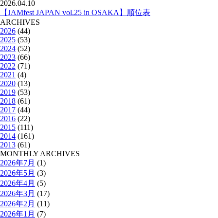
2026.04.10
【JAMfest JAPAN vol.25 in OSAKA】順位表
ARCHIVES
2026
(44)
2025
(53)
2024
(52)
2023
(66)
2022
(71)
2021
(4)
2020
(13)
2019
(53)
2018
(61)
2017
(44)
2016
(22)
2015
(111)
2014
(161)
2013
(61)
MONTHLY ARCHIVES
2026年7月
(1)
2026年5月
(3)
2026年4月
(5)
2026年3月
(17)
2026年2月
(11)
2026年1月
(7)