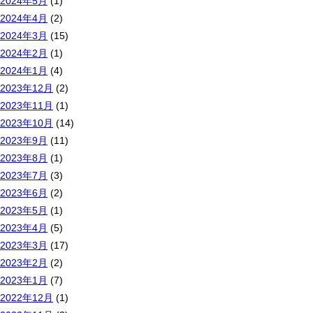
2024年5月
(1)
2024年4月
(2)
2024年3月
(15)
2024年2月
(1)
2024年1月
(4)
2023年12月
(2)
2023年11月
(1)
2023年10月
(14)
2023年9月
(11)
2023年8月
(1)
2023年7月
(3)
2023年6月
(2)
2023年5月
(1)
2023年4月
(5)
2023年3月
(17)
2023年2月
(2)
2023年1月
(7)
2022年12月
(1)