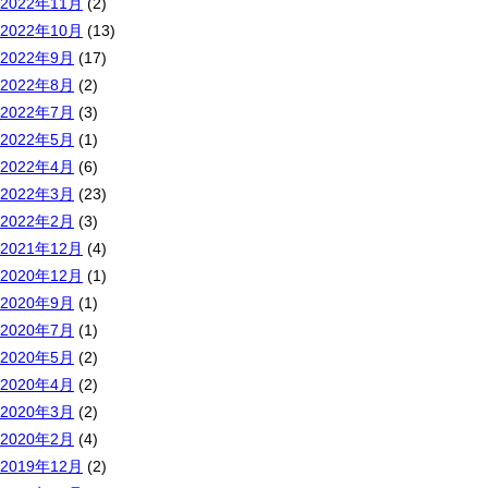
2022年11月
(2)
2022年10月
(13)
2022年9月
(17)
2022年8月
(2)
2022年7月
(3)
2022年5月
(1)
2022年4月
(6)
2022年3月
(23)
2022年2月
(3)
2021年12月
(4)
2020年12月
(1)
2020年9月
(1)
2020年7月
(1)
2020年5月
(2)
2020年4月
(2)
2020年3月
(2)
2020年2月
(4)
2019年12月
(2)