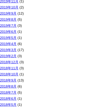
2019年11月
(1)
2019年10月
(2)
2019年9月
(12)
2019年8月
(5)
2019年7月
(3)
2019年6月
(1)
2019年5月
(1)
2019年4月
(6)
2019年3月
(17)
2019年2月
(3)
2018年12月
(3)
2018年11月
(3)
2018年10月
(1)
2018年9月
(13)
2018年8月
(6)
2018年7月
(5)
2018年6月
(1)
2018年5月
(1)