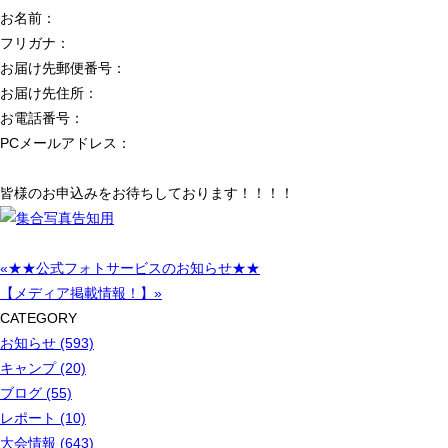
お名前：
フリガナ：
お届け先郵便番号：
お届け先住所：
お電話番号：
PCメールアドレス：
皆様のお申込みをお待ちしております！！！！
«★★公式フォトサービスのお知らせ★★
【メディア掲載情報！】»
CATEGORY
お知らせ (593)
キャンプ (20)
ブログ (55)
レポート (10)
大会情報 (643)