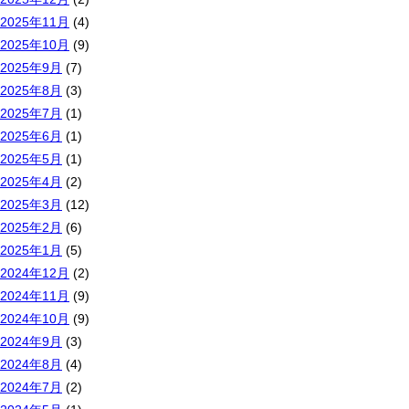
2025年11月
(4)
2025年10月
(9)
2025年9月
(7)
2025年8月
(3)
2025年7月
(1)
2025年6月
(1)
2025年5月
(1)
2025年4月
(2)
2025年3月
(12)
2025年2月
(6)
2025年1月
(5)
2024年12月
(2)
2024年11月
(9)
2024年10月
(9)
2024年9月
(3)
2024年8月
(4)
2024年7月
(2)