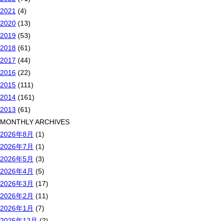
2021
(4)
2020
(13)
2019
(53)
2018
(61)
2017
(44)
2016
(22)
2015
(111)
2014
(161)
2013
(61)
MONTHLY ARCHIVES
2026年8月
(1)
2026年7月
(1)
2026年5月
(3)
2026年4月
(5)
2026年3月
(17)
2026年2月
(11)
2026年1月
(7)
2025年12月
(2)