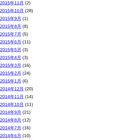
2015年11月
(2)
2015年10月
(28)
2015年9月
(1)
2015年8月
(8)
2015年7月
(5)
2015年6月
(11)
2015年5月
(3)
2015年4月
(3)
2015年3月
(16)
2015年2月
(24)
2015年1月
(6)
2014年12月
(20)
2014年11月
(14)
2014年10月
(11)
2014年9月
(21)
2014年8月
(12)
2014年7月
(16)
2014年6月
(10)