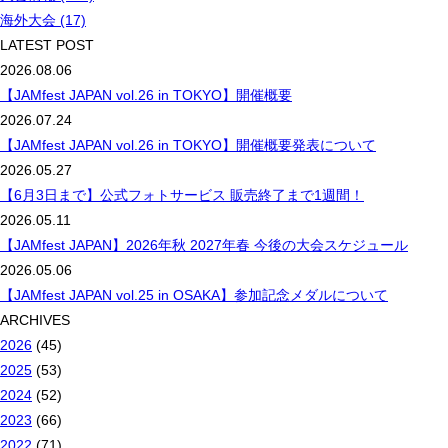
海外大会 (17)
LATEST POST
2026.08.06
【JAMfest JAPAN vol.26 in TOKYO】開催概要
2026.07.24
【JAMfest JAPAN vol.26 in TOKYO】開催概要発表について
2026.05.27
【6月3日まで】公式フォトサービス 販売終了まで1週間！
2026.05.11
【JAMfest JAPAN】2026年秋 2027年春 今後の大会スケジュール
2026.05.06
【JAMfest JAPAN vol.25 in OSAKA】参加記念メダルについて
ARCHIVES
2026
(45)
2025
(53)
2024
(52)
2023
(66)
2022
(71)