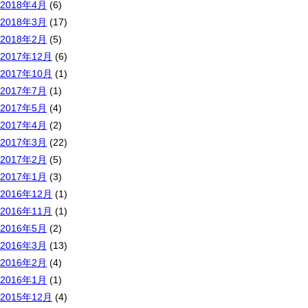
2018年4月
(6)
2018年3月
(17)
2018年2月
(5)
2017年12月
(6)
2017年10月
(1)
2017年7月
(1)
2017年5月
(4)
2017年4月
(2)
2017年3月
(22)
2017年2月
(5)
2017年1月
(3)
2016年12月
(1)
2016年11月
(1)
2016年5月
(2)
2016年3月
(13)
2016年2月
(4)
2016年1月
(1)
2015年12月
(4)