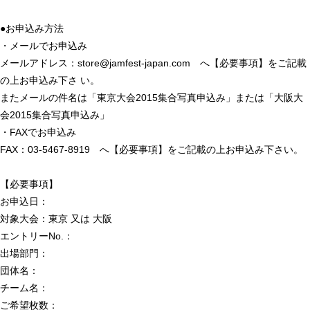
●お申込み方法
・メールでお申込み
メールアドレス：store@jamfest-japan.com へ【必要事項】をご記載
の上お申込み下さ い。
またメールの件名は「東京大会2015集合写真申込み」または「大阪大
会2015集合写真申込み」
・FAXでお申込み
FAX：03-5467-8919 へ【必要事項】をご記載の上お申込み下さい。
【必要事項】
お申込日：
対象大会：東京 又は 大阪
エントリーNo.：
出場部門：
団体名：
チーム名：
ご希望枚数：