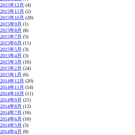
2015年12月
(4)
2015年11月
(2)
2015年10月
(28)
2015年9月
(1)
2015年8月
(8)
2015年7月
(5)
2015年6月
(11)
2015年5月
(3)
2015年4月
(3)
2015年3月
(16)
2015年2月
(24)
2015年1月
(6)
2014年12月
(20)
2014年11月
(14)
2014年10月
(11)
2014年9月
(21)
2014年8月
(12)
2014年7月
(16)
2014年6月
(10)
2014年5月
(3)
2014年4月
(8)