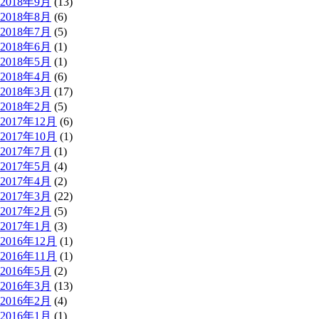
2018年9月
(13)
2018年8月
(6)
2018年7月
(5)
2018年6月
(1)
2018年5月
(1)
2018年4月
(6)
2018年3月
(17)
2018年2月
(5)
2017年12月
(6)
2017年10月
(1)
2017年7月
(1)
2017年5月
(4)
2017年4月
(2)
2017年3月
(22)
2017年2月
(5)
2017年1月
(3)
2016年12月
(1)
2016年11月
(1)
2016年5月
(2)
2016年3月
(13)
2016年2月
(4)
2016年1月
(1)