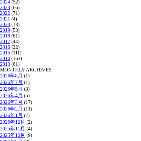
2024
(52)
2023
(66)
2022
(71)
2021
(4)
2020
(13)
2019
(53)
2018
(61)
2017
(44)
2016
(22)
2015
(111)
2014
(161)
2013
(61)
MONTHLY ARCHIVES
2026年8月
(1)
2026年7月
(1)
2026年5月
(3)
2026年4月
(5)
2026年3月
(17)
2026年2月
(11)
2026年1月
(7)
2025年12月
(2)
2025年11月
(4)
2025年10月
(9)