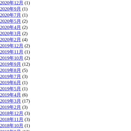
2020年12月
(1)
2020年9月
(1)
2020年7月
(1)
2020年5月
(2)
2020年4月
(2)
2020年3月
(2)
2020年2月
(4)
2019年12月
(2)
2019年11月
(1)
2019年10月
(2)
2019年9月
(12)
2019年8月
(5)
2019年7月
(3)
2019年6月
(1)
2019年5月
(1)
2019年4月
(6)
2019年3月
(17)
2019年2月
(3)
2018年12月
(3)
2018年11月
(3)
2018年10月
(1)