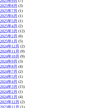
2025年9月
(7)
2025年8月
(3)
2025年7月
(1)
2025年6月
(1)
2025年5月
(1)
2025年4月
(2)
2025年3月
(12)
2025年2月
(6)
2025年1月
(5)
2024年12月
(2)
2024年11月
(9)
2024年10月
(9)
2024年9月
(3)
2024年8月
(4)
2024年7月
(2)
2024年5月
(1)
2024年4月
(2)
2024年3月
(15)
2024年2月
(1)
2024年1月
(4)
2023年12月
(2)
2023年11月
(1)