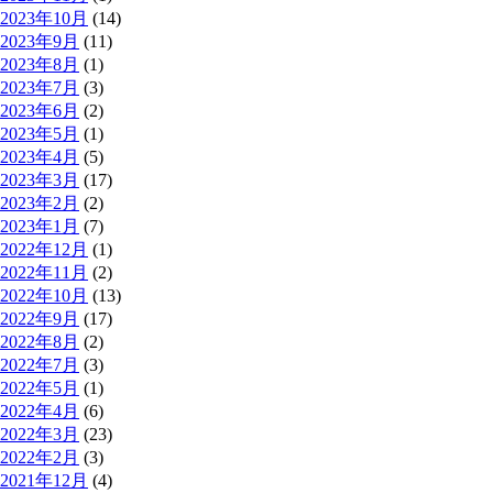
2023年10月
(14)
2023年9月
(11)
2023年8月
(1)
2023年7月
(3)
2023年6月
(2)
2023年5月
(1)
2023年4月
(5)
2023年3月
(17)
2023年2月
(2)
2023年1月
(7)
2022年12月
(1)
2022年11月
(2)
2022年10月
(13)
2022年9月
(17)
2022年8月
(2)
2022年7月
(3)
2022年5月
(1)
2022年4月
(6)
2022年3月
(23)
2022年2月
(3)
2021年12月
(4)