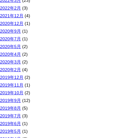
2022年3月
(23)
2022年2月
(3)
2021年12月
(4)
2020年12月
(1)
2020年9月
(1)
2020年7月
(1)
2020年5月
(2)
2020年4月
(2)
2020年3月
(2)
2020年2月
(4)
2019年12月
(2)
2019年11月
(1)
2019年10月
(2)
2019年9月
(12)
2019年8月
(5)
2019年7月
(3)
2019年6月
(1)
2019年5月
(1)