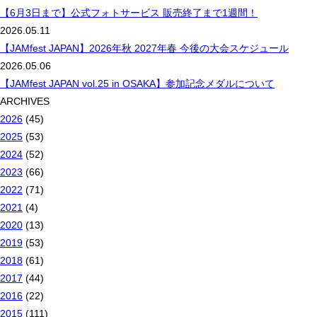
【6月3日まで】公式フォトサービス 販売終了まで1週間！
2026.05.11
【JAMfest JAPAN】2026年秋 2027年春 今後の大会スケジュール
2026.05.06
【JAMfest JAPAN vol.25 in OSAKA】参加記念メダルについて
ARCHIVES
2026
(45)
2025
(53)
2024
(52)
2023
(66)
2022
(71)
2021
(4)
2020
(13)
2019
(53)
2018
(61)
2017
(44)
2016
(22)
2015
(111)