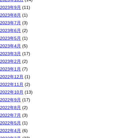
2023年9月
(11)
2023年8月
(1)
2023年7月
(3)
2023年6月
(2)
2023年5月
(1)
2023年4月
(5)
2023年3月
(17)
2023年2月
(2)
2023年1月
(7)
2022年12月
(1)
2022年11月
(2)
2022年10月
(13)
2022年9月
(17)
2022年8月
(2)
2022年7月
(3)
2022年5月
(1)
2022年4月
(6)