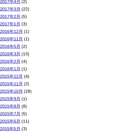
2017年4月
(2)
2017年3月
(22)
2017年2月
(5)
2017年1月
(3)
2016年12月
(1)
2016年11月
(1)
2016年5月
(2)
2016年3月
(13)
2016年2月
(4)
2016年1月
(1)
2015年12月
(4)
2015年11月
(2)
2015年10月
(28)
2015年9月
(1)
2015年8月
(8)
2015年7月
(5)
2015年6月
(11)
2015年5月
(3)