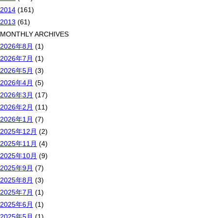
2014
(161)
2013
(61)
MONTHLY ARCHIVES
2026年8月
(1)
2026年7月
(1)
2026年5月
(3)
2026年4月
(5)
2026年3月
(17)
2026年2月
(11)
2026年1月
(7)
2025年12月
(2)
2025年11月
(4)
2025年10月
(9)
2025年9月
(7)
2025年8月
(3)
2025年7月
(1)
2025年6月
(1)
2025年5月
(1)