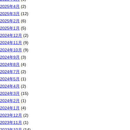
2025年4月
(2)
2025年3月
(12)
2025年2月
(6)
2025年1月
(5)
2024年12月
(2)
2024年11月
(9)
2024年10月
(9)
2024年9月
(3)
2024年8月
(4)
2024年7月
(2)
2024年5月
(1)
2024年4月
(2)
2024年3月
(15)
2024年2月
(1)
2024年1月
(4)
2023年12月
(2)
2023年11月
(1)
2023年10月
(14)