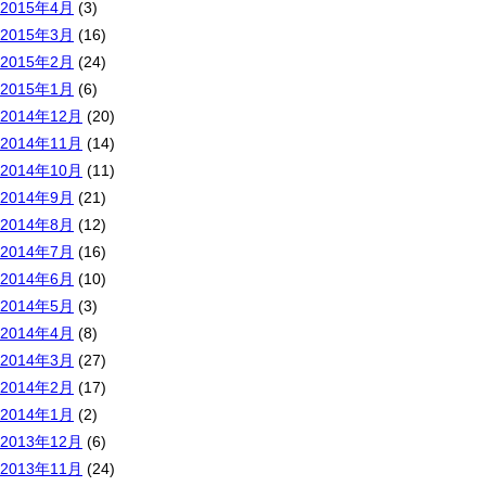
2015年4月
(3)
2015年3月
(16)
2015年2月
(24)
2015年1月
(6)
2014年12月
(20)
2014年11月
(14)
2014年10月
(11)
2014年9月
(21)
2014年8月
(12)
2014年7月
(16)
2014年6月
(10)
2014年5月
(3)
2014年4月
(8)
2014年3月
(27)
2014年2月
(17)
2014年1月
(2)
2013年12月
(6)
2013年11月
(24)