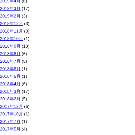
2019年4月
(6)
2019年3月
(17)
2019年2月
(3)
2018年12月
(3)
2018年11月
(3)
2018年10月
(1)
2018年9月
(13)
2018年8月
(6)
2018年7月
(5)
2018年6月
(1)
2018年5月
(1)
2018年4月
(6)
2018年3月
(17)
2018年2月
(5)
2017年12月
(6)
2017年10月
(1)
2017年7月
(1)
2017年5月
(4)