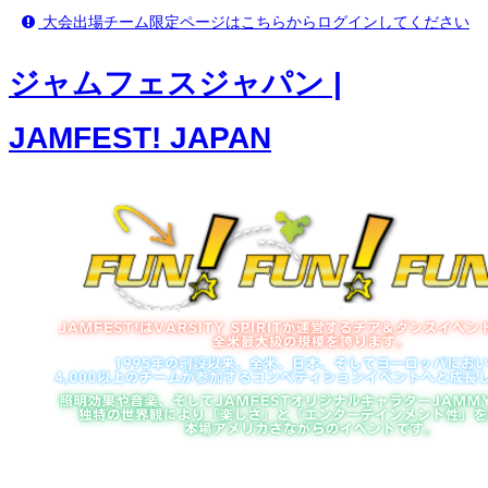
大会出場チーム限定ページはこちらからログインしてください
ジャムフェスジャパン |
JAMFEST! JAPAN