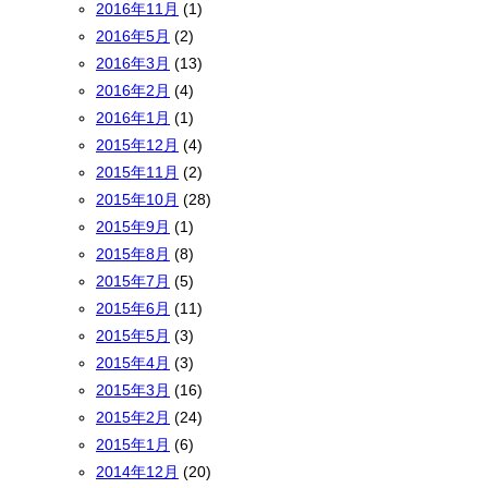
2016年11月
(1)
2016年5月
(2)
2016年3月
(13)
2016年2月
(4)
2016年1月
(1)
2015年12月
(4)
2015年11月
(2)
2015年10月
(28)
2015年9月
(1)
2015年8月
(8)
2015年7月
(5)
2015年6月
(11)
2015年5月
(3)
2015年4月
(3)
2015年3月
(16)
2015年2月
(24)
2015年1月
(6)
2014年12月
(20)