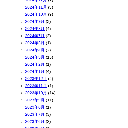
2024年12月
(2)
2024年11月
(9)
2024年10月
(9)
2024年9月
(3)
2024年8月
(4)
2024年7月
(2)
2024年5月
(1)
2024年4月
(2)
2024年3月
(15)
2024年2月
(1)
2024年1月
(4)
2023年12月
(2)
2023年11月
(1)
2023年10月
(14)
2023年9月
(11)
2023年8月
(1)
2023年7月
(3)
2023年6月
(2)