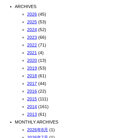
ARCHIVES
2026
(45)
2025
(53)
2024
(52)
2023
(66)
2022
(71)
2021
(4)
2020
(13)
2019
(53)
2018
(61)
2017
(44)
2016
(22)
2015
(111)
2014
(161)
2013
(61)
MONTHLY ARCHIVES
2026年8月
(1)
2026年7月
(1)