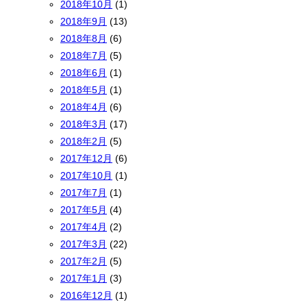
2018年10月
(1)
2018年9月
(13)
2018年8月
(6)
2018年7月
(5)
2018年6月
(1)
2018年5月
(1)
2018年4月
(6)
2018年3月
(17)
2018年2月
(5)
2017年12月
(6)
2017年10月
(1)
2017年7月
(1)
2017年5月
(4)
2017年4月
(2)
2017年3月
(22)
2017年2月
(5)
2017年1月
(3)
2016年12月
(1)