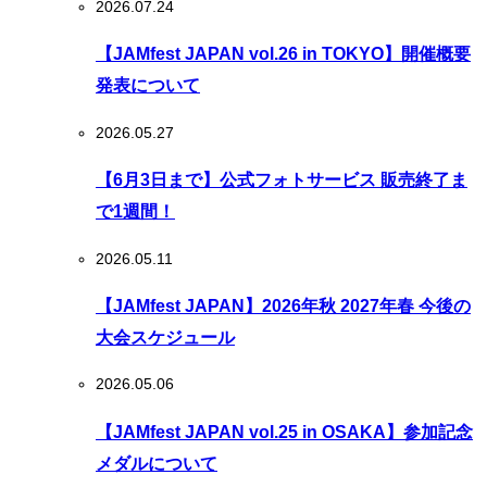
2026.07.24
【JAMfest JAPAN vol.26 in TOKYO】開催概要
発表について
2026.05.27
【6月3日まで】公式フォトサービス 販売終了ま
で1週間！
2026.05.11
【JAMfest JAPAN】2026年秋 2027年春 今後の
大会スケジュール
2026.05.06
【JAMfest JAPAN vol.25 in OSAKA】参加記念
メダルについて