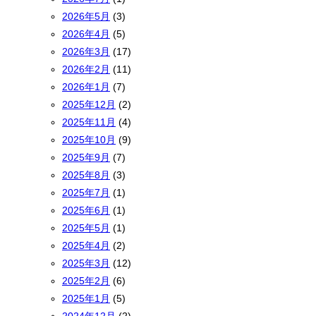
2026年5月
(3)
2026年4月
(5)
2026年3月
(17)
2026年2月
(11)
2026年1月
(7)
2025年12月
(2)
2025年11月
(4)
2025年10月
(9)
2025年9月
(7)
2025年8月
(3)
2025年7月
(1)
2025年6月
(1)
2025年5月
(1)
2025年4月
(2)
2025年3月
(12)
2025年2月
(6)
2025年1月
(5)