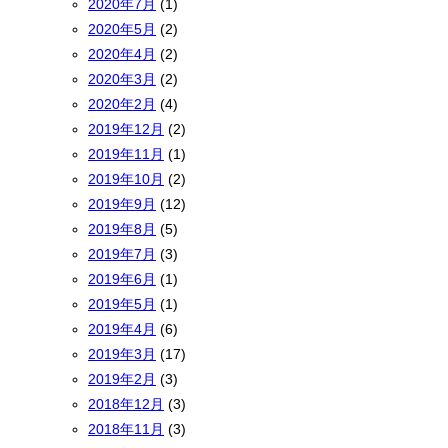
2020年7月
(1)
2020年5月
(2)
2020年4月
(2)
2020年3月
(2)
2020年2月
(4)
2019年12月
(2)
2019年11月
(1)
2019年10月
(2)
2019年9月
(12)
2019年8月
(5)
2019年7月
(3)
2019年6月
(1)
2019年5月
(1)
2019年4月
(6)
2019年3月
(17)
2019年2月
(3)
2018年12月
(3)
2018年11月
(3)