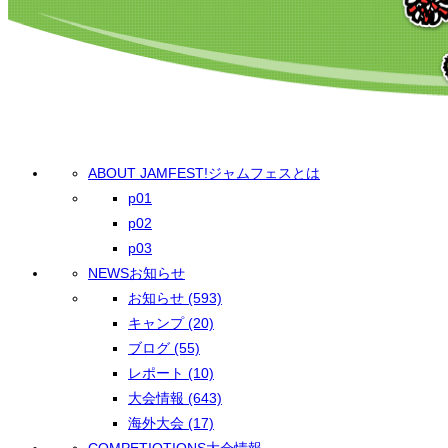
ABOUT JAMFEST!
ジャムフェスとは
p01
p02
p03
NEWS
お知らせ
お知らせ (593)
キャンプ (20)
ブログ (55)
レポート (10)
大会情報 (643)
海外大会 (17)