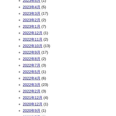
2023年5月
(1)
2023年4月
(5)
2023年3月
(17)
2023年2月
(2)
2023年1月
(7)
2022年12月
(1)
2022年11月
(2)
2022年10月
(13)
2022年9月
(17)
2022年8月
(2)
2022年7月
(3)
2022年5月
(1)
2022年4月
(6)
2022年3月
(23)
2022年2月
(3)
2021年12月
(4)
2020年12月
(1)
2020年9月
(1)