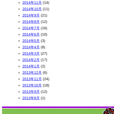
2014年11月
(14)
2014年10月
(11)
2014年9月
(21)
2014年8月
(12)
2014年7月
(16)
2014年6月
(10)
2014年5月
(3)
2014年4月
(8)
2014年3月
(27)
2014年2月
(17)
2014年1月
(2)
2013年12月
(6)
2013年11月
(24)
2013年10月
(18)
2013年9月
(12)
2013年8月
(1)