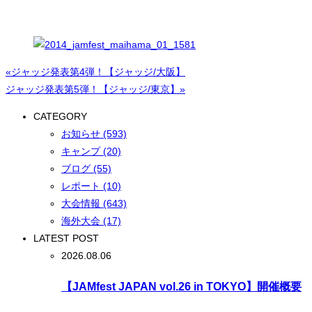
«ジャッジ発表第4弾！【ジャッジ/大阪】
ジャッジ発表第5弾！【ジャッジ/東京】»
CATEGORY
お知らせ (593)
キャンプ (20)
ブログ (55)
レポート (10)
大会情報 (643)
海外大会 (17)
LATEST POST
2026.08.06
【JAMfest JAPAN vol.26 in TOKYO】開催概要