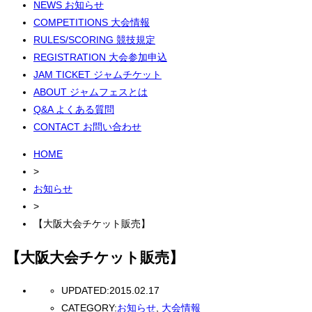
NEWS
お知らせ
COMPETITIONS
大会情報
RULES/SCORING
競技規定
REGISTRATION
大会参加申込
JAM TICKET
ジャムチケット
ABOUT
ジャムフェスとは
Q&A
よくある質問
CONTACT
お問い合わせ
HOME
>
お知らせ
>
【大阪大会チケット販売】
【大阪大会チケット販売】
UPDATED:
2015.02.17
CATEGORY:
お知らせ
,
大会情報