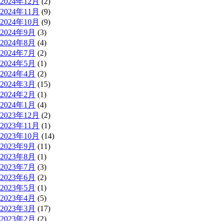
2024年12月
(2)
2024年11月
(9)
2024年10月
(9)
2024年9月
(3)
2024年8月
(4)
2024年7月
(2)
2024年5月
(1)
2024年4月
(2)
2024年3月
(15)
2024年2月
(1)
2024年1月
(4)
2023年12月
(2)
2023年11月
(1)
2023年10月
(14)
2023年9月
(11)
2023年8月
(1)
2023年7月
(3)
2023年6月
(2)
2023年5月
(1)
2023年4月
(5)
2023年3月
(17)
2023年2月
(2)