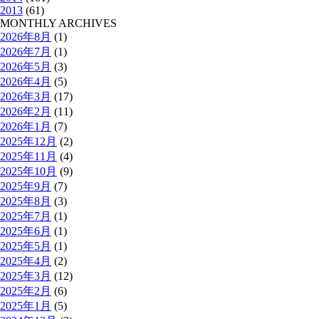
2013
(61)
MONTHLY ARCHIVES
2026年8月
(1)
2026年7月
(1)
2026年5月
(3)
2026年4月
(5)
2026年3月
(17)
2026年2月
(11)
2026年1月
(7)
2025年12月
(2)
2025年11月
(4)
2025年10月
(9)
2025年9月
(7)
2025年8月
(3)
2025年7月
(1)
2025年6月
(1)
2025年5月
(1)
2025年4月
(2)
2025年3月
(12)
2025年2月
(6)
2025年1月
(5)