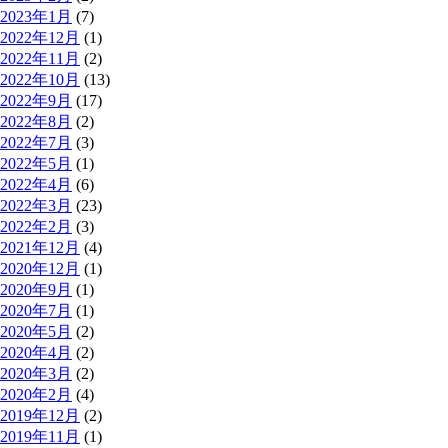
2023年1月
(7)
2022年12月
(1)
2022年11月
(2)
2022年10月
(13)
2022年9月
(17)
2022年8月
(2)
2022年7月
(3)
2022年5月
(1)
2022年4月
(6)
2022年3月
(23)
2022年2月
(3)
2021年12月
(4)
2020年12月
(1)
2020年9月
(1)
2020年7月
(1)
2020年5月
(2)
2020年4月
(2)
2020年3月
(2)
2020年2月
(4)
2019年12月
(2)
2019年11月
(1)