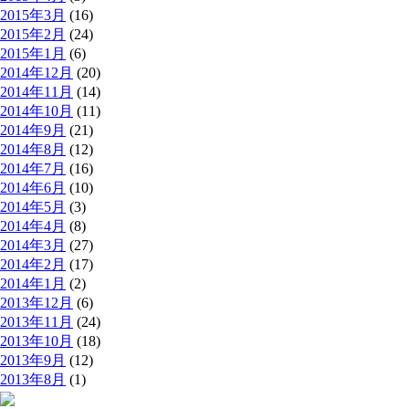
2015年3月
(16)
2015年2月
(24)
2015年1月
(6)
2014年12月
(20)
2014年11月
(14)
2014年10月
(11)
2014年9月
(21)
2014年8月
(12)
2014年7月
(16)
2014年6月
(10)
2014年5月
(3)
2014年4月
(8)
2014年3月
(27)
2014年2月
(17)
2014年1月
(2)
2013年12月
(6)
2013年11月
(24)
2013年10月
(18)
2013年9月
(12)
2013年8月
(1)