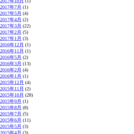
2017年10月
(1)
2017年7月
(1)
2017年5月
(4)
2017年4月
(2)
2017年3月
(22)
2017年2月
(5)
2017年1月
(3)
2016年12月
(1)
2016年11月
(1)
2016年5月
(2)
2016年3月
(13)
2016年2月
(4)
2016年1月
(1)
2015年12月
(4)
2015年11月
(2)
2015年10月
(28)
2015年9月
(1)
2015年8月
(8)
2015年7月
(5)
2015年6月
(11)
2015年5月
(3)
2015年4月
(3)