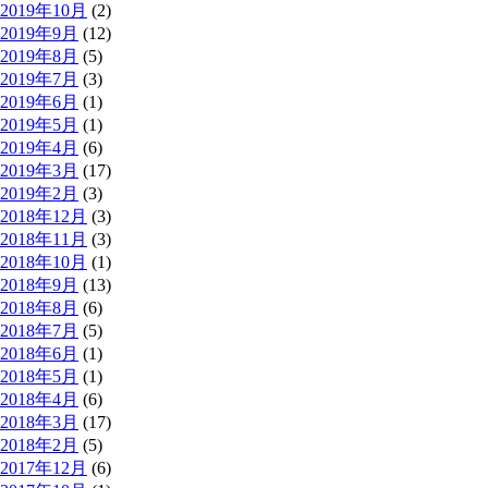
2019年10月
(2)
2019年9月
(12)
2019年8月
(5)
2019年7月
(3)
2019年6月
(1)
2019年5月
(1)
2019年4月
(6)
2019年3月
(17)
2019年2月
(3)
2018年12月
(3)
2018年11月
(3)
2018年10月
(1)
2018年9月
(13)
2018年8月
(6)
2018年7月
(5)
2018年6月
(1)
2018年5月
(1)
2018年4月
(6)
2018年3月
(17)
2018年2月
(5)
2017年12月
(6)