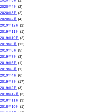
2020年5月
(2)
2020年4月
(2)
2020年3月
(2)
2020年2月
(4)
2019年12月
(2)
2019年11月
(1)
2019年10月
(2)
2019年9月
(12)
2019年8月
(5)
2019年7月
(3)
2019年6月
(1)
2019年5月
(1)
2019年4月
(6)
2019年3月
(17)
2019年2月
(3)
2018年12月
(3)
2018年11月
(3)
2018年10月
(1)