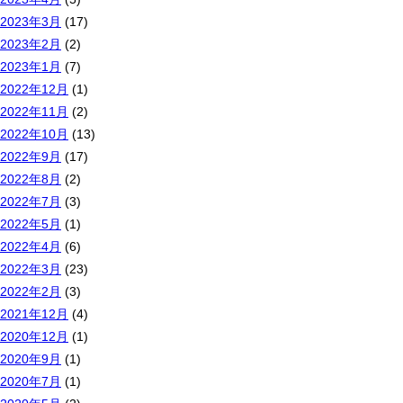
2023年3月
(17)
2023年2月
(2)
2023年1月
(7)
2022年12月
(1)
2022年11月
(2)
2022年10月
(13)
2022年9月
(17)
2022年8月
(2)
2022年7月
(3)
2022年5月
(1)
2022年4月
(6)
2022年3月
(23)
2022年2月
(3)
2021年12月
(4)
2020年12月
(1)
2020年9月
(1)
2020年7月
(1)