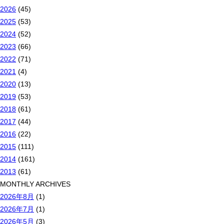
2026
(45)
2025
(53)
2024
(52)
2023
(66)
2022
(71)
2021
(4)
2020
(13)
2019
(53)
2018
(61)
2017
(44)
2016
(22)
2015
(111)
2014
(161)
2013
(61)
MONTHLY ARCHIVES
2026年8月
(1)
2026年7月
(1)
2026年5月
(3)