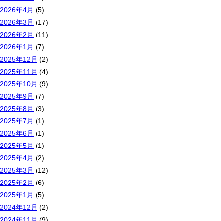
2026年4月
(5)
2026年3月
(17)
2026年2月
(11)
2026年1月
(7)
2025年12月
(2)
2025年11月
(4)
2025年10月
(9)
2025年9月
(7)
2025年8月
(3)
2025年7月
(1)
2025年6月
(1)
2025年5月
(1)
2025年4月
(2)
2025年3月
(12)
2025年2月
(6)
2025年1月
(5)
2024年12月
(2)
2024年11月
(9)