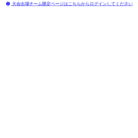
大会出場チーム限定ページはこちらからログインしてください