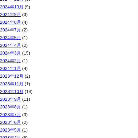
2024年10月
(9)
2024年9月
(3)
2024年8月
(4)
2024年7月
(2)
2024年5月
(1)
2024年4月
(2)
2024年3月
(15)
2024年2月
(1)
2024年1月
(4)
2023年12月
(2)
2023年11月
(1)
2023年10月
(14)
2023年9月
(11)
2023年8月
(1)
2023年7月
(3)
2023年6月
(2)
2023年5月
(1)
2023年4月
(5)