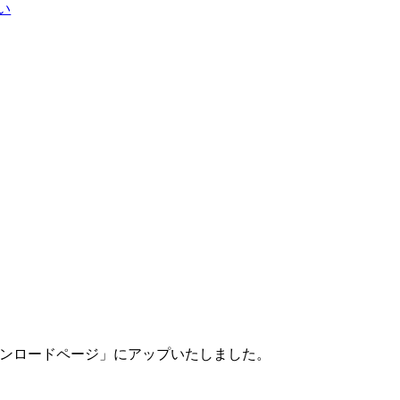
い
ンロードページ」にアップいたしました。