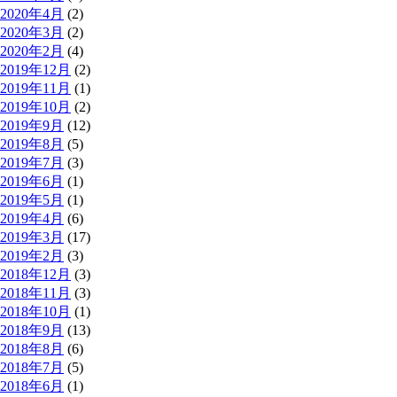
2020年4月
(2)
2020年3月
(2)
2020年2月
(4)
2019年12月
(2)
2019年11月
(1)
2019年10月
(2)
2019年9月
(12)
2019年8月
(5)
2019年7月
(3)
2019年6月
(1)
2019年5月
(1)
2019年4月
(6)
2019年3月
(17)
2019年2月
(3)
2018年12月
(3)
2018年11月
(3)
2018年10月
(1)
2018年9月
(13)
2018年8月
(6)
2018年7月
(5)
2018年6月
(1)