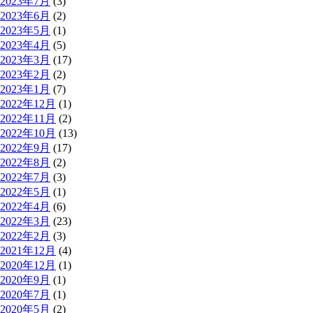
2023年7月
(3)
2023年6月
(2)
2023年5月
(1)
2023年4月
(5)
2023年3月
(17)
2023年2月
(2)
2023年1月
(7)
2022年12月
(1)
2022年11月
(2)
2022年10月
(13)
2022年9月
(17)
2022年8月
(2)
2022年7月
(3)
2022年5月
(1)
2022年4月
(6)
2022年3月
(23)
2022年2月
(3)
2021年12月
(4)
2020年12月
(1)
2020年9月
(1)
2020年7月
(1)
2020年5月
(2)