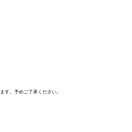
ます。予めご了承ください。