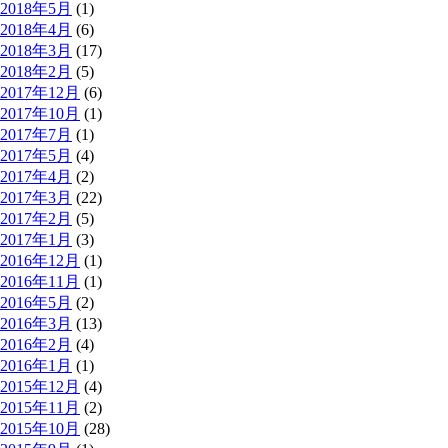
2018年5月
(1)
2018年4月
(6)
2018年3月
(17)
2018年2月
(5)
2017年12月
(6)
2017年10月
(1)
2017年7月
(1)
2017年5月
(4)
2017年4月
(2)
2017年3月
(22)
2017年2月
(5)
2017年1月
(3)
2016年12月
(1)
2016年11月
(1)
2016年5月
(2)
2016年3月
(13)
2016年2月
(4)
2016年1月
(1)
2015年12月
(4)
2015年11月
(2)
2015年10月
(28)