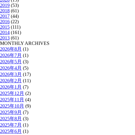
2019
(53)
2018
(61)
2017
(44)
2016
(22)
2015
(111)
2014
(161)
2013
(61)
MONTHLY ARCHIVES
2026年8月
(1)
2026年7月
(1)
2026年5月
(3)
2026年4月
(5)
2026年3月
(17)
2026年2月
(11)
2026年1月
(7)
2025年12月
(2)
2025年11月
(4)
2025年10月
(9)
2025年9月
(7)
2025年8月
(3)
2025年7月
(1)
2025年6月
(1)