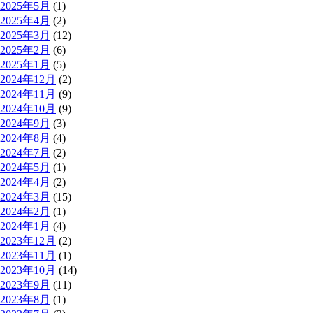
2025年5月
(1)
2025年4月
(2)
2025年3月
(12)
2025年2月
(6)
2025年1月
(5)
2024年12月
(2)
2024年11月
(9)
2024年10月
(9)
2024年9月
(3)
2024年8月
(4)
2024年7月
(2)
2024年5月
(1)
2024年4月
(2)
2024年3月
(15)
2024年2月
(1)
2024年1月
(4)
2023年12月
(2)
2023年11月
(1)
2023年10月
(14)
2023年9月
(11)
2023年8月
(1)