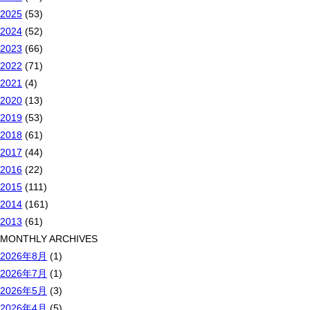
2025
(53)
2024
(52)
2023
(66)
2022
(71)
2021
(4)
2020
(13)
2019
(53)
2018
(61)
2017
(44)
2016
(22)
2015
(111)
2014
(161)
2013
(61)
MONTHLY ARCHIVES
2026年8月
(1)
2026年7月
(1)
2026年5月
(3)
2026年4月
(5)