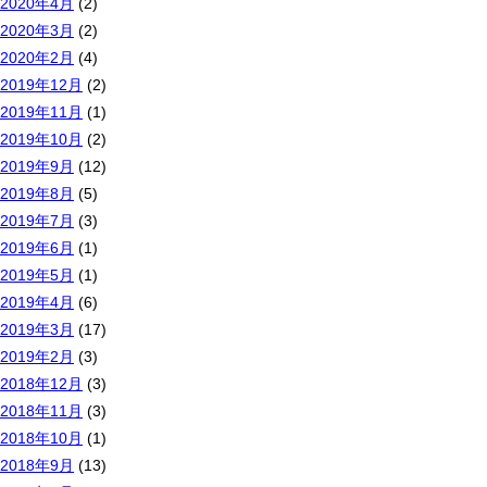
2020年4月
(2)
2020年3月
(2)
2020年2月
(4)
2019年12月
(2)
2019年11月
(1)
2019年10月
(2)
2019年9月
(12)
2019年8月
(5)
2019年7月
(3)
2019年6月
(1)
2019年5月
(1)
2019年4月
(6)
2019年3月
(17)
2019年2月
(3)
2018年12月
(3)
2018年11月
(3)
2018年10月
(1)
2018年9月
(13)