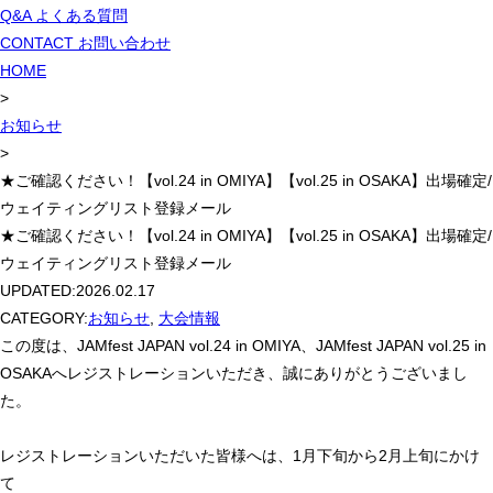
Q&A
よくある質問
CONTACT
お問い合わせ
HOME
>
お知らせ
>
★ご確認ください！【vol.24 in OMIYA】【vol.25 in OSAKA】出場確定/
ウェイティングリスト登録メール
★ご確認ください！【vol.24 in OMIYA】【vol.25 in OSAKA】出場確定/
ウェイティングリスト登録メール
UPDATED:
2026.02.17
CATEGORY:
お知らせ
,
大会情報
この度は、JAMfest JAPAN vol.24 in OMIYA、JAMfest JAPAN vol.25 in
OSAKAへレジストレーションいただき、誠にありがとうございまし
た。
レジストレーションいただいた皆様へは、1月下旬から2月上旬にかけ
て