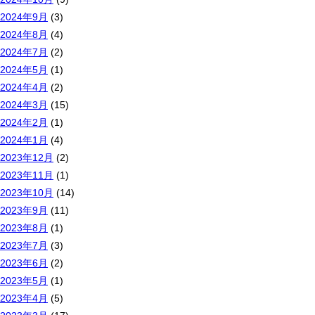
2024年9月
(3)
2024年8月
(4)
2024年7月
(2)
2024年5月
(1)
2024年4月
(2)
2024年3月
(15)
2024年2月
(1)
2024年1月
(4)
2023年12月
(2)
2023年11月
(1)
2023年10月
(14)
2023年9月
(11)
2023年8月
(1)
2023年7月
(3)
2023年6月
(2)
2023年5月
(1)
2023年4月
(5)