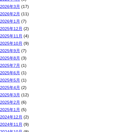
2026年3月
(17)
2026年2月
(11)
2026年1月
(7)
2025年12月
(2)
2025年11月
(4)
2025年10月
(9)
2025年9月
(7)
2025年8月
(3)
2025年7月
(1)
2025年6月
(1)
2025年5月
(1)
2025年4月
(2)
2025年3月
(12)
2025年2月
(6)
2025年1月
(5)
2024年12月
(2)
2024年11月
(9)
2024年10月
(9)