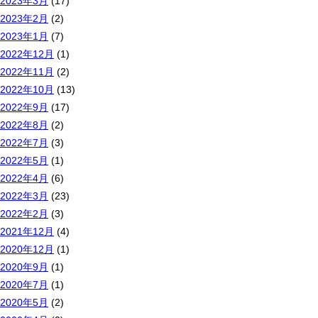
2023年3月
(17)
2023年2月
(2)
2023年1月
(7)
2022年12月
(1)
2022年11月
(2)
2022年10月
(13)
2022年9月
(17)
2022年8月
(2)
2022年7月
(3)
2022年5月
(1)
2022年4月
(6)
2022年3月
(23)
2022年2月
(3)
2021年12月
(4)
2020年12月
(1)
2020年9月
(1)
2020年7月
(1)
2020年5月
(2)