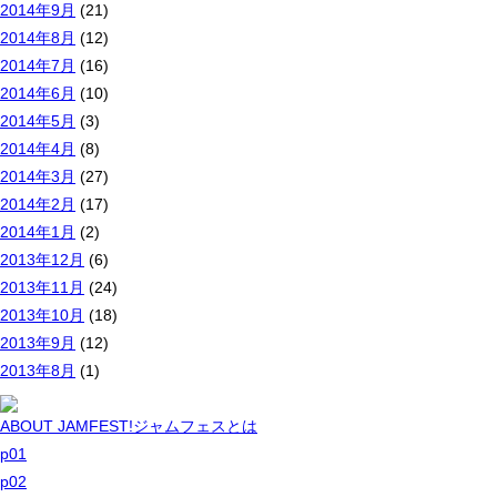
2014年9月
(21)
2014年8月
(12)
2014年7月
(16)
2014年6月
(10)
2014年5月
(3)
2014年4月
(8)
2014年3月
(27)
2014年2月
(17)
2014年1月
(2)
2013年12月
(6)
2013年11月
(24)
2013年10月
(18)
2013年9月
(12)
2013年8月
(1)
ABOUT JAMFEST!
ジャムフェスとは
p01
p02