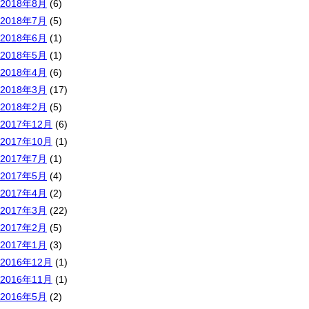
2018年8月
(6)
2018年7月
(5)
2018年6月
(1)
2018年5月
(1)
2018年4月
(6)
2018年3月
(17)
2018年2月
(5)
2017年12月
(6)
2017年10月
(1)
2017年7月
(1)
2017年5月
(4)
2017年4月
(2)
2017年3月
(22)
2017年2月
(5)
2017年1月
(3)
2016年12月
(1)
2016年11月
(1)
2016年5月
(2)