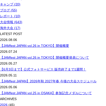
キャンプ (20)
ブログ (55)
レポート (10)
大会情報 (643)
海外大会 (17)
LATEST POST
2026.08.06
【JAMfest JAPAN vol.26 in TOKYO】開催概要
2026.07.24
【JAMfest JAPAN vol.26 in TOKYO】開催概要発表について
2026.05.27
【6月3日まで】公式フォトサービス 販売終了まで1週間！
2026.05.11
【JAMfest JAPAN】2026年秋 2027年春 今後の大会スケジュール
2026.05.06
【JAMfest JAPAN vol.25 in OSAKA】参加記念メダルについて
ARCHIVES
2026
(45)