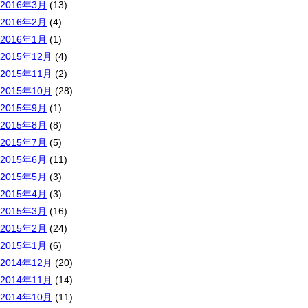
2016年3月
(13)
2016年2月
(4)
2016年1月
(1)
2015年12月
(4)
2015年11月
(2)
2015年10月
(28)
2015年9月
(1)
2015年8月
(8)
2015年7月
(5)
2015年6月
(11)
2015年5月
(3)
2015年4月
(3)
2015年3月
(16)
2015年2月
(24)
2015年1月
(6)
2014年12月
(20)
2014年11月
(14)
2014年10月
(11)