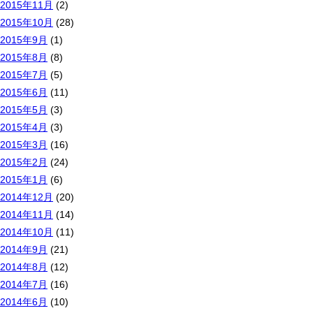
2015年11月
(2)
2015年10月
(28)
2015年9月
(1)
2015年8月
(8)
2015年7月
(5)
2015年6月
(11)
2015年5月
(3)
2015年4月
(3)
2015年3月
(16)
2015年2月
(24)
2015年1月
(6)
2014年12月
(20)
2014年11月
(14)
2014年10月
(11)
2014年9月
(21)
2014年8月
(12)
2014年7月
(16)
2014年6月
(10)