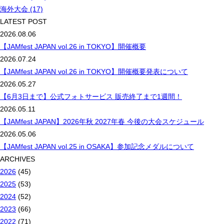
海外大会 (17)
LATEST POST
2026.08.06
【JAMfest JAPAN vol.26 in TOKYO】開催概要
2026.07.24
【JAMfest JAPAN vol.26 in TOKYO】開催概要発表について
2026.05.27
【6月3日まで】公式フォトサービス 販売終了まで1週間！
2026.05.11
【JAMfest JAPAN】2026年秋 2027年春 今後の大会スケジュール
2026.05.06
【JAMfest JAPAN vol.25 in OSAKA】参加記念メダルについて
ARCHIVES
2026
(45)
2025
(53)
2024
(52)
2023
(66)
2022
(71)