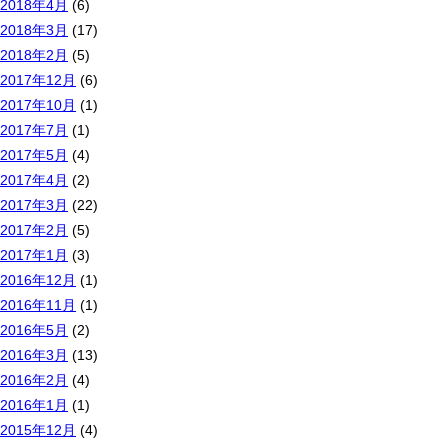
2018年4月
(6)
2018年3月
(17)
2018年2月
(5)
2017年12月
(6)
2017年10月
(1)
2017年7月
(1)
2017年5月
(4)
2017年4月
(2)
2017年3月
(22)
2017年2月
(5)
2017年1月
(3)
2016年12月
(1)
2016年11月
(1)
2016年5月
(2)
2016年3月
(13)
2016年2月
(4)
2016年1月
(1)
2015年12月
(4)