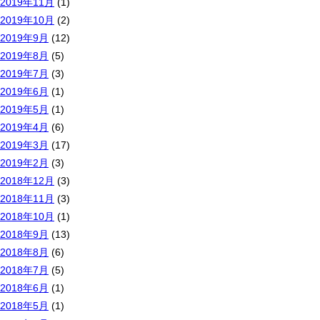
2019年11月
(1)
2019年10月
(2)
2019年9月
(12)
2019年8月
(5)
2019年7月
(3)
2019年6月
(1)
2019年5月
(1)
2019年4月
(6)
2019年3月
(17)
2019年2月
(3)
2018年12月
(3)
2018年11月
(3)
2018年10月
(1)
2018年9月
(13)
2018年8月
(6)
2018年7月
(5)
2018年6月
(1)
2018年5月
(1)