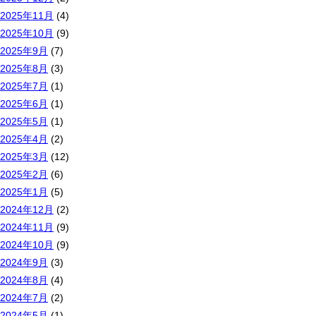
2025年11月
(4)
2025年10月
(9)
2025年9月
(7)
2025年8月
(3)
2025年7月
(1)
2025年6月
(1)
2025年5月
(1)
2025年4月
(2)
2025年3月
(12)
2025年2月
(6)
2025年1月
(5)
2024年12月
(2)
2024年11月
(9)
2024年10月
(9)
2024年9月
(3)
2024年8月
(4)
2024年7月
(2)
2024年5月
(1)