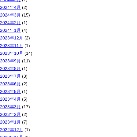
2024年4月
(2)
2024年3月
(15)
2024年2月
(1)
2024年1月
(4)
2023年12月
(2)
2023年11月
(1)
2023年10月
(14)
2023年9月
(11)
2023年8月
(1)
2023年7月
(3)
2023年6月
(2)
2023年5月
(1)
2023年4月
(5)
2023年3月
(17)
2023年2月
(2)
2023年1月
(7)
2022年12月
(1)