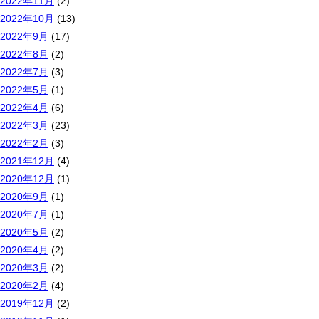
2022年11月
(2)
2022年10月
(13)
2022年9月
(17)
2022年8月
(2)
2022年7月
(3)
2022年5月
(1)
2022年4月
(6)
2022年3月
(23)
2022年2月
(3)
2021年12月
(4)
2020年12月
(1)
2020年9月
(1)
2020年7月
(1)
2020年5月
(2)
2020年4月
(2)
2020年3月
(2)
2020年2月
(4)
2019年12月
(2)