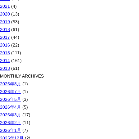
2021
(4)
2020
(13)
2019
(53)
2018
(61)
2017
(44)
2016
(22)
2015
(111)
2014
(161)
2013
(61)
MONTHLY ARCHIVES
2026年8月
(1)
2026年7月
(1)
2026年5月
(3)
2026年4月
(5)
2026年3月
(17)
2026年2月
(11)
2026年1月
(7)
2025年12月
(2)