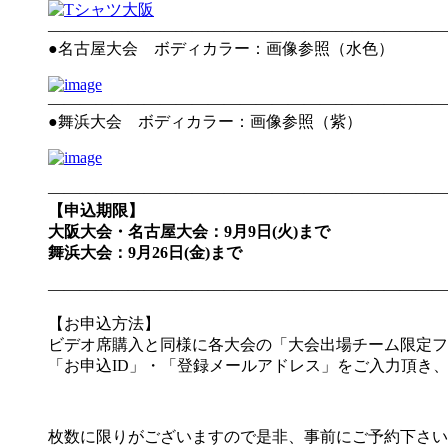
—————————————————————————
●名古屋大会 ボディカラー：画像参照（水色）
—————————————————————————
●舞浜大会 ボディカラー：画像参照（紫）
—————————————————————————
【申込期限】
大阪大会・名古屋大会：9月9日(火)まで
舞浜大会：9月26日(金)まで
—————————————————————————
【お申込方法】
ビデオ席購入と同様に各大会の「大会出場チーム限定フ
「お申込ID」・「登録メールアドレス」をご入力頂き
枚数に限りがございますので是非、事前にご予約下さい