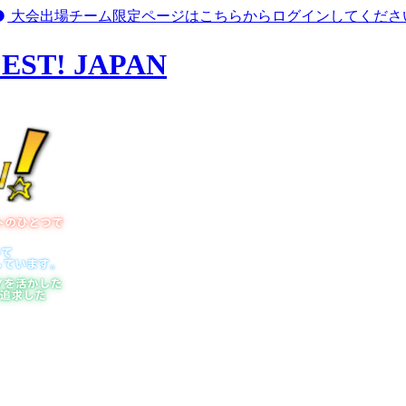
大会出場チーム限定ページはこちらからログインしてくださ
T! JAPAN