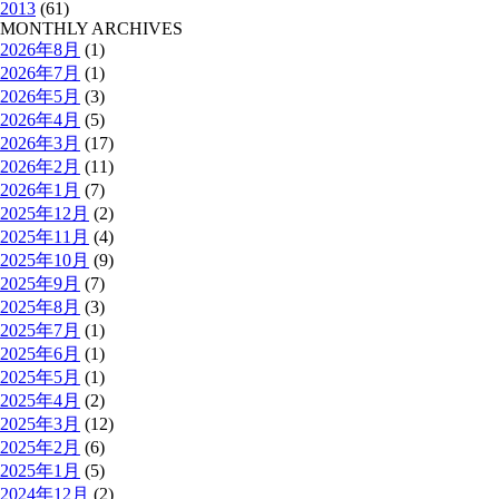
2013
(61)
MONTHLY ARCHIVES
2026年8月
(1)
2026年7月
(1)
2026年5月
(3)
2026年4月
(5)
2026年3月
(17)
2026年2月
(11)
2026年1月
(7)
2025年12月
(2)
2025年11月
(4)
2025年10月
(9)
2025年9月
(7)
2025年8月
(3)
2025年7月
(1)
2025年6月
(1)
2025年5月
(1)
2025年4月
(2)
2025年3月
(12)
2025年2月
(6)
2025年1月
(5)
2024年12月
(2)