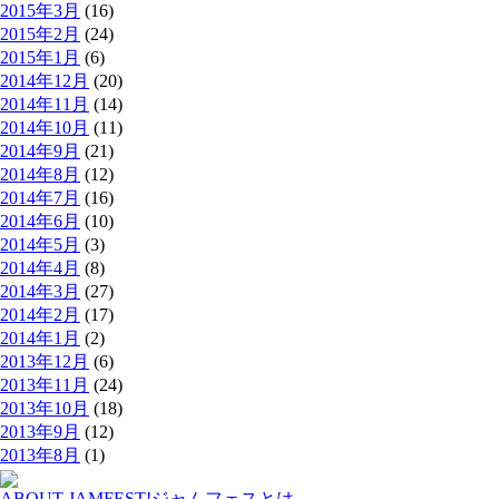
2015年3月
(16)
2015年2月
(24)
2015年1月
(6)
2014年12月
(20)
2014年11月
(14)
2014年10月
(11)
2014年9月
(21)
2014年8月
(12)
2014年7月
(16)
2014年6月
(10)
2014年5月
(3)
2014年4月
(8)
2014年3月
(27)
2014年2月
(17)
2014年1月
(2)
2013年12月
(6)
2013年11月
(24)
2013年10月
(18)
2013年9月
(12)
2013年8月
(1)
ABOUT JAMFEST!
ジャムフェスとは