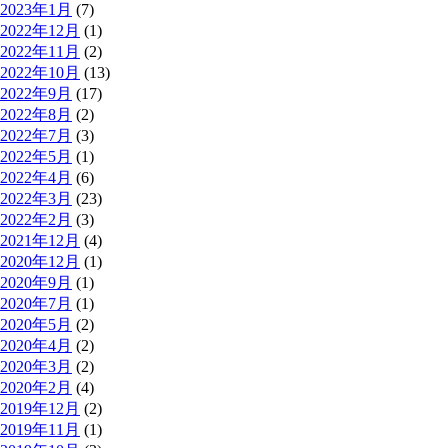
2023年1月
(7)
2022年12月
(1)
2022年11月
(2)
2022年10月
(13)
2022年9月
(17)
2022年8月
(2)
2022年7月
(3)
2022年5月
(1)
2022年4月
(6)
2022年3月
(23)
2022年2月
(3)
2021年12月
(4)
2020年12月
(1)
2020年9月
(1)
2020年7月
(1)
2020年5月
(2)
2020年4月
(2)
2020年3月
(2)
2020年2月
(4)
2019年12月
(2)
2019年11月
(1)