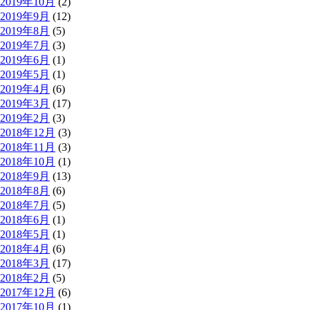
2019年10月
(2)
2019年9月
(12)
2019年8月
(5)
2019年7月
(3)
2019年6月
(1)
2019年5月
(1)
2019年4月
(6)
2019年3月
(17)
2019年2月
(3)
2018年12月
(3)
2018年11月
(3)
2018年10月
(1)
2018年9月
(13)
2018年8月
(6)
2018年7月
(5)
2018年6月
(1)
2018年5月
(1)
2018年4月
(6)
2018年3月
(17)
2018年2月
(5)
2017年12月
(6)
2017年10月
(1)