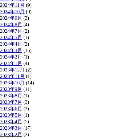
2024年11月
(9)
2024年10月
(9)
2024年9月
(3)
2024年8月
(4)
2024年7月
(2)
2024年5月
(1)
2024年4月
(2)
2024年3月
(15)
2024年2月
(1)
2024年1月
(4)
2023年12月
(2)
2023年11月
(1)
2023年10月
(14)
2023年9月
(11)
2023年8月
(1)
2023年7月
(3)
2023年6月
(2)
2023年5月
(1)
2023年4月
(5)
2023年3月
(17)
2023年2月
(2)