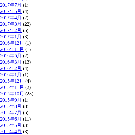
2017年7月
(1)
2017年5月
(4)
2017年4月
(2)
2017年3月
(22)
2017年2月
(5)
2017年1月
(3)
2016年12月
(1)
2016年11月
(1)
2016年5月
(2)
2016年3月
(13)
2016年2月
(4)
2016年1月
(1)
2015年12月
(4)
2015年11月
(2)
2015年10月
(28)
2015年9月
(1)
2015年8月
(8)
2015年7月
(5)
2015年6月
(11)
2015年5月
(3)
2015年4月
(3)