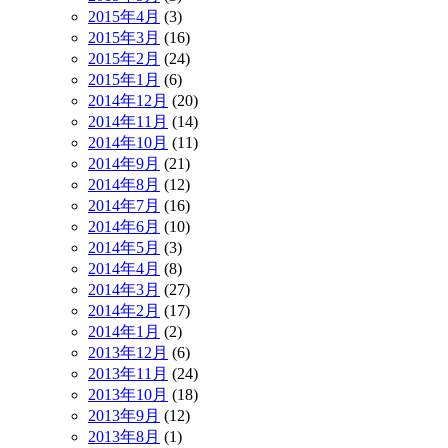
2015年4月
(3)
2015年3月
(16)
2015年2月
(24)
2015年1月
(6)
2014年12月
(20)
2014年11月
(14)
2014年10月
(11)
2014年9月
(21)
2014年8月
(12)
2014年7月
(16)
2014年6月
(10)
2014年5月
(3)
2014年4月
(8)
2014年3月
(27)
2014年2月
(17)
2014年1月
(2)
2013年12月
(6)
2013年11月
(24)
2013年10月
(18)
2013年9月
(12)
2013年8月
(1)