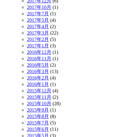
2017年12月
(6)
2017年10月
(1)
2017年7月
(1)
2017年5月
(4)
2017年4月
(2)
2017年3月
(22)
2017年2月
(5)
2017年1月
(3)
2016年12月
(1)
2016年11月
(1)
2016年5月
(2)
2016年3月
(13)
2016年2月
(4)
2016年1月
(1)
2015年12月
(4)
2015年11月
(2)
2015年10月
(28)
2015年9月
(1)
2015年8月
(8)
2015年7月
(5)
2015年6月
(11)
2015年5月
(3)