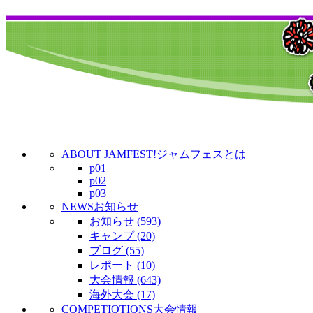
ABOUT JAMFEST!
ジャムフェスとは
p01
p02
p03
NEWS
お知らせ
お知らせ (593)
キャンプ (20)
ブログ (55)
レポート (10)
大会情報 (643)
海外大会 (17)
COMPETIOTIONS
大会情報