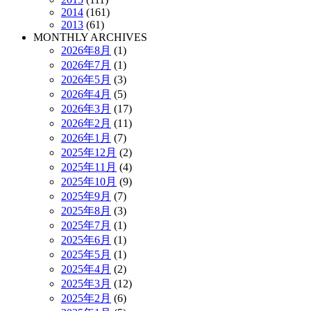
2014
(161)
2013
(61)
MONTHLY ARCHIVES
2026年8月
(1)
2026年7月
(1)
2026年5月
(3)
2026年4月
(5)
2026年3月
(17)
2026年2月
(11)
2026年1月
(7)
2025年12月
(2)
2025年11月
(4)
2025年10月
(9)
2025年9月
(7)
2025年8月
(3)
2025年7月
(1)
2025年6月
(1)
2025年5月
(1)
2025年4月
(2)
2025年3月
(12)
2025年2月
(6)