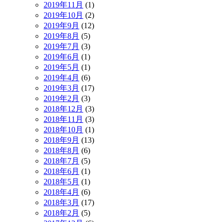
2019年11月
(1)
2019年10月
(2)
2019年9月
(12)
2019年8月
(5)
2019年7月
(3)
2019年6月
(1)
2019年5月
(1)
2019年4月
(6)
2019年3月
(17)
2019年2月
(3)
2018年12月
(3)
2018年11月
(3)
2018年10月
(1)
2018年9月
(13)
2018年8月
(6)
2018年7月
(5)
2018年6月
(1)
2018年5月
(1)
2018年4月
(6)
2018年3月
(17)
2018年2月
(5)