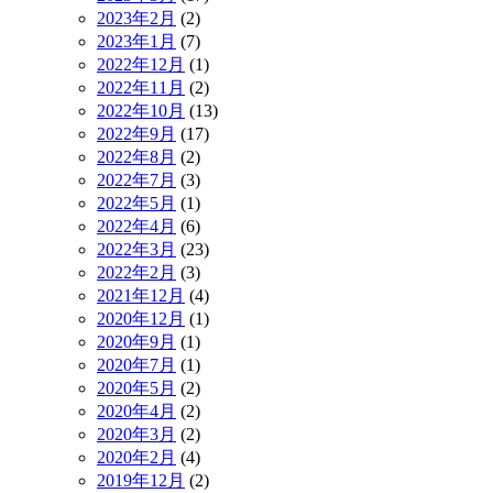
2023年2月
(2)
2023年1月
(7)
2022年12月
(1)
2022年11月
(2)
2022年10月
(13)
2022年9月
(17)
2022年8月
(2)
2022年7月
(3)
2022年5月
(1)
2022年4月
(6)
2022年3月
(23)
2022年2月
(3)
2021年12月
(4)
2020年12月
(1)
2020年9月
(1)
2020年7月
(1)
2020年5月
(2)
2020年4月
(2)
2020年3月
(2)
2020年2月
(4)
2019年12月
(2)