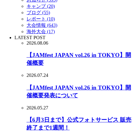
キャンプ (20)
ブログ (55)
レポート (10)
大会情報 (643)
海外大会 (17)
LATEST POST
2026.08.06
【JAMfest JAPAN vol.26 in TOKYO】開
催概要
2026.07.24
【JAMfest JAPAN vol.26 in TOKYO】開
催概要発表について
2026.05.27
【6月3日まで】公式フォトサービス 販売
終了まで1週間！