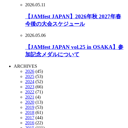
2026.05.11
【JAMfest JAPAN】2026年秋 2027年春
今後の大会スケジュール
2026.05.06
【JAMfest JAPAN vol.25 in OSAKA】参
加記念メダルについて
ARCHIVES
2026
(45)
2025
(53)
2024
(52)
2023
(66)
2022
(71)
2021
(4)
2020
(13)
2019
(53)
2018
(61)
2017
(44)
2016
(22)
2015
(111)