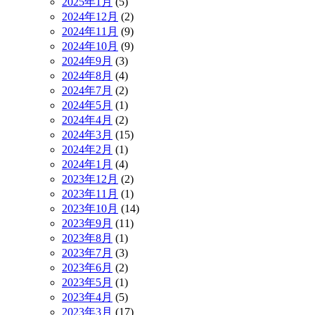
2025年1月
(5)
2024年12月
(2)
2024年11月
(9)
2024年10月
(9)
2024年9月
(3)
2024年8月
(4)
2024年7月
(2)
2024年5月
(1)
2024年4月
(2)
2024年3月
(15)
2024年2月
(1)
2024年1月
(4)
2023年12月
(2)
2023年11月
(1)
2023年10月
(14)
2023年9月
(11)
2023年8月
(1)
2023年7月
(3)
2023年6月
(2)
2023年5月
(1)
2023年4月
(5)
2023年3月
(17)