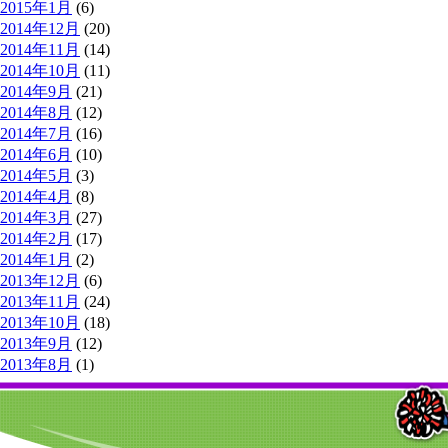
2015年1月
(6)
2014年12月
(20)
2014年11月
(14)
2014年10月
(11)
2014年9月
(21)
2014年8月
(12)
2014年7月
(16)
2014年6月
(10)
2014年5月
(3)
2014年4月
(8)
2014年3月
(27)
2014年2月
(17)
2014年1月
(2)
2013年12月
(6)
2013年11月
(24)
2013年10月
(18)
2013年9月
(12)
2013年8月
(1)