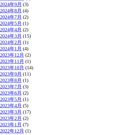
2024年9月
(3)
2024年8月
(4)
2024年7月
(2)
2024年5月
(1)
2024年4月
(2)
2024年3月
(15)
2024年2月
(1)
2024年1月
(4)
2023年12月
(2)
2023年11月
(1)
2023年10月
(14)
2023年9月
(11)
2023年8月
(1)
2023年7月
(3)
2023年6月
(2)
2023年5月
(1)
2023年4月
(5)
2023年3月
(17)
2023年2月
(2)
2023年1月
(7)
2022年12月
(1)