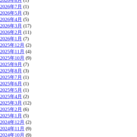
2026年8月
(1)
2026年7月
(1)
2026年5月
(3)
2026年4月
(5)
2026年3月
(17)
2026年2月
(11)
2026年1月
(7)
2025年12月
(2)
2025年11月
(4)
2025年10月
(9)
2025年9月
(7)
2025年8月
(3)
2025年7月
(1)
2025年6月
(1)
2025年5月
(1)
2025年4月
(2)
2025年3月
(12)
2025年2月
(6)
2025年1月
(5)
2024年12月
(2)
2024年11月
(9)
2024年10月
(9)