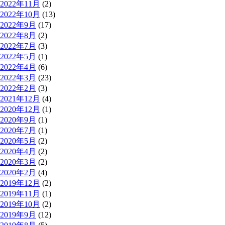
2022年11月
(2)
2022年10月
(13)
2022年9月
(17)
2022年8月
(2)
2022年7月
(3)
2022年5月
(1)
2022年4月
(6)
2022年3月
(23)
2022年2月
(3)
2021年12月
(4)
2020年12月
(1)
2020年9月
(1)
2020年7月
(1)
2020年5月
(2)
2020年4月
(2)
2020年3月
(2)
2020年2月
(4)
2019年12月
(2)
2019年11月
(1)
2019年10月
(2)
2019年9月
(12)