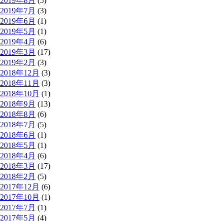
2019年8月
(5)
2019年7月
(3)
2019年6月
(1)
2019年5月
(1)
2019年4月
(6)
2019年3月
(17)
2019年2月
(3)
2018年12月
(3)
2018年11月
(3)
2018年10月
(1)
2018年9月
(13)
2018年8月
(6)
2018年7月
(5)
2018年6月
(1)
2018年5月
(1)
2018年4月
(6)
2018年3月
(17)
2018年2月
(5)
2017年12月
(6)
2017年10月
(1)
2017年7月
(1)
2017年5月
(4)