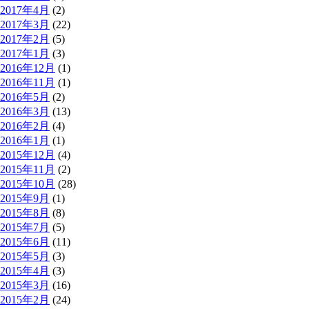
2017年4月
(2)
2017年3月
(22)
2017年2月
(5)
2017年1月
(3)
2016年12月
(1)
2016年11月
(1)
2016年5月
(2)
2016年3月
(13)
2016年2月
(4)
2016年1月
(1)
2015年12月
(4)
2015年11月
(2)
2015年10月
(28)
2015年9月
(1)
2015年8月
(8)
2015年7月
(5)
2015年6月
(11)
2015年5月
(3)
2015年4月
(3)
2015年3月
(16)
2015年2月
(24)