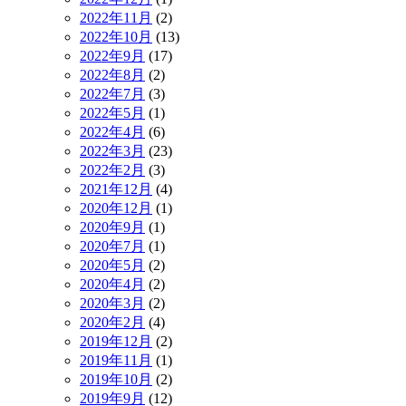
2022年11月
(2)
2022年10月
(13)
2022年9月
(17)
2022年8月
(2)
2022年7月
(3)
2022年5月
(1)
2022年4月
(6)
2022年3月
(23)
2022年2月
(3)
2021年12月
(4)
2020年12月
(1)
2020年9月
(1)
2020年7月
(1)
2020年5月
(2)
2020年4月
(2)
2020年3月
(2)
2020年2月
(4)
2019年12月
(2)
2019年11月
(1)
2019年10月
(2)
2019年9月
(12)