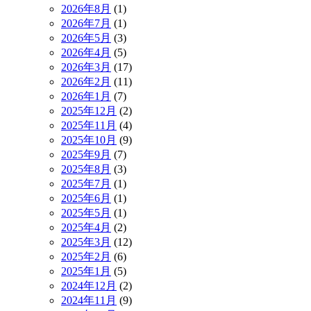
2026年8月
(1)
2026年7月
(1)
2026年5月
(3)
2026年4月
(5)
2026年3月
(17)
2026年2月
(11)
2026年1月
(7)
2025年12月
(2)
2025年11月
(4)
2025年10月
(9)
2025年9月
(7)
2025年8月
(3)
2025年7月
(1)
2025年6月
(1)
2025年5月
(1)
2025年4月
(2)
2025年3月
(12)
2025年2月
(6)
2025年1月
(5)
2024年12月
(2)
2024年11月
(9)