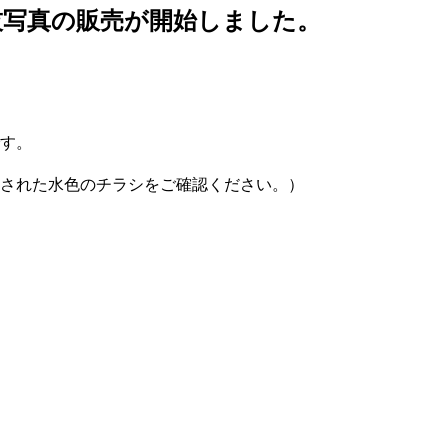
技写真の販売が開始しました。
す。
された水色のチラシをご確認ください。）