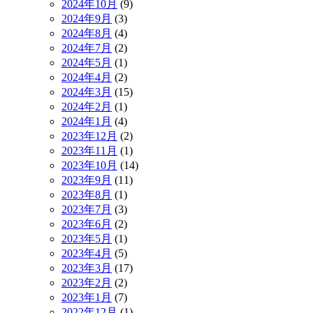
2024年10月
(9)
2024年9月
(3)
2024年8月
(4)
2024年7月
(2)
2024年5月
(1)
2024年4月
(2)
2024年3月
(15)
2024年2月
(1)
2024年1月
(4)
2023年12月
(2)
2023年11月
(1)
2023年10月
(14)
2023年9月
(11)
2023年8月
(1)
2023年7月
(3)
2023年6月
(2)
2023年5月
(1)
2023年4月
(5)
2023年3月
(17)
2023年2月
(2)
2023年1月
(7)
2022年12月
(1)