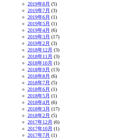
2019年8月
(5)
2019年7月
(3)
2019年6月
(1)
2019年5月
(1)
2019年4月
(6)
2019年3月
(17)
2019年2月
(3)
2018年12月
(3)
2018年11月
(3)
2018年10月
(1)
2018年9月
(13)
2018年8月
(6)
2018年7月
(5)
2018年6月
(1)
2018年5月
(1)
2018年4月
(6)
2018年3月
(17)
2018年2月
(5)
2017年12月
(6)
2017年10月
(1)
2017年7月
(1)