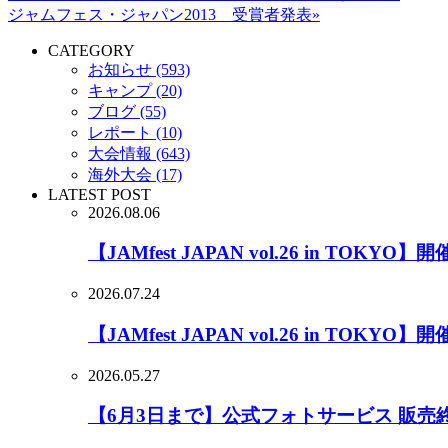
ジャムフェス・ジャパン2013 受賞者発表»
CATEGORY
お知らせ (593)
キャンプ (20)
ブログ (55)
レポート (10)
大会情報 (643)
海外大会 (17)
LATEST POST
2026.08.06
【JAMfest JAPAN vol.26 in TOKYO】
2026.07.24
【JAMfest JAPAN vol.26 in TOK
2026.05.27
【6月3日まで】公式フォトサービス 販売