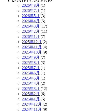
MONTHLY ARCHIVES
2026年8月
(1)
2026年7月
(1)
2026年5月
(3)
2026年4月
(5)
2026年3月
(17)
2026年2月
(11)
2026年1月
(7)
2025年12月
(2)
2025年11月
(4)
2025年10月
(9)
2025年9月
(7)
2025年8月
(3)
2025年7月
(1)
2025年6月
(1)
2025年5月
(1)
2025年4月
(2)
2025年3月
(12)
2025年2月
(6)
2025年1月
(5)
2024年12月
(2)
2024年11月
(9)