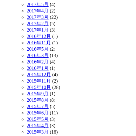
2017年5月
(4)
2017年4月
(2)
2017年3月
(22)
2017年2月
(5)
2017年1月
(3)
2016年12月
(1)
2016年11月
(1)
2016年5月
(2)
2016年3月
(13)
2016年2月
(4)
2016年1月
(1)
2015年12月
(4)
2015年11月
(2)
2015年10月
(28)
2015年9月
(1)
2015年8月
(8)
2015年7月
(5)
2015年6月
(11)
2015年5月
(3)
2015年4月
(3)
2015年3月
(16)