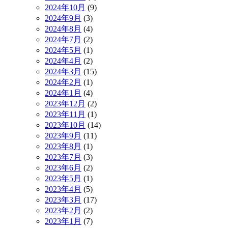
2024年10月
(9)
2024年9月
(3)
2024年8月
(4)
2024年7月
(2)
2024年5月
(1)
2024年4月
(2)
2024年3月
(15)
2024年2月
(1)
2024年1月
(4)
2023年12月
(2)
2023年11月
(1)
2023年10月
(14)
2023年9月
(11)
2023年8月
(1)
2023年7月
(3)
2023年6月
(2)
2023年5月
(1)
2023年4月
(5)
2023年3月
(17)
2023年2月
(2)
2023年1月
(7)