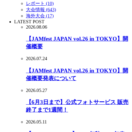
レポート (10)
大会情報 (643)
海外大会 (17)
LATEST POST
2026.08.06
【JAMfest JAPAN vol.26 in TOKYO】開
催概要
2026.07.24
【JAMfest JAPAN vol.26 in TOKYO】開
催概要発表について
2026.05.27
【6月3日まで】公式フォトサービス 販売
終了まで1週間！
2026.05.11