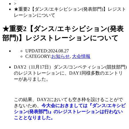
>
★重要2【ダンス/エキシビション(発表部門)】レジスト
レーションについて
★重要2【ダンス/エキシビション(発表
部門)】レジストレーションについて
UPDATED:
2024.08.27
CATEGORY:
お知らせ
,
大会情報
DAY2（11月17日）ダンス/コンペティション(競技部門)
のレジストレーションに、DAY1同様多数のエントリ
ーがありました。
この結果、DAY2においても空き枠を設けることがで
きないため、
今大会におきましては『ダンス/エキシビ
ション(発表部門)』のレジストレーションは行わない
こととなりました。