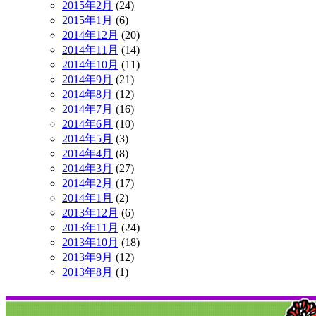
2015年2月
(24)
2015年1月
(6)
2014年12月
(20)
2014年11月
(14)
2014年10月
(11)
2014年9月
(21)
2014年8月
(12)
2014年7月
(16)
2014年6月
(10)
2014年5月
(3)
2014年4月
(8)
2014年3月
(27)
2014年2月
(17)
2014年1月
(2)
2013年12月
(6)
2013年11月
(24)
2013年10月
(18)
2013年9月
(12)
2013年8月
(1)