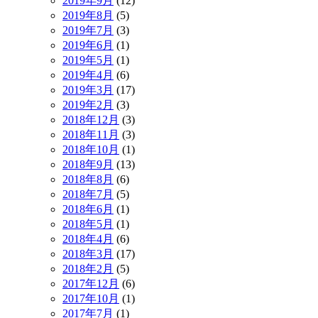
2019年9月
(12)
2019年8月
(5)
2019年7月
(3)
2019年6月
(1)
2019年5月
(1)
2019年4月
(6)
2019年3月
(17)
2019年2月
(3)
2018年12月
(3)
2018年11月
(3)
2018年10月
(1)
2018年9月
(13)
2018年8月
(6)
2018年7月
(5)
2018年6月
(1)
2018年5月
(1)
2018年4月
(6)
2018年3月
(17)
2018年2月
(5)
2017年12月
(6)
2017年10月
(1)
2017年7月
(1)