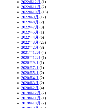
2022年12月
(1)
2022年11月
(2)
2022年10月
(13)
2022年9月
(17)
2022年8月
(2)
2022年7月
(3)
2022年5月
(1)
2022年4月
(6)
2022年3月
(23)
2022年2月
(3)
2021年12月
(4)
2020年12月
(1)
2020年9月
(1)
2020年7月
(1)
2020年5月
(2)
2020年4月
(2)
2020年3月
(2)
2020年2月
(4)
2019年12月
(2)
2019年11月
(1)
2019年10月
(2)