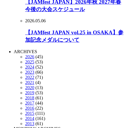
【JAMfest JAPAN】2026年秋 2027年春
今後の大会スケジュール
2026.05.06
【JAMfest JAPAN vol.25 in OSAKA】参
加記念メダルについて
ARCHIVES
2026
(45)
2025
(53)
2024
(52)
2023
(66)
2022
(71)
2021
(4)
2020
(13)
2019
(53)
2018
(61)
2017
(44)
2016
(22)
2015
(111)
2014
(161)
2013
(61)