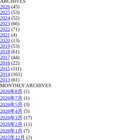
ARCHIVES
2026
(45)
2025
(53)
2024
(52)
2023
(66)
2022
(71)
2021
(4)
2020
(13)
2019
(53)
2018
(61)
2017
(44)
2016
(22)
2015
(111)
2014
(161)
2013
(61)
MONTHLY ARCHIVES
2026年8月
(1)
2026年7月
(1)
2026年5月
(3)
2026年4月
(5)
2026年3月
(17)
2026年2月
(11)
2026年1月
(7)
2025年12月
(2)