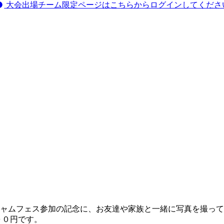
大会出場チーム限定ページはこちらからログインしてくださ
ャムフェス参加の記念に、お友達や家族と一緒に写真を撮って
０００円です。