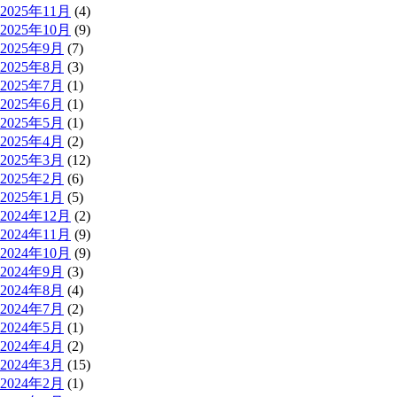
2025年11月
(4)
2025年10月
(9)
2025年9月
(7)
2025年8月
(3)
2025年7月
(1)
2025年6月
(1)
2025年5月
(1)
2025年4月
(2)
2025年3月
(12)
2025年2月
(6)
2025年1月
(5)
2024年12月
(2)
2024年11月
(9)
2024年10月
(9)
2024年9月
(3)
2024年8月
(4)
2024年7月
(2)
2024年5月
(1)
2024年4月
(2)
2024年3月
(15)
2024年2月
(1)