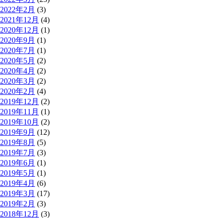
2022年2月
(3)
2021年12月
(4)
2020年12月
(1)
2020年9月
(1)
2020年7月
(1)
2020年5月
(2)
2020年4月
(2)
2020年3月
(2)
2020年2月
(4)
2019年12月
(2)
2019年11月
(1)
2019年10月
(2)
2019年9月
(12)
2019年8月
(5)
2019年7月
(3)
2019年6月
(1)
2019年5月
(1)
2019年4月
(6)
2019年3月
(17)
2019年2月
(3)
2018年12月
(3)