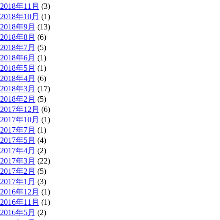
2018年11月
(3)
2018年10月
(1)
2018年9月
(13)
2018年8月
(6)
2018年7月
(5)
2018年6月
(1)
2018年5月
(1)
2018年4月
(6)
2018年3月
(17)
2018年2月
(5)
2017年12月
(6)
2017年10月
(1)
2017年7月
(1)
2017年5月
(4)
2017年4月
(2)
2017年3月
(22)
2017年2月
(5)
2017年1月
(3)
2016年12月
(1)
2016年11月
(1)
2016年5月
(2)