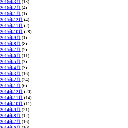
2016年3月
(13)
2016年2月
(4)
2016年1月
(1)
2015年12月
(4)
2015年11月
(2)
2015年10月
(28)
2015年9月
(1)
2015年8月
(8)
2015年7月
(5)
2015年6月
(11)
2015年5月
(3)
2015年4月
(3)
2015年3月
(16)
2015年2月
(24)
2015年1月
(6)
2014年12月
(20)
2014年11月
(14)
2014年10月
(11)
2014年9月
(21)
2014年8月
(12)
2014年7月
(16)
2014年6月
(10)