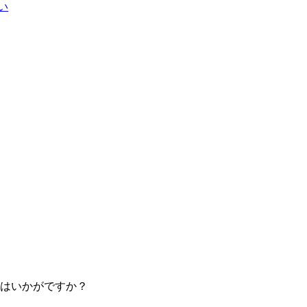
い
はいかがですか？