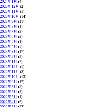
2024年1月
(4)
2023年12月
(2)
2023年11月
(1)
2023年10月
(14)
2023年9月
(11)
2023年8月
(1)
2023年7月
(3)
2023年6月
(2)
2023年5月
(1)
2023年4月
(5)
2023年3月
(17)
2023年2月
(2)
2023年1月
(7)
2022年12月
(1)
2022年11月
(2)
2022年10月
(13)
2022年9月
(17)
2022年8月
(2)
2022年7月
(3)
2022年5月
(1)
2022年4月
(6)
2022年3月
(23)