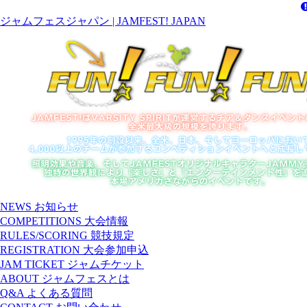
ジャムフェスジャパン | JAMFEST! JAPAN
NEWS
お知らせ
COMPETITIONS
大会情報
RULES/SCORING
競技規定
REGISTRATION
大会参加申込
JAM TICKET
ジャムチケット
ABOUT
ジャムフェスとは
Q&A
よくある質問