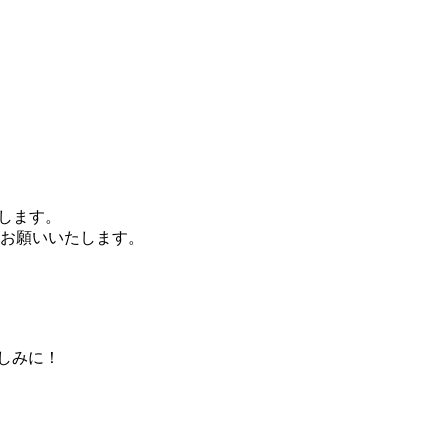
いたします。
お願いいたします。
楽しみに！