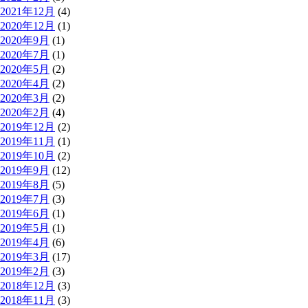
2021年12月
(4)
2020年12月
(1)
2020年9月
(1)
2020年7月
(1)
2020年5月
(2)
2020年4月
(2)
2020年3月
(2)
2020年2月
(4)
2019年12月
(2)
2019年11月
(1)
2019年10月
(2)
2019年9月
(12)
2019年8月
(5)
2019年7月
(3)
2019年6月
(1)
2019年5月
(1)
2019年4月
(6)
2019年3月
(17)
2019年2月
(3)
2018年12月
(3)
2018年11月
(3)