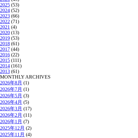
2025
(53)
2024
(52)
2023
(66)
2022
(71)
2021
(4)
2020
(13)
2019
(53)
2018
(61)
2017
(44)
2016
(22)
2015
(111)
2014
(161)
2013
(61)
MONTHLY ARCHIVES
2026年8月
(1)
2026年7月
(1)
2026年5月
(3)
2026年4月
(5)
2026年3月
(17)
2026年2月
(11)
2026年1月
(7)
2025年12月
(2)
2025年11月
(4)