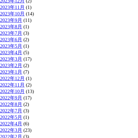
2023年12月
(2)
2023年11月
(1)
2023年10月
(14)
2023年9月
(11)
2023年8月
(1)
2023年7月
(3)
2023年6月
(2)
2023年5月
(1)
2023年4月
(5)
2023年3月
(17)
2023年2月
(2)
2023年1月
(7)
2022年12月
(1)
2022年11月
(2)
2022年10月
(13)
2022年9月
(17)
2022年8月
(2)
2022年7月
(3)
2022年5月
(1)
2022年4月
(6)
2022年3月
(23)
2022年2月
(3)