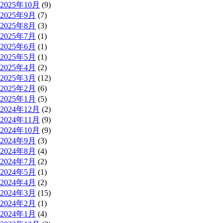
2025年10月
(9)
2025年9月
(7)
2025年8月
(3)
2025年7月
(1)
2025年6月
(1)
2025年5月
(1)
2025年4月
(2)
2025年3月
(12)
2025年2月
(6)
2025年1月
(5)
2024年12月
(2)
2024年11月
(9)
2024年10月
(9)
2024年9月
(3)
2024年8月
(4)
2024年7月
(2)
2024年5月
(1)
2024年4月
(2)
2024年3月
(15)
2024年2月
(1)
2024年1月
(4)