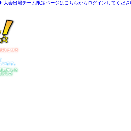
大会出場チーム限定ページはこちらからログインしてくださ