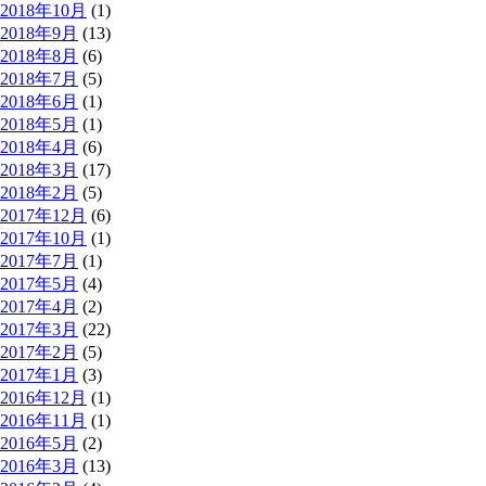
2018年10月
(1)
2018年9月
(13)
2018年8月
(6)
2018年7月
(5)
2018年6月
(1)
2018年5月
(1)
2018年4月
(6)
2018年3月
(17)
2018年2月
(5)
2017年12月
(6)
2017年10月
(1)
2017年7月
(1)
2017年5月
(4)
2017年4月
(2)
2017年3月
(22)
2017年2月
(5)
2017年1月
(3)
2016年12月
(1)
2016年11月
(1)
2016年5月
(2)
2016年3月
(13)