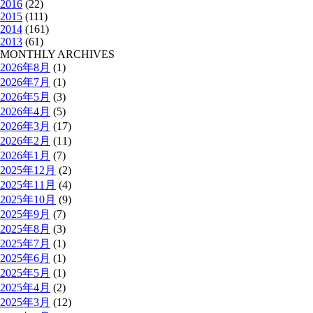
2016
(22)
2015
(111)
2014
(161)
2013
(61)
MONTHLY ARCHIVES
2026年8月
(1)
2026年7月
(1)
2026年5月
(3)
2026年4月
(5)
2026年3月
(17)
2026年2月
(11)
2026年1月
(7)
2025年12月
(2)
2025年11月
(4)
2025年10月
(9)
2025年9月
(7)
2025年8月
(3)
2025年7月
(1)
2025年6月
(1)
2025年5月
(1)
2025年4月
(2)
2025年3月
(12)