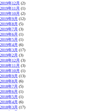
2019年12月
(2)
2019年11月
(1)
2019年10月
(2)
2019年9月
(12)
2019年8月
(5)
2019年7月
(3)
2019年6月
(1)
2019年5月
(1)
2019年4月
(6)
2019年3月
(17)
2019年2月
(3)
2018年12月
(3)
2018年11月
(3)
2018年10月
(1)
2018年9月
(13)
2018年8月
(6)
2018年7月
(5)
2018年6月
(1)
2018年5月
(1)
2018年4月
(6)
2018年3月
(17)