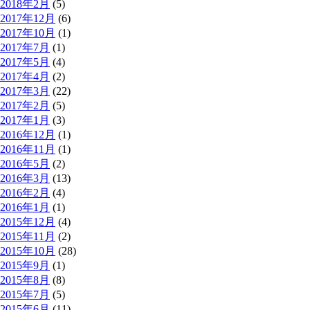
2018年2月
(5)
2017年12月
(6)
2017年10月
(1)
2017年7月
(1)
2017年5月
(4)
2017年4月
(2)
2017年3月
(22)
2017年2月
(5)
2017年1月
(3)
2016年12月
(1)
2016年11月
(1)
2016年5月
(2)
2016年3月
(13)
2016年2月
(4)
2016年1月
(1)
2015年12月
(4)
2015年11月
(2)
2015年10月
(28)
2015年9月
(1)
2015年8月
(8)
2015年7月
(5)
2015年6月
(11)