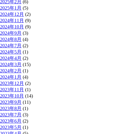
2025年2月
(6)
2025年1月
(5)
2024年12月
(2)
2024年11月
(9)
2024年10月
(9)
2024年9月
(3)
2024年8月
(4)
2024年7月
(2)
2024年5月
(1)
2024年4月
(2)
2024年3月
(15)
2024年2月
(1)
2024年1月
(4)
2023年12月
(2)
2023年11月
(1)
2023年10月
(14)
2023年9月
(11)
2023年8月
(1)
2023年7月
(3)
2023年6月
(2)
2023年5月
(1)
2023年4月
(5)