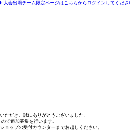
大会出場チーム限定ページはこちらからログインしてくださ
いただき、誠にありがとうございました。
したので追加募集を行います。
ショップの受付カウンターまでお越しください。