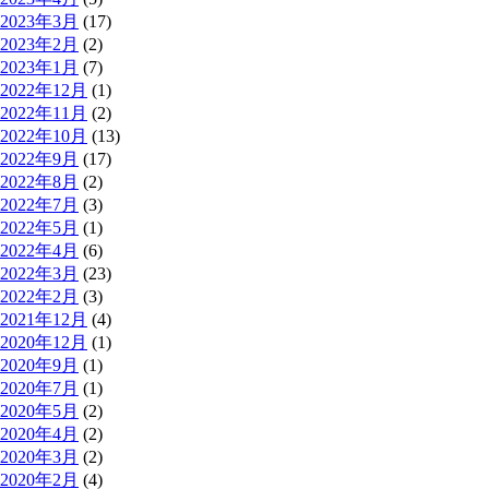
2023年3月
(17)
2023年2月
(2)
2023年1月
(7)
2022年12月
(1)
2022年11月
(2)
2022年10月
(13)
2022年9月
(17)
2022年8月
(2)
2022年7月
(3)
2022年5月
(1)
2022年4月
(6)
2022年3月
(23)
2022年2月
(3)
2021年12月
(4)
2020年12月
(1)
2020年9月
(1)
2020年7月
(1)
2020年5月
(2)
2020年4月
(2)
2020年3月
(2)
2020年2月
(4)