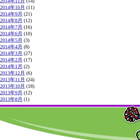
2014年11月
(14)
2014年10月
(11)
2014年9月
(21)
2014年8月
(12)
2014年7月
(16)
2014年6月
(10)
2014年5月
(3)
2014年4月
(8)
2014年3月
(27)
2014年2月
(17)
2014年1月
(2)
2013年12月
(6)
2013年11月
(24)
2013年10月
(18)
2013年9月
(12)
2013年8月
(1)