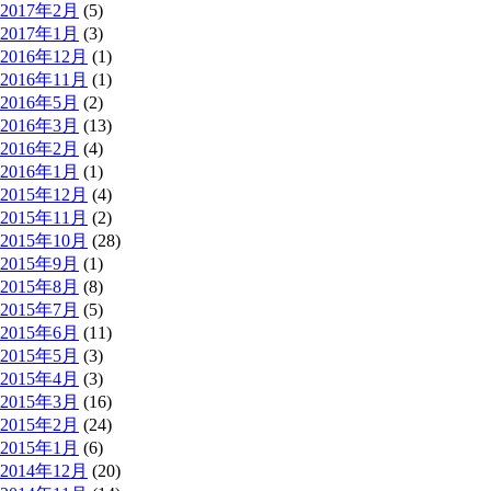
2017年2月
(5)
2017年1月
(3)
2016年12月
(1)
2016年11月
(1)
2016年5月
(2)
2016年3月
(13)
2016年2月
(4)
2016年1月
(1)
2015年12月
(4)
2015年11月
(2)
2015年10月
(28)
2015年9月
(1)
2015年8月
(8)
2015年7月
(5)
2015年6月
(11)
2015年5月
(3)
2015年4月
(3)
2015年3月
(16)
2015年2月
(24)
2015年1月
(6)
2014年12月
(20)