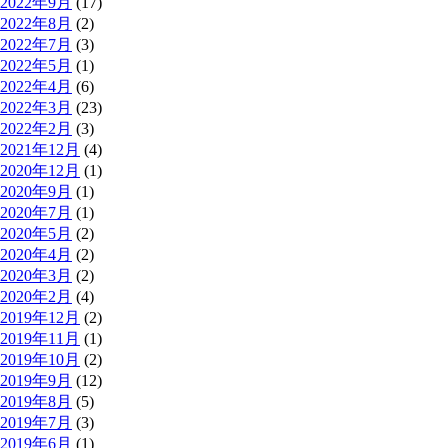
2022年9月
(17)
2022年8月
(2)
2022年7月
(3)
2022年5月
(1)
2022年4月
(6)
2022年3月
(23)
2022年2月
(3)
2021年12月
(4)
2020年12月
(1)
2020年9月
(1)
2020年7月
(1)
2020年5月
(2)
2020年4月
(2)
2020年3月
(2)
2020年2月
(4)
2019年12月
(2)
2019年11月
(1)
2019年10月
(2)
2019年9月
(12)
2019年8月
(5)
2019年7月
(3)
2019年6月
(1)