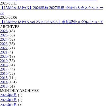
2026.05.11
【JAMfest JAPAN】2026年秋 2027年春 今後の大会スケジュー
ル
2026.05.06
【JAMfest JAPAN vol.25 in OSAKA】参加記念メダルについて
ARCHIVES
2026
(45)
2025
(53)
2024
(52)
2023
(66)
2022
(71)
2021
(4)
2020
(13)
2019
(53)
2018
(61)
2017
(44)
2016
(22)
2015
(111)
2014
(161)
2013
(61)
MONTHLY ARCHIVES
2026年8月
(1)
2026年7月
(1)
2026年5月
(3)