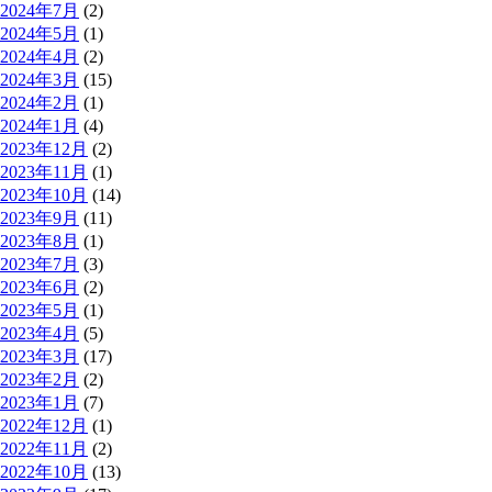
2024年7月
(2)
2024年5月
(1)
2024年4月
(2)
2024年3月
(15)
2024年2月
(1)
2024年1月
(4)
2023年12月
(2)
2023年11月
(1)
2023年10月
(14)
2023年9月
(11)
2023年8月
(1)
2023年7月
(3)
2023年6月
(2)
2023年5月
(1)
2023年4月
(5)
2023年3月
(17)
2023年2月
(2)
2023年1月
(7)
2022年12月
(1)
2022年11月
(2)
2022年10月
(13)