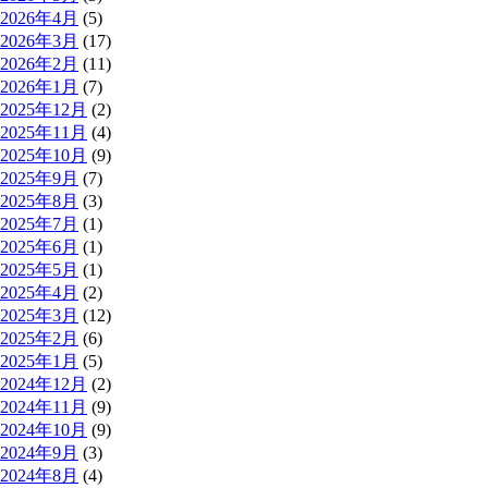
2026年4月
(5)
2026年3月
(17)
2026年2月
(11)
2026年1月
(7)
2025年12月
(2)
2025年11月
(4)
2025年10月
(9)
2025年9月
(7)
2025年8月
(3)
2025年7月
(1)
2025年6月
(1)
2025年5月
(1)
2025年4月
(2)
2025年3月
(12)
2025年2月
(6)
2025年1月
(5)
2024年12月
(2)
2024年11月
(9)
2024年10月
(9)
2024年9月
(3)
2024年8月
(4)