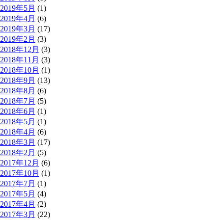
2019年5月
(1)
2019年4月
(6)
2019年3月
(17)
2019年2月
(3)
2018年12月
(3)
2018年11月
(3)
2018年10月
(1)
2018年9月
(13)
2018年8月
(6)
2018年7月
(5)
2018年6月
(1)
2018年5月
(1)
2018年4月
(6)
2018年3月
(17)
2018年2月
(5)
2017年12月
(6)
2017年10月
(1)
2017年7月
(1)
2017年5月
(4)
2017年4月
(2)
2017年3月
(22)