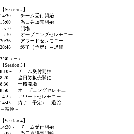
【Session 2】
14:30～ チーム受付開始
15:00 当日券販売開始
15:10 開場
15:30 オープニングセレモニー
20:36 アワードセレモニー
20:46 終了（予定）～退館
3/30（日）
【Session 3】
8:10～ チーム受付開始
8:20 当日券販売開始
8:30 一般開場
8:50 オープニングセレモニー
14:25 アワードセレモニー
14:45 終了（予定）～退館
＝転換＝
【Session 4】
14:30～ チーム受付開始
15:00 当日券販売開始