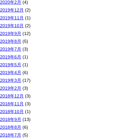
2020年2月
(4)
2019年12月
(2)
2019年11月
(1)
2019年10月
(2)
2019年9月
(12)
2019年8月
(5)
2019年7月
(3)
2019年6月
(1)
2019年5月
(1)
2019年4月
(6)
2019年3月
(17)
2019年2月
(3)
2018年12月
(3)
2018年11月
(3)
2018年10月
(1)
2018年9月
(13)
2018年8月
(6)
2018年7月
(5)