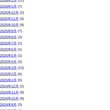
2026年2月
(11)
2026年1月
(7)
2025年12月
(2)
2025年11月
(4)
2025年10月
(9)
2025年9月
(7)
2025年8月
(3)
2025年7月
(1)
2025年6月
(1)
2025年5月
(1)
2025年4月
(2)
2025年3月
(12)
2025年2月
(6)
2025年1月
(5)
2024年12月
(2)
2024年11月
(9)
2024年10月
(9)
2024年9月
(3)