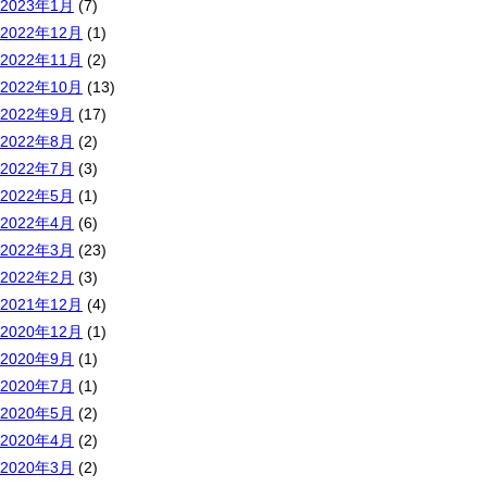
2023年1月
(7)
2022年12月
(1)
2022年11月
(2)
2022年10月
(13)
2022年9月
(17)
2022年8月
(2)
2022年7月
(3)
2022年5月
(1)
2022年4月
(6)
2022年3月
(23)
2022年2月
(3)
2021年12月
(4)
2020年12月
(1)
2020年9月
(1)
2020年7月
(1)
2020年5月
(2)
2020年4月
(2)
2020年3月
(2)