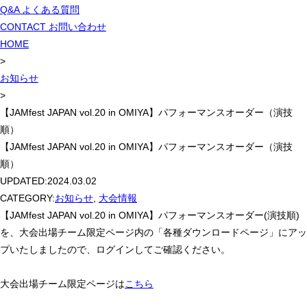
Q&A
よくある質問
CONTACT
お問い合わせ
HOME
>
お知らせ
>
【JAMfest JAPAN vol.20 in OMIYA】パフォーマンスオーダー（演技
順）
【JAMfest JAPAN vol.20 in OMIYA】パフォーマンスオーダー（演技
順）
UPDATED:
2024.03.02
CATEGORY:
お知らせ
,
大会情報
【JAMfest JAPAN vol.20 in OMIYA】パフォーマンスオーダー(演技順)
を、大会出場チーム限定ページ内の「各種ダウンロードページ」にアッ
プいたしましたので、ログインしてご確認ください。
大会出場チーム限定ページは
こちら