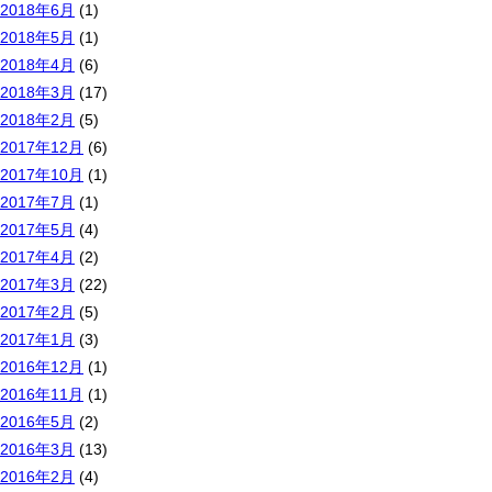
2018年6月
(1)
2018年5月
(1)
2018年4月
(6)
2018年3月
(17)
2018年2月
(5)
2017年12月
(6)
2017年10月
(1)
2017年7月
(1)
2017年5月
(4)
2017年4月
(2)
2017年3月
(22)
2017年2月
(5)
2017年1月
(3)
2016年12月
(1)
2016年11月
(1)
2016年5月
(2)
2016年3月
(13)
2016年2月
(4)