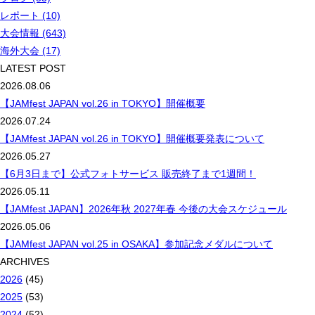
レポート (10)
大会情報 (643)
海外大会 (17)
LATEST POST
2026.08.06
【JAMfest JAPAN vol.26 in TOKYO】開催概要
2026.07.24
【JAMfest JAPAN vol.26 in TOKYO】開催概要発表について
2026.05.27
【6月3日まで】公式フォトサービス 販売終了まで1週間！
2026.05.11
【JAMfest JAPAN】2026年秋 2027年春 今後の大会スケジュール
2026.05.06
【JAMfest JAPAN vol.25 in OSAKA】参加記念メダルについて
ARCHIVES
2026
(45)
2025
(53)
2024
(52)