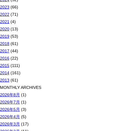
2023
(66)
2022
(71)
2021
(4)
2020
(13)
2019
(53)
2018
(61)
2017
(44)
2016
(22)
2015
(111)
2014
(161)
2013
(61)
MONTHLY ARCHIVES
2026年8月
(1)
2026年7月
(1)
2026年5月
(3)
2026年4月
(5)
2026年3月
(17)