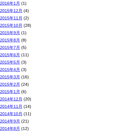
2016年1月
(1)
2015年12月
(4)
2015年11月
(2)
2015年10月
(28)
2015年9月
(1)
2015年8月
(8)
2015年7月
(5)
2015年6月
(11)
2015年5月
(3)
2015年4月
(3)
2015年3月
(16)
2015年2月
(24)
2015年1月
(6)
2014年12月
(20)
2014年11月
(14)
2014年10月
(11)
2014年9月
(21)
2014年8月
(12)