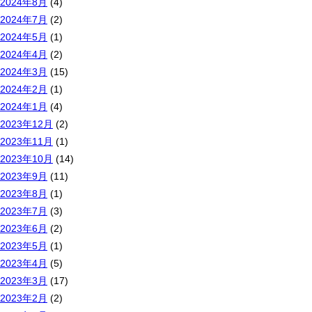
2024年8月
(4)
2024年7月
(2)
2024年5月
(1)
2024年4月
(2)
2024年3月
(15)
2024年2月
(1)
2024年1月
(4)
2023年12月
(2)
2023年11月
(1)
2023年10月
(14)
2023年9月
(11)
2023年8月
(1)
2023年7月
(3)
2023年6月
(2)
2023年5月
(1)
2023年4月
(5)
2023年3月
(17)
2023年2月
(2)