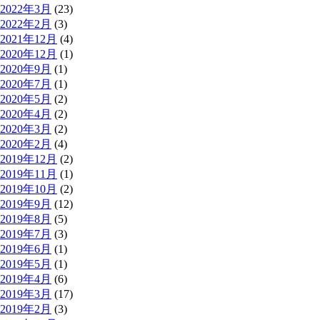
2022年3月
(23)
2022年2月
(3)
2021年12月
(4)
2020年12月
(1)
2020年9月
(1)
2020年7月
(1)
2020年5月
(2)
2020年4月
(2)
2020年3月
(2)
2020年2月
(4)
2019年12月
(2)
2019年11月
(1)
2019年10月
(2)
2019年9月
(12)
2019年8月
(5)
2019年7月
(3)
2019年6月
(1)
2019年5月
(1)
2019年4月
(6)
2019年3月
(17)
2019年2月
(3)