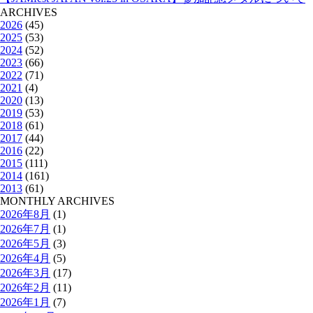
ARCHIVES
2026
(45)
2025
(53)
2024
(52)
2023
(66)
2022
(71)
2021
(4)
2020
(13)
2019
(53)
2018
(61)
2017
(44)
2016
(22)
2015
(111)
2014
(161)
2013
(61)
MONTHLY ARCHIVES
2026年8月
(1)
2026年7月
(1)
2026年5月
(3)
2026年4月
(5)
2026年3月
(17)
2026年2月
(11)
2026年1月
(7)