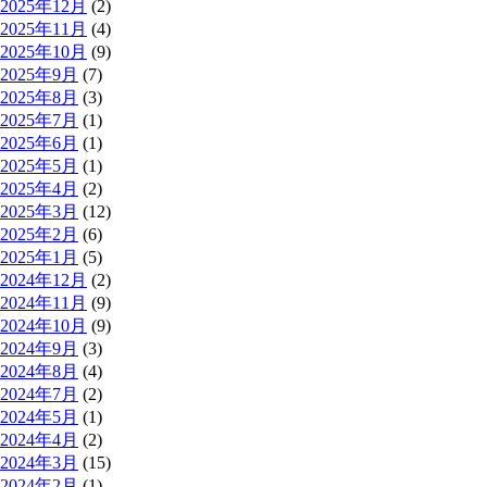
2025年12月
(2)
2025年11月
(4)
2025年10月
(9)
2025年9月
(7)
2025年8月
(3)
2025年7月
(1)
2025年6月
(1)
2025年5月
(1)
2025年4月
(2)
2025年3月
(12)
2025年2月
(6)
2025年1月
(5)
2024年12月
(2)
2024年11月
(9)
2024年10月
(9)
2024年9月
(3)
2024年8月
(4)
2024年7月
(2)
2024年5月
(1)
2024年4月
(2)
2024年3月
(15)
2024年2月
(1)