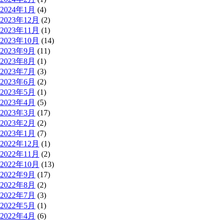
2024年1月
(4)
2023年12月
(2)
2023年11月
(1)
2023年10月
(14)
2023年9月
(11)
2023年8月
(1)
2023年7月
(3)
2023年6月
(2)
2023年5月
(1)
2023年4月
(5)
2023年3月
(17)
2023年2月
(2)
2023年1月
(7)
2022年12月
(1)
2022年11月
(2)
2022年10月
(13)
2022年9月
(17)
2022年8月
(2)
2022年7月
(3)
2022年5月
(1)
2022年4月
(6)