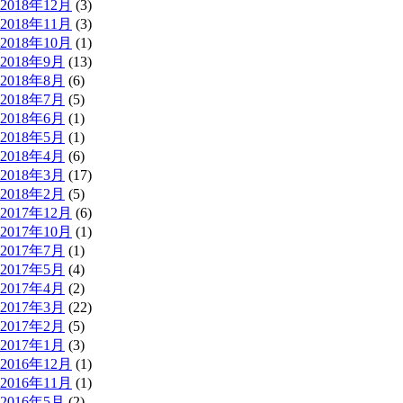
2018年12月
(3)
2018年11月
(3)
2018年10月
(1)
2018年9月
(13)
2018年8月
(6)
2018年7月
(5)
2018年6月
(1)
2018年5月
(1)
2018年4月
(6)
2018年3月
(17)
2018年2月
(5)
2017年12月
(6)
2017年10月
(1)
2017年7月
(1)
2017年5月
(4)
2017年4月
(2)
2017年3月
(22)
2017年2月
(5)
2017年1月
(3)
2016年12月
(1)
2016年11月
(1)
2016年5月
(2)