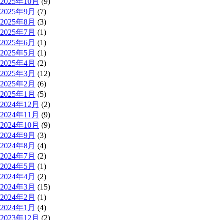
2025年10月
(9)
2025年9月
(7)
2025年8月
(3)
2025年7月
(1)
2025年6月
(1)
2025年5月
(1)
2025年4月
(2)
2025年3月
(12)
2025年2月
(6)
2025年1月
(5)
2024年12月
(2)
2024年11月
(9)
2024年10月
(9)
2024年9月
(3)
2024年8月
(4)
2024年7月
(2)
2024年5月
(1)
2024年4月
(2)
2024年3月
(15)
2024年2月
(1)
2024年1月
(4)
2023年12月
(2)