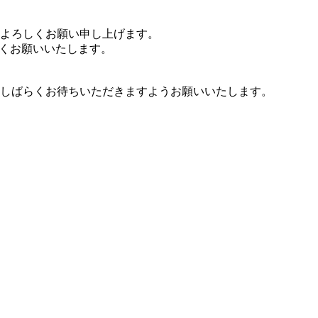
よろしくお願い申し上げます。
よろしくお願いいたします。
しばらくお待ちいただきますようお願いいたします。