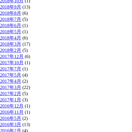
2018年10月
(1)
2018年9月
(13)
2018年8月
(6)
2018年7月
(5)
2018年6月
(1)
2018年5月
(1)
2018年4月
(6)
2018年3月
(17)
2018年2月
(5)
2017年12月
(6)
2017年10月
(1)
2017年7月
(1)
2017年5月
(4)
2017年4月
(2)
2017年3月
(22)
2017年2月
(5)
2017年1月
(3)
2016年12月
(1)
2016年11月
(1)
2016年5月
(2)
2016年3月
(13)
2016年2月
(4)