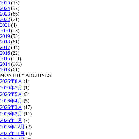
2025
(53)
2024
(52)
2023
(66)
2022
(71)
2021
(4)
2020
(13)
2019
(53)
2018
(61)
2017
(44)
2016
(22)
2015
(111)
2014
(161)
2013
(61)
MONTHLY ARCHIVES
2026年8月
(1)
2026年7月
(1)
2026年5月
(3)
2026年4月
(5)
2026年3月
(17)
2026年2月
(11)
2026年1月
(7)
2025年12月
(2)
2025年11月
(4)