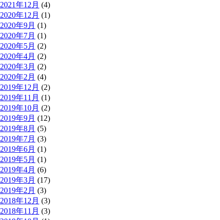
2021年12月
(4)
2020年12月
(1)
2020年9月
(1)
2020年7月
(1)
2020年5月
(2)
2020年4月
(2)
2020年3月
(2)
2020年2月
(4)
2019年12月
(2)
2019年11月
(1)
2019年10月
(2)
2019年9月
(12)
2019年8月
(5)
2019年7月
(3)
2019年6月
(1)
2019年5月
(1)
2019年4月
(6)
2019年3月
(17)
2019年2月
(3)
2018年12月
(3)
2018年11月
(3)