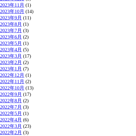
2023年11月
(1)
2023年10月
(14)
2023年9月
(11)
2023年8月
(1)
2023年7月
(3)
2023年6月
(2)
2023年5月
(1)
2023年4月
(5)
2023年3月
(17)
2023年2月
(2)
2023年1月
(7)
2022年12月
(1)
2022年11月
(2)
2022年10月
(13)
2022年9月
(17)
2022年8月
(2)
2022年7月
(3)
2022年5月
(1)
2022年4月
(6)
2022年3月
(23)
2022年2月
(3)